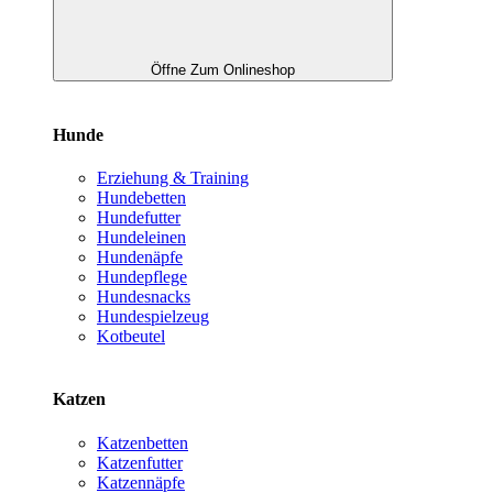
Öffne Zum Onlineshop
Hunde
Erziehung & Training
Hundebetten
Hundefutter
Hundeleinen
Hundenäpfe
Hundepflege
Hundesnacks
Hundespielzeug
Kotbeutel
Katzen
Katzenbetten
Katzenfutter
Katzennäpfe