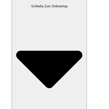
Schließe Zum Onlineshop