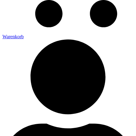
Warenkorb