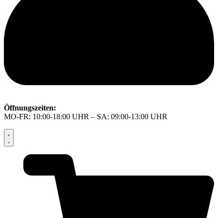
Öffnungszeiten:
MO-FR: 10:00-18:00 UHR – SA: 09:00-13:00 UHR