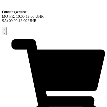
Öffnungszeiten:
MO-FR: 10:00-18:00 UHR
SA: 09:00-13:00 UHR