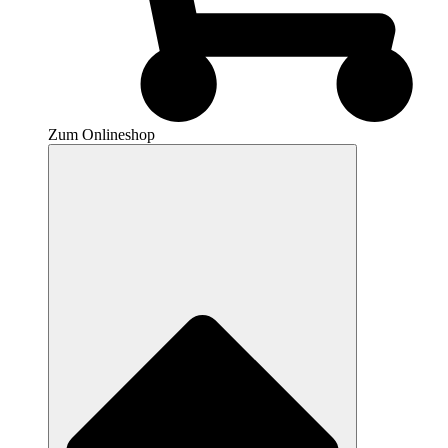
Zum Onlineshop