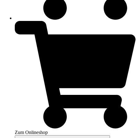
Zum Onlineshop