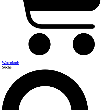
Warenkorb
Suche