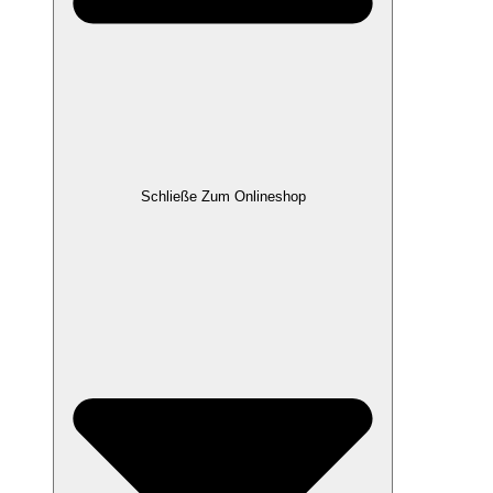
Schließe Zum Onlineshop