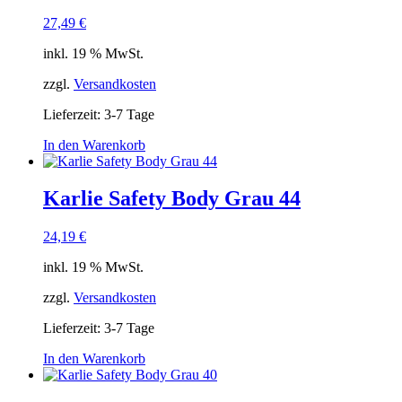
27,49
€
inkl. 19 % MwSt.
zzgl.
Versandkosten
Lieferzeit:
3-7 Tage
In den Warenkorb
Karlie Safety Body Grau 44
24,19
€
inkl. 19 % MwSt.
zzgl.
Versandkosten
Lieferzeit:
3-7 Tage
In den Warenkorb