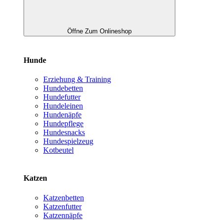
Öffne Zum Onlineshop
Hunde
Erziehung & Training
Hundebetten
Hundefutter
Hundeleinen
Hundenäpfe
Hundepflege
Hundesnacks
Hundespielzeug
Kotbeutel
Katzen
Katzenbetten
Katzenfutter
Katzennäpfe