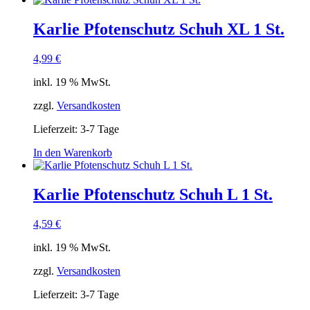
Karlie Pfotenschutz Schuh XL 1 St.
4,99
€
inkl. 19 % MwSt.
zzgl.
Versandkosten
Lieferzeit:
3-7 Tage
In den Warenkorb
Karlie Pfotenschutz Schuh L 1 St.
4,59
€
inkl. 19 % MwSt.
zzgl.
Versandkosten
Lieferzeit:
3-7 Tage