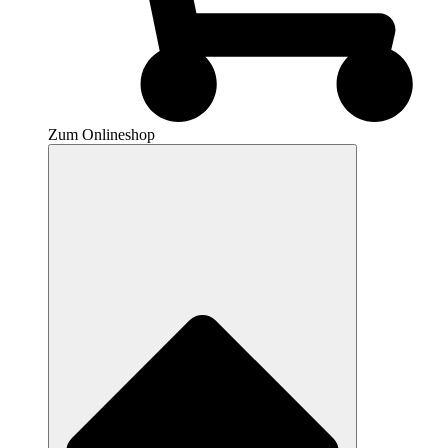
Zum Onlineshop