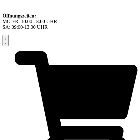
Öffnungszeiten:
MO-FR: 10:00-18:00 UHR
SA: 09:00-13:00 UHR