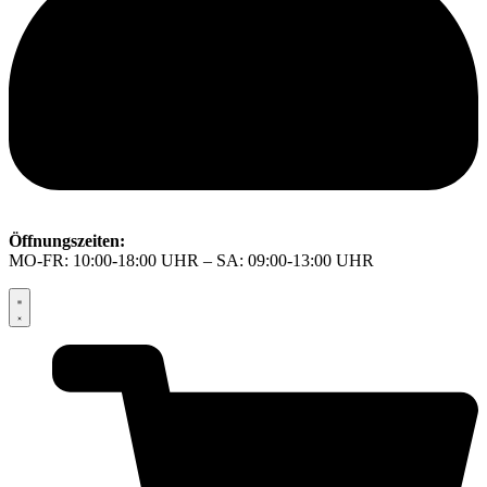
Öffnungszeiten:
MO-FR: 10:00-18:00 UHR – SA: 09:00-13:00 UHR