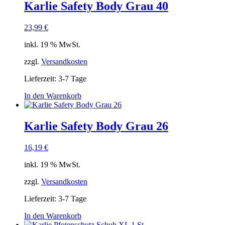
Karlie Safety Body Grau 40
23,99
€
inkl. 19 % MwSt.
zzgl.
Versandkosten
Lieferzeit:
3-7 Tage
In den Warenkorb
Karlie Safety Body Grau 26
16,19
€
inkl. 19 % MwSt.
zzgl.
Versandkosten
Lieferzeit:
3-7 Tage
In den Warenkorb