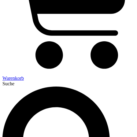
Warenkorb
Suche