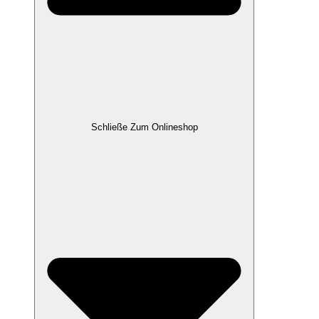
Schließe Zum Onlineshop