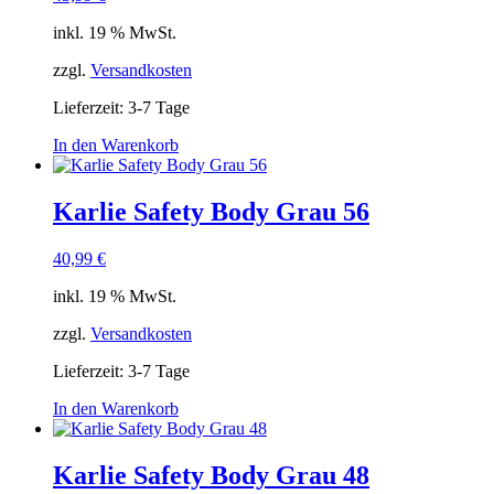
inkl. 19 % MwSt.
zzgl.
Versandkosten
Lieferzeit:
3-7 Tage
In den Warenkorb
Karlie Safety Body Grau 56
40,99
€
inkl. 19 % MwSt.
zzgl.
Versandkosten
Lieferzeit:
3-7 Tage
In den Warenkorb
Karlie Safety Body Grau 48