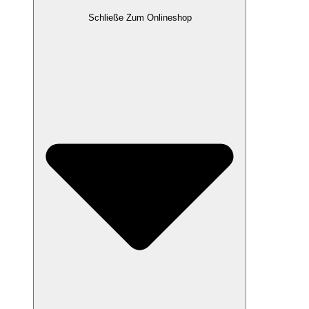
Schließe Zum Onlineshop