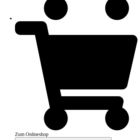
Zum Onlineshop