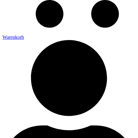
Warenkorb