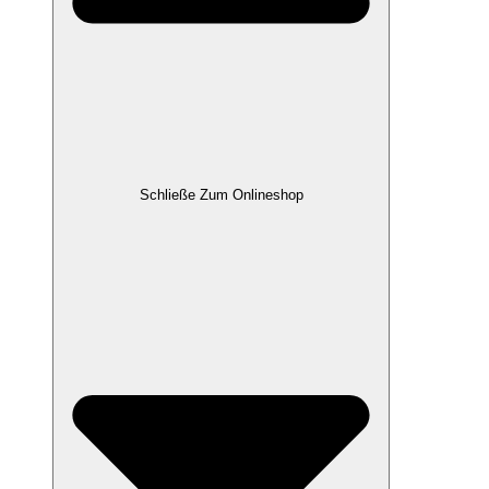
Schließe Zum Onlineshop