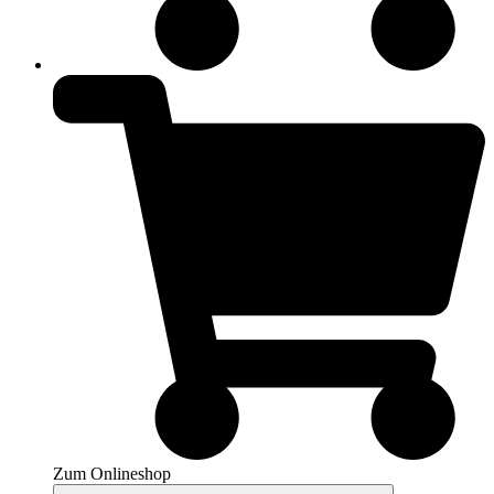
Zum Onlineshop