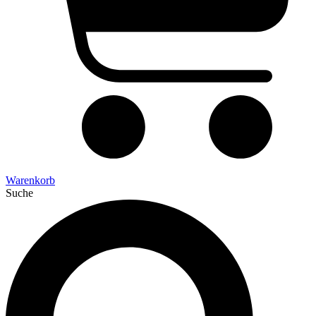
Warenkorb
Suche