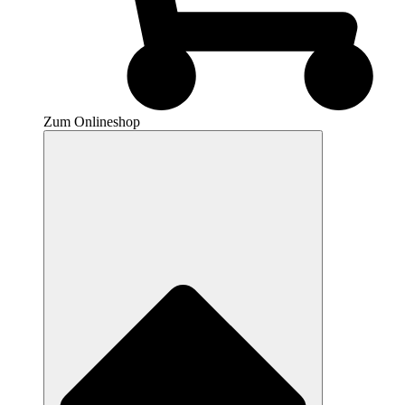
Zum Onlineshop