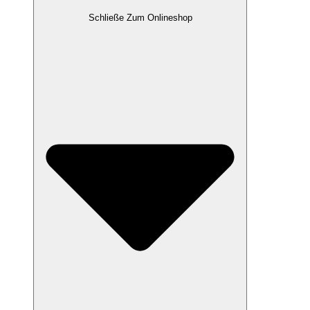
Schließe Zum Onlineshop