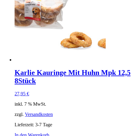
Karlie Kauringe Mit Huhn Mpk 12,5
8Stück
27,95
€
inkl. 7 % MwSt.
zzgl.
Versandkosten
Lieferzeit:
3-7 Tage
In den Warenkorb