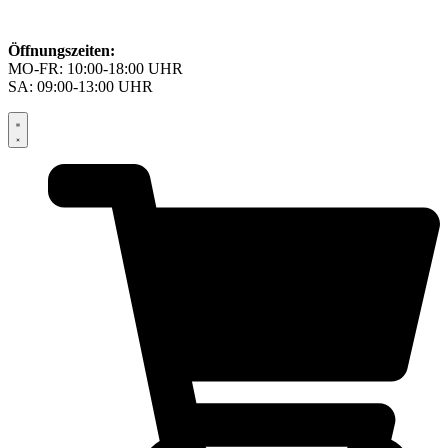
Öffnungszeiten:
MO-FR: 10:00-18:00 UHR
SA: 09:00-13:00 UHR