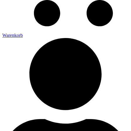
Warenkorb