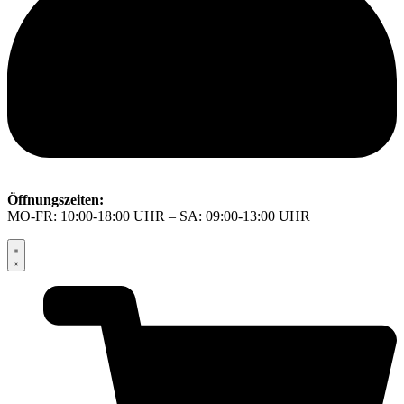
Öffnungszeiten:
MO-FR: 10:00-18:00 UHR – SA: 09:00-13:00 UHR