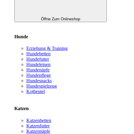
Öffne Zum Onlineshop
Hunde
Erziehung & Training
Hundebetten
Hundefutter
Hundeleinen
Hundenäpfe
Hundepflege
Hundesnacks
Hundespielzeug
Kotbeutel
Katzen
Katzenbetten
Katzenfutter
Katzennäpfe