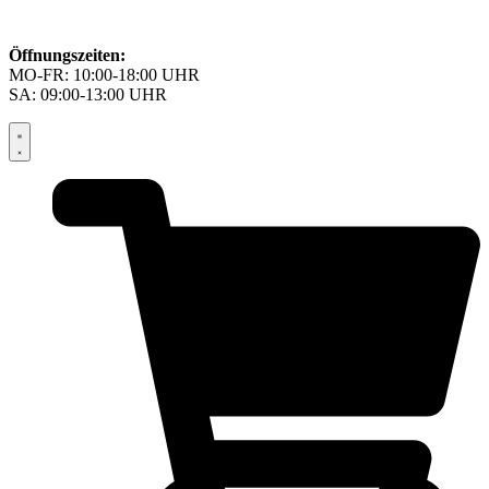
Öffnungszeiten:
MO-FR: 10:00-18:00 UHR
SA: 09:00-13:00 UHR