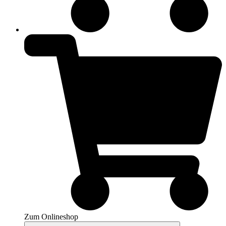
Zum Onlineshop