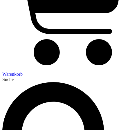
Warenkorb
Suche