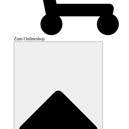
Zum Onlineshop