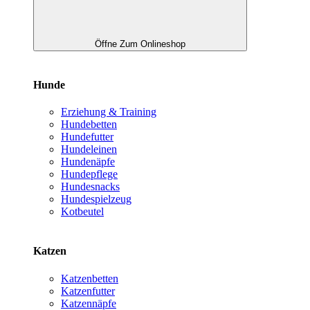
Öffne Zum Onlineshop
Hunde
Erziehung & Training
Hundebetten
Hundefutter
Hundeleinen
Hundenäpfe
Hundepflege
Hundesnacks
Hundespielzeug
Kotbeutel
Katzen
Katzenbetten
Katzenfutter
Katzennäpfe