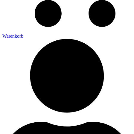
Warenkorb