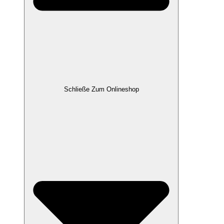
Schließe Zum Onlineshop