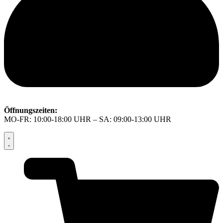
Öffnungszeiten:
MO-FR: 10:00-18:00 UHR – SA: 09:00-13:00 UHR