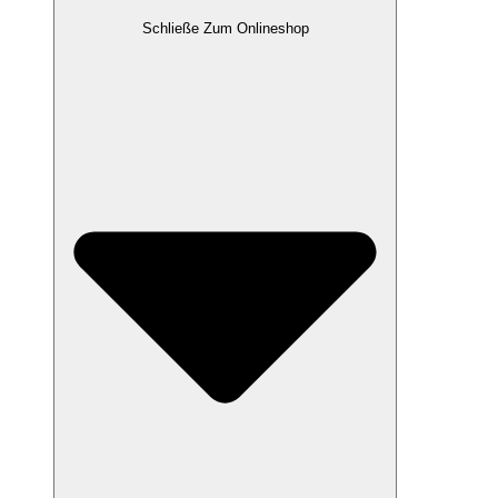
Schließe Zum Onlineshop