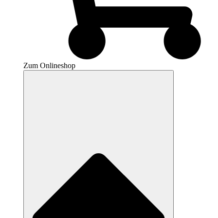
Zum Onlineshop