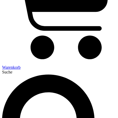
Warenkorb
Suche