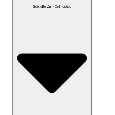
Schließe Zum Onlineshop