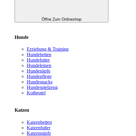
Öffne Zum Onlineshop
Hunde
Erziehung & Training
Hundebetten
Hundefutter
Hundeleinen
Hundenäpfe
Hundepflege
Hundesnacks
Hundespielzeug
Kotbeutel
Katzen
Katzenbetten
Katzenfutter
Katzennäpfe