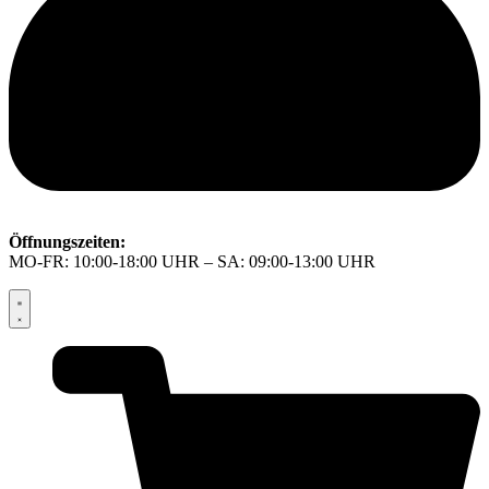
Öffnungszeiten:
MO-FR: 10:00-18:00 UHR – SA: 09:00-13:00 UHR