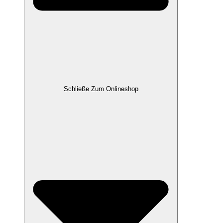
Schließe Zum Onlineshop