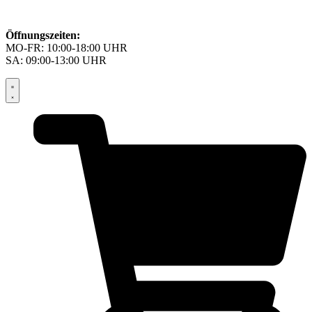
Öffnungszeiten:
MO-FR: 10:00-18:00 UHR
SA: 09:00-13:00 UHR