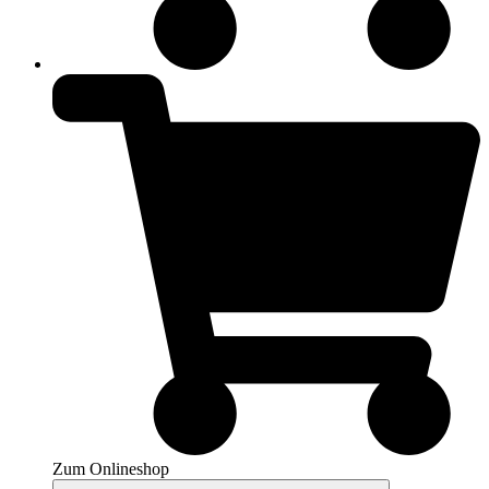
Zum Onlineshop