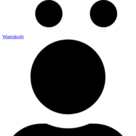
Warenkorb