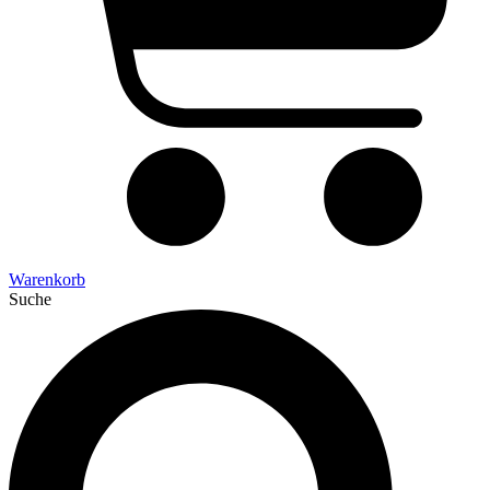
Warenkorb
Suche