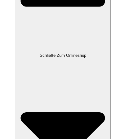
Schließe Zum Onlineshop