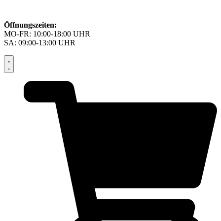
Öffnungszeiten:
MO-FR: 10:00-18:00 UHR
SA: 09:00-13:00 UHR