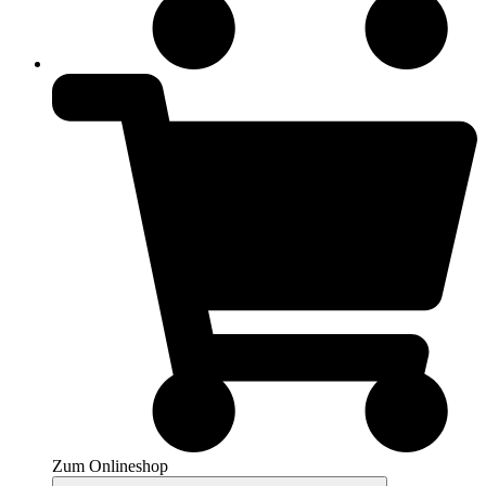
Zum Onlineshop