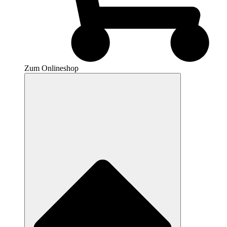
Zum Onlineshop