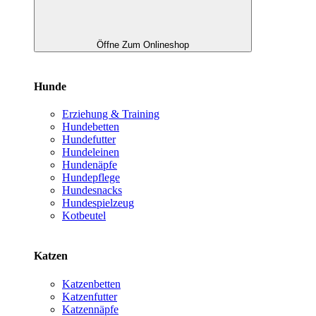
Öffne Zum Onlineshop
Hunde
Erziehung & Training
Hundebetten
Hundefutter
Hundeleinen
Hundenäpfe
Hundepflege
Hundesnacks
Hundespielzeug
Kotbeutel
Katzen
Katzenbetten
Katzenfutter
Katzennäpfe