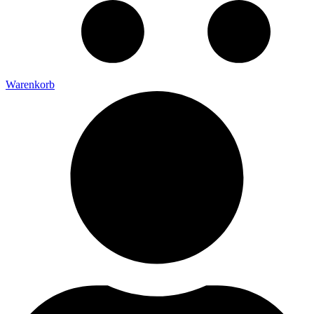
Warenkorb