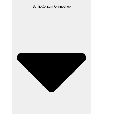
Schließe Zum Onlineshop