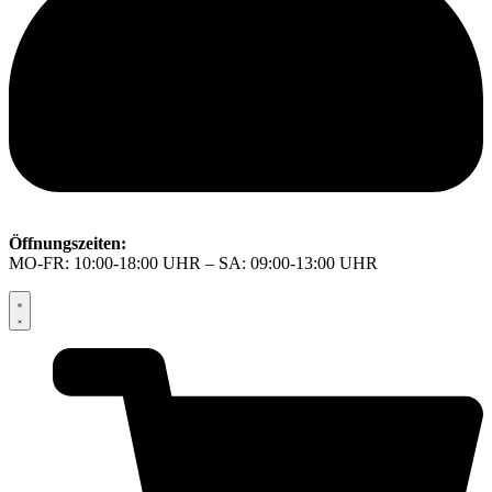
Öffnungszeiten:
MO-FR: 10:00-18:00 UHR – SA: 09:00-13:00 UHR