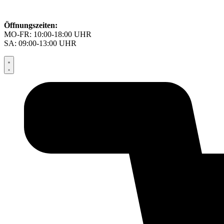
Öffnungszeiten:
MO-FR: 10:00-18:00 UHR
SA: 09:00-13:00 UHR