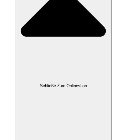
Schließe Zum Onlineshop