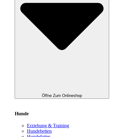
Öffne Zum Onlineshop
Hunde
Erziehung & Training
Hundebetten
Hundefutter