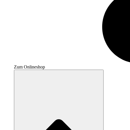
Zum Onlineshop