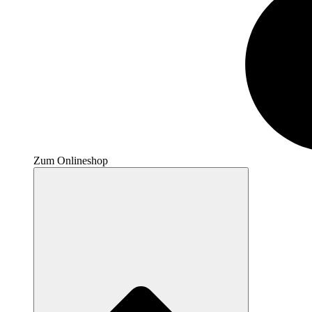
Zum Onlineshop