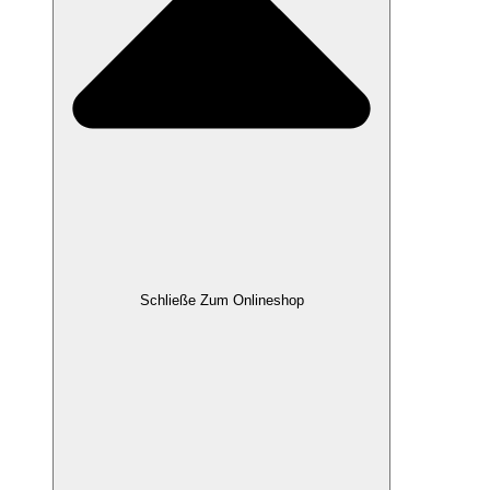
Schließe Zum Onlineshop