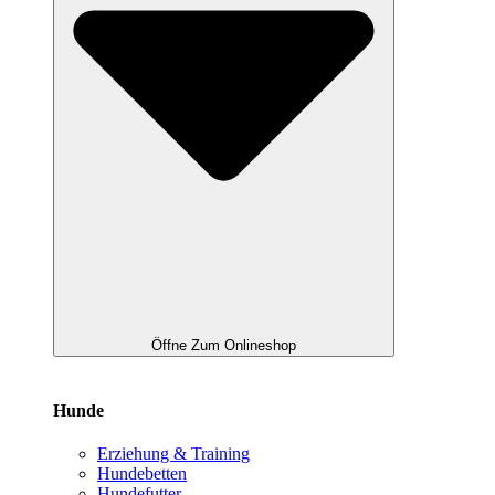
Öffne Zum Onlineshop
Hunde
Erziehung & Training
Hundebetten
Hundefutter