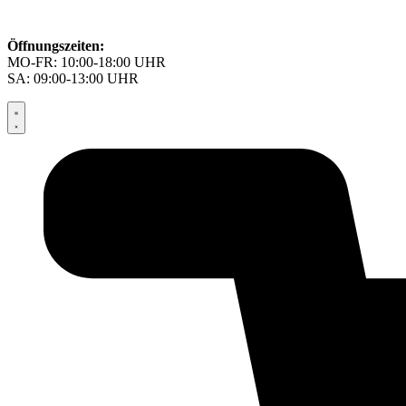
Öffnungszeiten:
MO-FR: 10:00-18:00 UHR
SA: 09:00-13:00 UHR