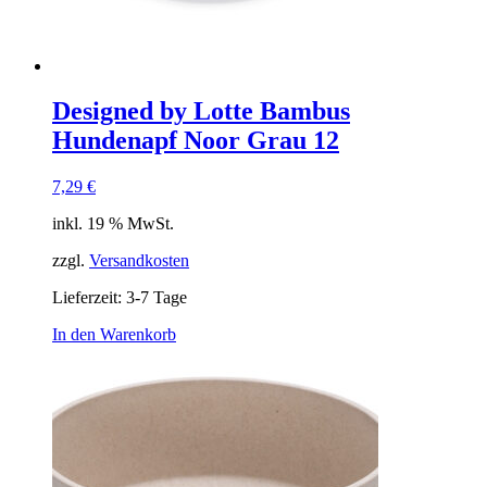
Designed by Lotte Bambus
Hundenapf Noor Grau 12
7,29
€
inkl. 19 % MwSt.
zzgl.
Versandkosten
Lieferzeit:
3-7 Tage
In den Warenkorb