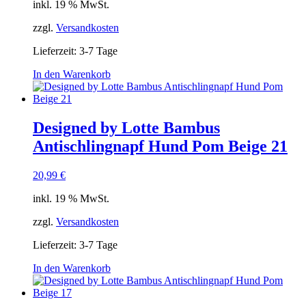
inkl. 19 % MwSt.
zzgl.
Versandkosten
Lieferzeit:
3-7 Tage
In den Warenkorb
Designed by Lotte Bambus
Antischlingnapf Hund Pom Beige 21
20,99
€
inkl. 19 % MwSt.
zzgl.
Versandkosten
Lieferzeit:
3-7 Tage
In den Warenkorb