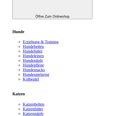
Öffne Zum Onlineshop
Hunde
Erziehung & Training
Hundebetten
Hundefutter
Hundeleinen
Hundenäpfe
Hundepflege
Hundesnacks
Hundespielzeug
Kotbeutel
Katzen
Katzenbetten
Katzenfutter
Katzennäpfe