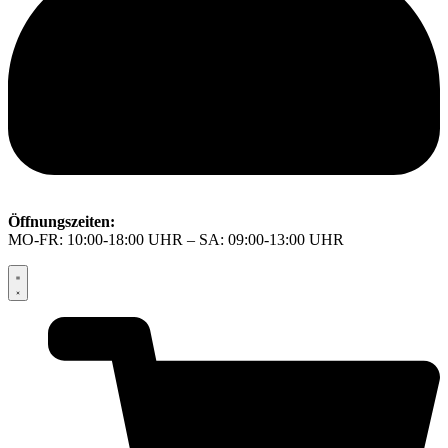
Öffnungszeiten:
MO-FR: 10:00-18:00 UHR – SA: 09:00-13:00 UHR