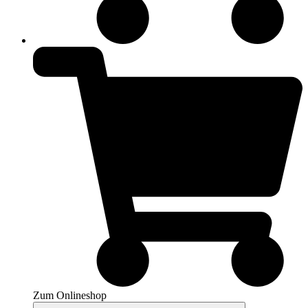
Zum Onlineshop