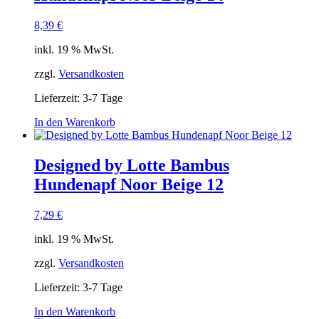
8,39
€
inkl. 19 % MwSt.
zzgl.
Versandkosten
Lieferzeit:
3-7 Tage
In den Warenkorb
Designed by Lotte Bambus
Hundenapf Noor Beige 12
7,29
€
inkl. 19 % MwSt.
zzgl.
Versandkosten
Lieferzeit:
3-7 Tage
In den Warenkorb