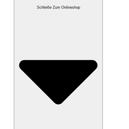
Schließe Zum Onlineshop