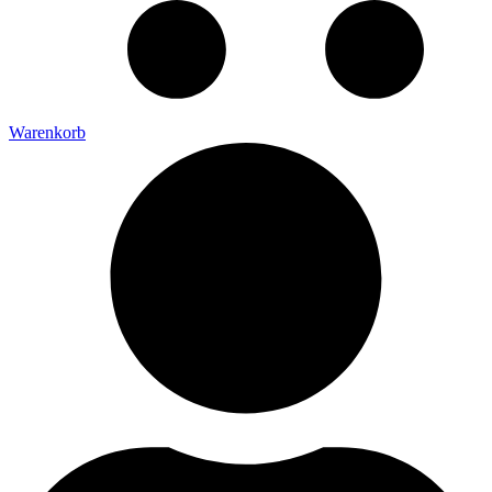
Warenkorb