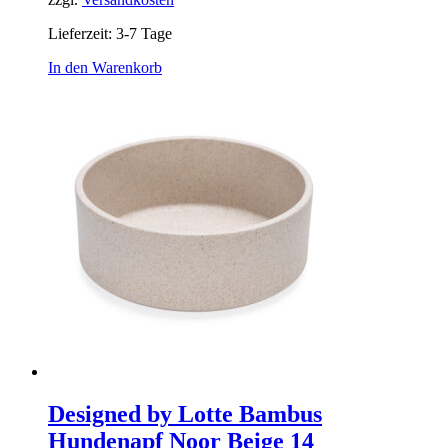
Lieferzeit:
3-7 Tage
In den Warenkorb
Designed by Lotte Bambus
Hundenapf Noor Beige 14