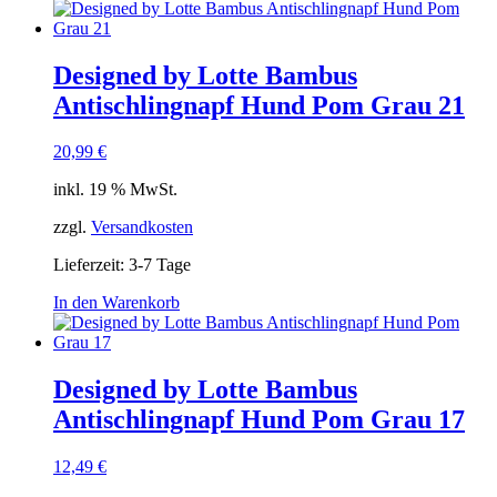
Designed by Lotte Bambus
Antischlingnapf Hund Pom Grau 21
20,99
€
inkl. 19 % MwSt.
zzgl.
Versandkosten
Lieferzeit:
3-7 Tage
In den Warenkorb
Designed by Lotte Bambus
Antischlingnapf Hund Pom Grau 17
12,49
€