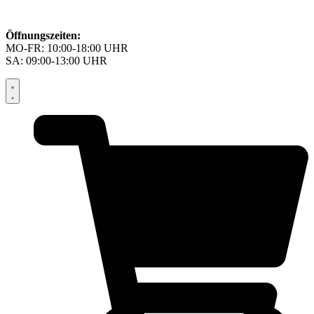
Öffnungszeiten:
MO-FR: 10:00-18:00 UHR
SA: 09:00-13:00 UHR