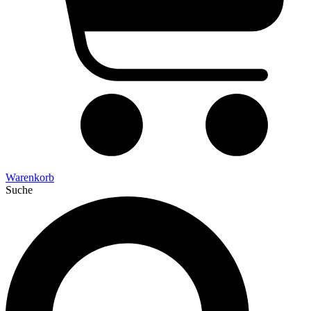
Warenkorb
Suche