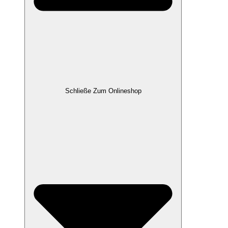
Schließe Zum Onlineshop