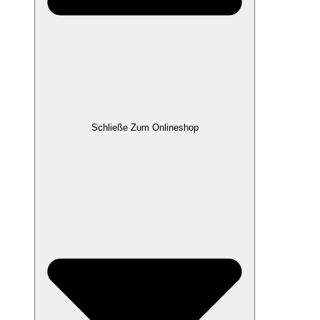
Schließe Zum Onlineshop