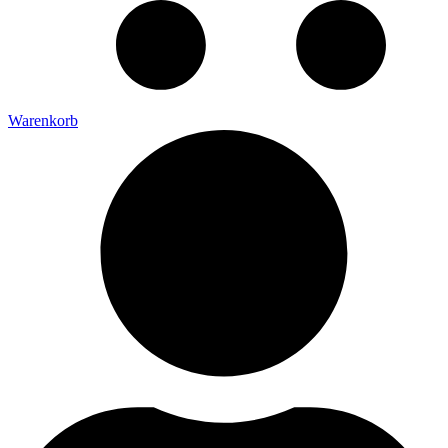
Warenkorb