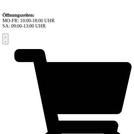
Öffnungszeiten:
MO-FR: 10:00-18:00 UHR
SA: 09:00-13:00 UHR