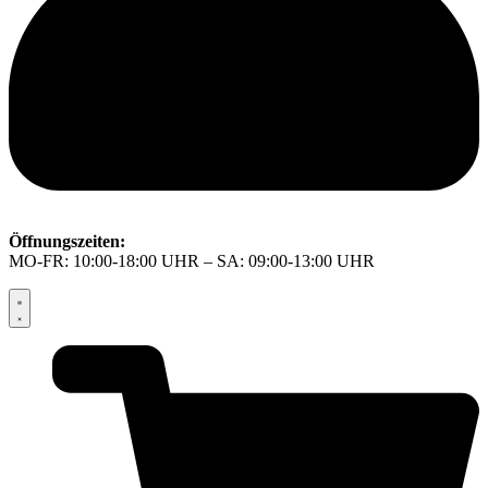
Öffnungszeiten:
MO-FR: 10:00-18:00 UHR – SA: 09:00-13:00 UHR