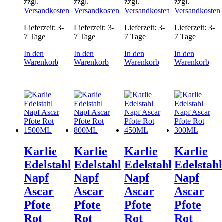
zzgl.
zzgl.
zzgl.
zzgl.
Versandkosten
Versandkosten
Versandkosten
Versandkosten
Lieferzeit:
3-
Lieferzeit:
3-
Lieferzeit:
3-
Lieferzeit:
3-
7 Tage
7 Tage
7 Tage
7 Tage
In den
In den
In den
In den
Warenkorb
Warenkorb
Warenkorb
Warenkorb
Karlie
Karlie
Karlie
Karlie
Edelstahl
Edelstahl
Edelstahl
Edelstahl
Napf
Napf
Napf
Napf
Ascar
Ascar
Ascar
Ascar
Pfote
Pfote
Pfote
Pfote
Rot
Rot
Rot
Rot