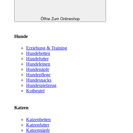
Öffne Zum Onlineshop
Hunde
Erziehung & Training
Hundebetten
Hundefutter
Hundeleinen
Hundenäpfe
Hundepflege
Hundesnacks
Hundespielzeug
Kotbeutel
Katzen
Katzenbetten
Katzenfutter
Katzennäpfe