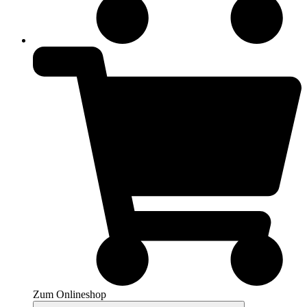
Zum Onlineshop