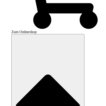
Zum Onlineshop