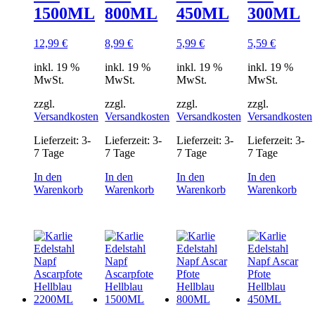
1500ML
800ML
450ML
300ML
12,99
€
8,99
€
5,99
€
5,59
€
inkl. 19 %
inkl. 19 %
inkl. 19 %
inkl. 19 %
MwSt.
MwSt.
MwSt.
MwSt.
zzgl.
zzgl.
zzgl.
zzgl.
Versandkosten
Versandkosten
Versandkosten
Versandkosten
Lieferzeit:
3-
Lieferzeit:
3-
Lieferzeit:
3-
Lieferzeit:
3-
7 Tage
7 Tage
7 Tage
7 Tage
In den
In den
In den
In den
Warenkorb
Warenkorb
Warenkorb
Warenkorb