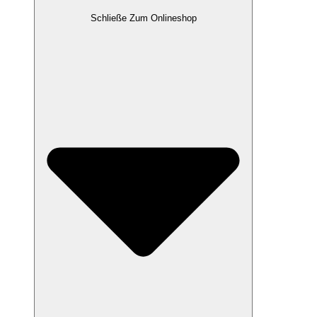
Schließe Zum Onlineshop