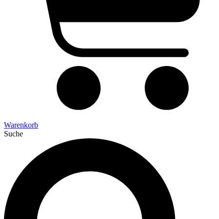
Warenkorb
Suche