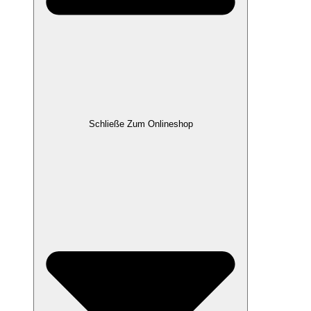
Schließe Zum Onlineshop