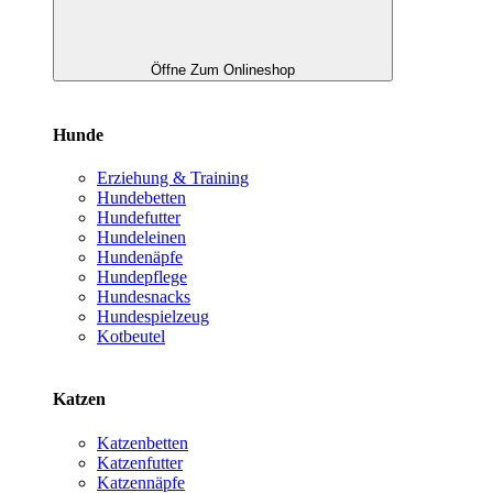
Öffne Zum Onlineshop
Hunde
Erziehung & Training
Hundebetten
Hundefutter
Hundeleinen
Hundenäpfe
Hundepflege
Hundesnacks
Hundespielzeug
Kotbeutel
Katzen
Katzenbetten
Katzenfutter
Katzennäpfe