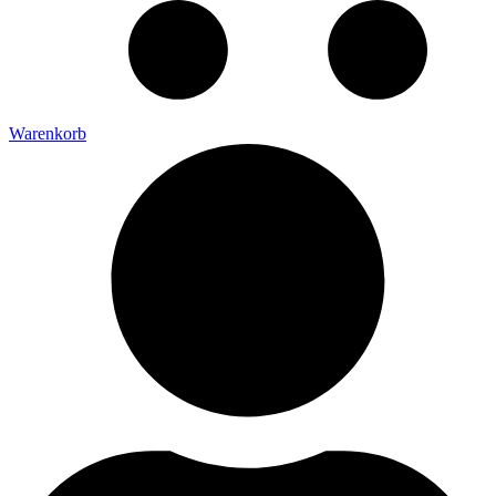
Warenkorb