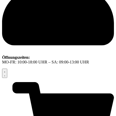
Öffnungszeiten:
MO-FR: 10:00-18:00 UHR – SA: 09:00-13:00 UHR