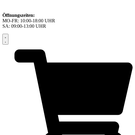
Öffnungszeiten:
MO-FR: 10:00-18:00 UHR
SA: 09:00-13:00 UHR