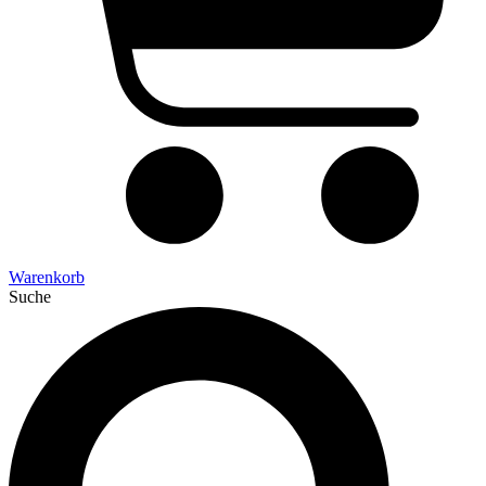
Warenkorb
Suche