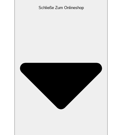
Schließe Zum Onlineshop