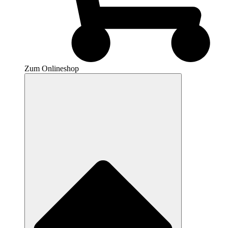
Zum Onlineshop