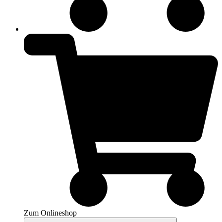
Zum Onlineshop