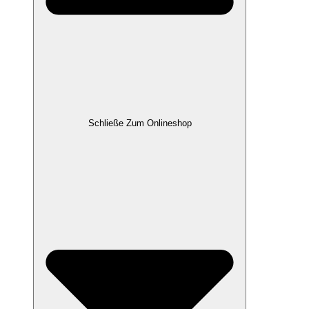
Schließe Zum Onlineshop