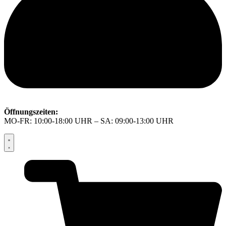
Öffnungszeiten:
MO-FR: 10:00-18:00 UHR – SA: 09:00-13:00 UHR