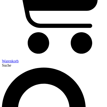
Warenkorb
Suche