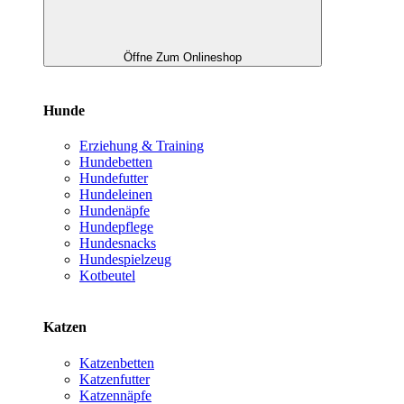
Öffne Zum Onlineshop
Hunde
Erziehung & Training
Hundebetten
Hundefutter
Hundeleinen
Hundenäpfe
Hundepflege
Hundesnacks
Hundespielzeug
Kotbeutel
Katzen
Katzenbetten
Katzenfutter
Katzennäpfe