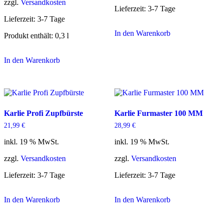
zzgl.
Versandkosten
Lieferzeit:
3-7 Tage
Lieferzeit:
3-7 Tage
In den Warenkorb
Produkt enthält: 0,3
l
In den Warenkorb
Karlie Profi Zupfbürste
Karlie Furmaster 100 MM
21,99
€
28,99
€
inkl. 19 % MwSt.
inkl. 19 % MwSt.
zzgl.
Versandkosten
zzgl.
Versandkosten
Lieferzeit:
3-7 Tage
Lieferzeit:
3-7 Tage
In den Warenkorb
In den Warenkorb