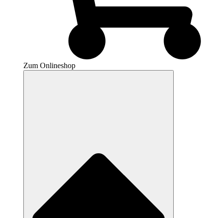
Zum Onlineshop