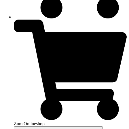
Zum Onlineshop