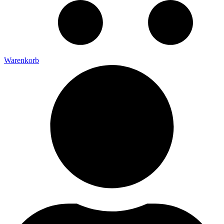
Warenkorb