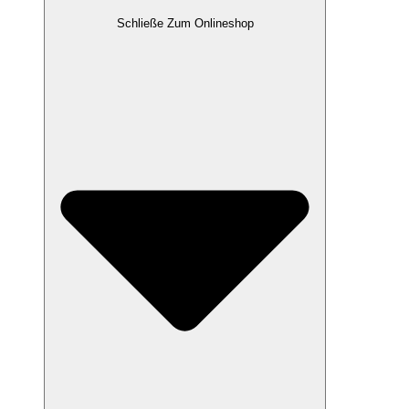
Schließe Zum Onlineshop