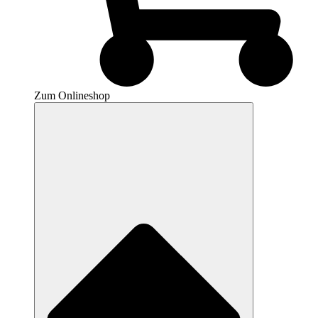
Zum Onlineshop