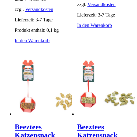
zzgl.
Versandkosten
zzgl.
Versandkosten
Lieferzeit:
3-7 Tage
Lieferzeit:
3-7 Tage
In den Warenkorb
Produkt enthält: 0,1
kg
In den Warenkorb
Beeztees
Beeztees
Katzensnack
Katzensnack