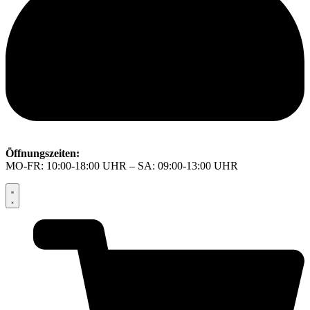
Öffnungszeiten:
MO-FR: 10:00-18:00 UHR – SA: 09:00-13:00 UHR