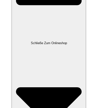
Schließe Zum Onlineshop