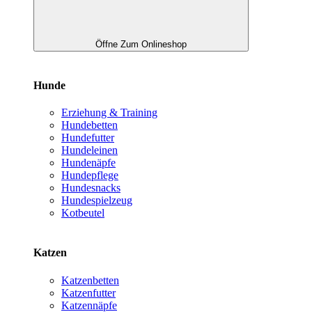
Öffne Zum Onlineshop
Hunde
Erziehung & Training
Hundebetten
Hundefutter
Hundeleinen
Hundenäpfe
Hundepflege
Hundesnacks
Hundespielzeug
Kotbeutel
Katzen
Katzenbetten
Katzenfutter
Katzennäpfe