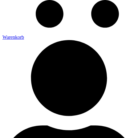
Warenkorb