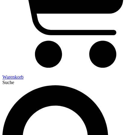
Warenkorb
Suche