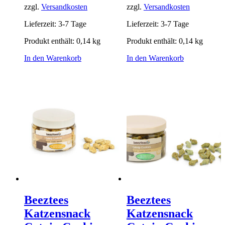
zzgl.
Versandkosten
zzgl.
Versandkosten
Lieferzeit:
3-7 Tage
Lieferzeit:
3-7 Tage
Produkt enthält: 0,14
kg
Produkt enthält: 0,14
kg
In den Warenkorb
In den Warenkorb
Beeztees
Beeztees
Katzensnack
Katzensnack