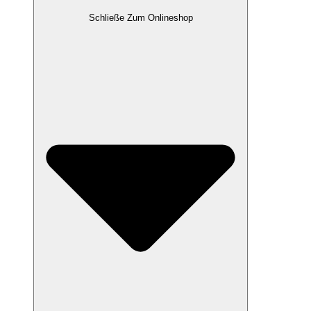
Schließe Zum Onlineshop