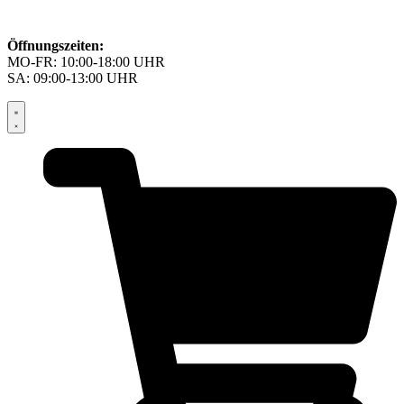
Öffnungszeiten:
MO-FR: 10:00-18:00 UHR
SA: 09:00-13:00 UHR