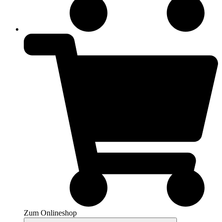
Zum Onlineshop