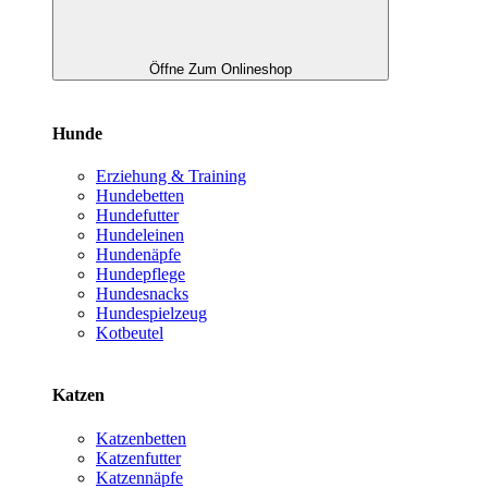
Öffne Zum Onlineshop
Hunde
Erziehung & Training
Hundebetten
Hundefutter
Hundeleinen
Hundenäpfe
Hundepflege
Hundesnacks
Hundespielzeug
Kotbeutel
Katzen
Katzenbetten
Katzenfutter
Katzennäpfe