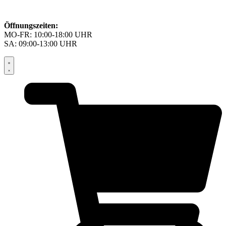
Öffnungszeiten:
MO-FR: 10:00-18:00 UHR
SA: 09:00-13:00 UHR