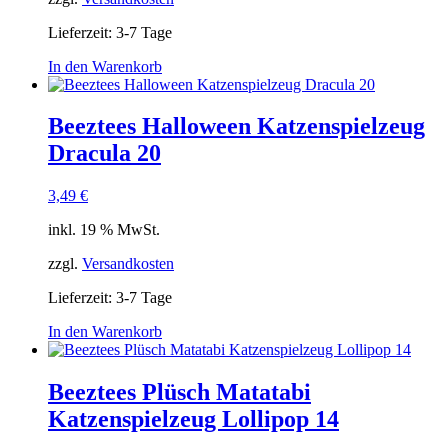
Lieferzeit:
3-7 Tage
In den Warenkorb
Beeztees Halloween Katzenspielzeug
Dracula 20
3,49
€
inkl. 19 % MwSt.
zzgl.
Versandkosten
Lieferzeit:
3-7 Tage
In den Warenkorb
Beeztees Plüsch Matatabi
Katzenspielzeug Lollipop 14