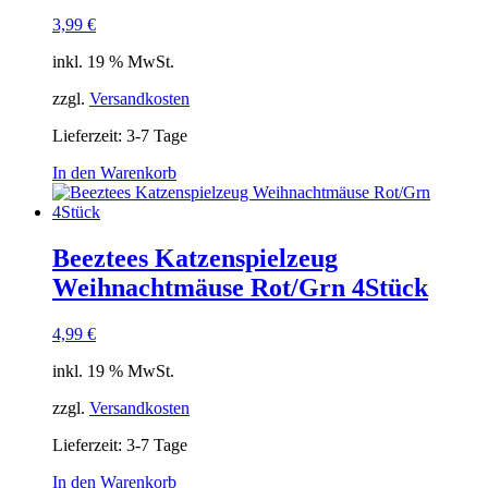
3,99
€
inkl. 19 % MwSt.
zzgl.
Versandkosten
Lieferzeit:
3-7 Tage
In den Warenkorb
Beeztees Katzenspielzeug
Weihnachtmäuse Rot/Grn 4Stück
4,99
€
inkl. 19 % MwSt.
zzgl.
Versandkosten
Lieferzeit:
3-7 Tage
In den Warenkorb