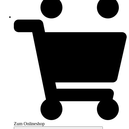
Zum Onlineshop