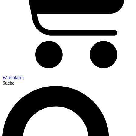
Warenkorb
Suche