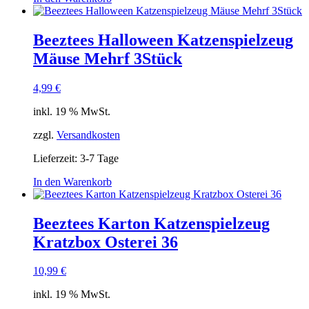
Beeztees Halloween Katzenspielzeug
Mäuse Mehrf 3Stück
4,99
€
inkl. 19 % MwSt.
zzgl.
Versandkosten
Lieferzeit:
3-7 Tage
In den Warenkorb
Beeztees Karton Katzenspielzeug
Kratzbox Osterei 36
10,99
€
inkl. 19 % MwSt.