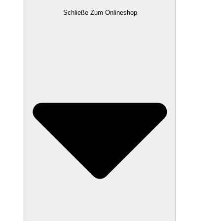
Schließe Zum Onlineshop