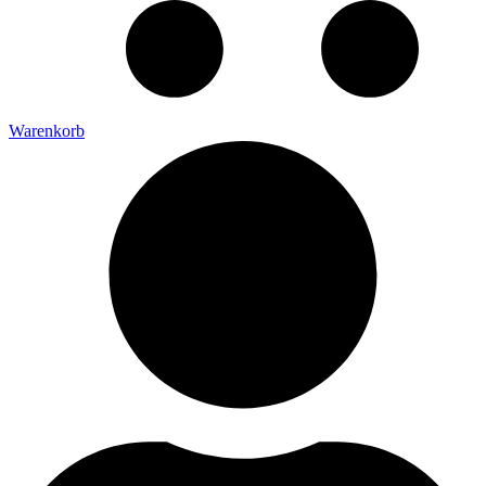
Warenkorb