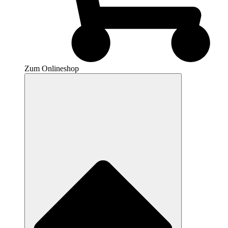
Zum Onlineshop