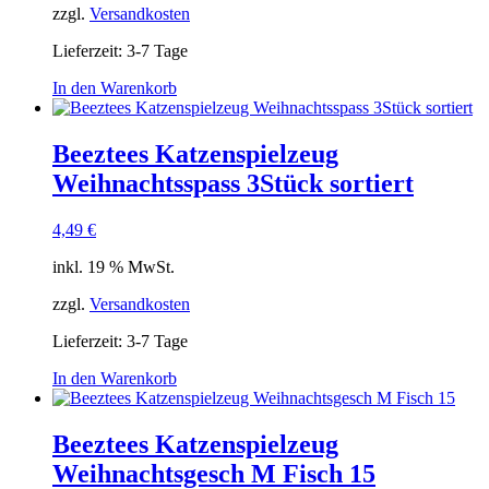
zzgl.
Versandkosten
Lieferzeit:
3-7 Tage
In den Warenkorb
Beeztees Katzenspielzeug
Weihnachtsspass 3Stück sortiert
4,49
€
inkl. 19 % MwSt.
zzgl.
Versandkosten
Lieferzeit:
3-7 Tage
In den Warenkorb
Beeztees Katzenspielzeug
Weihnachtsgesch M Fisch 15