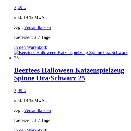
3,49
€
inkl. 19 % MwSt.
zzgl.
Versandkosten
Lieferzeit:
3-7 Tage
In den Warenkorb
Beeztees Halloween Katzenspielzeug
Spinne Ora/Schwarz 25
3,99
€
inkl. 19 % MwSt.
zzgl.
Versandkosten
Lieferzeit:
3-7 Tage
In den Warenkorb