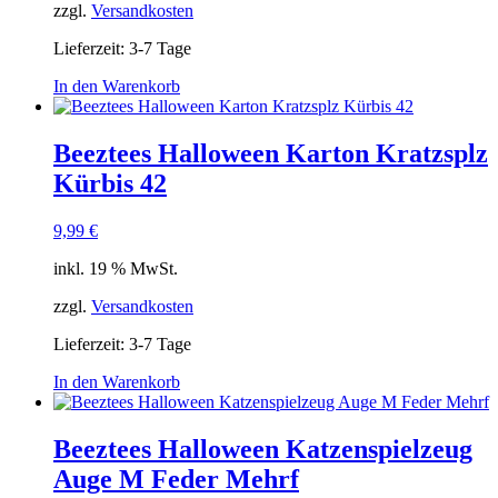
zzgl.
Versandkosten
Lieferzeit:
3-7 Tage
In den Warenkorb
Beeztees Halloween Karton Kratzsplz
Kürbis 42
9,99
€
inkl. 19 % MwSt.
zzgl.
Versandkosten
Lieferzeit:
3-7 Tage
In den Warenkorb
Beeztees Halloween Katzenspielzeug
Auge M Feder Mehrf