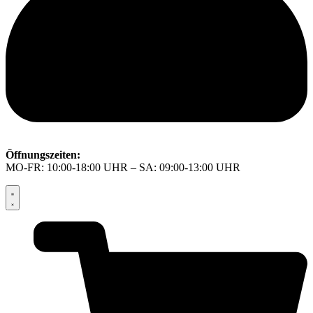
Öffnungszeiten:
MO-FR: 10:00-18:00 UHR – SA: 09:00-13:00 UHR