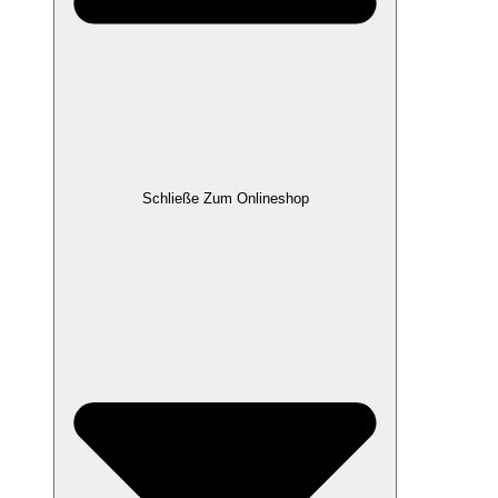
Schließe Zum Onlineshop