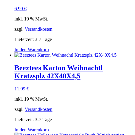
6,99
€
inkl. 19 % MwSt.
zzgl.
Versandkosten
Lieferzeit:
3-7 Tage
In den Warenkorb
Beeztees Karton Weihnachtl
Kratzsplz 42X40X4,5
11,99
€
inkl. 19 % MwSt.
zzgl.
Versandkosten
Lieferzeit:
3-7 Tage
In den Warenkorb