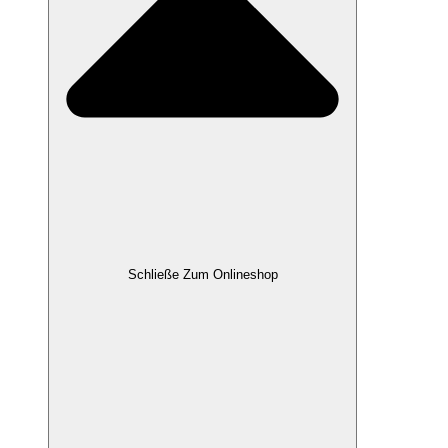
Schließe Zum Onlineshop