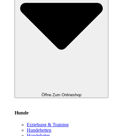
Öffne Zum Onlineshop
Hunde
Erziehung & Training
Hundebetten
Hundefutter