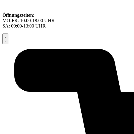
Öffnungszeiten:
MO-FR: 10:00-18:00 UHR
SA: 09:00-13:00 UHR