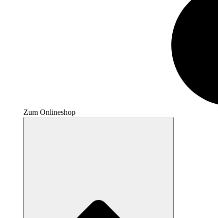
Zum Onlineshop