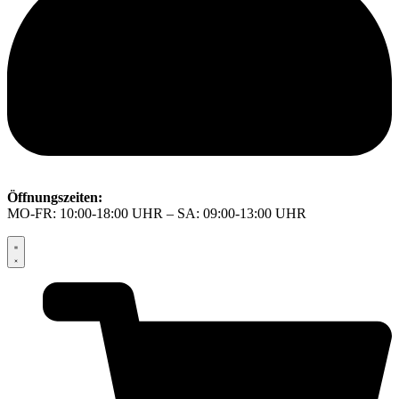
Öffnungszeiten:
MO-FR: 10:00-18:00 UHR – SA: 09:00-13:00 UHR