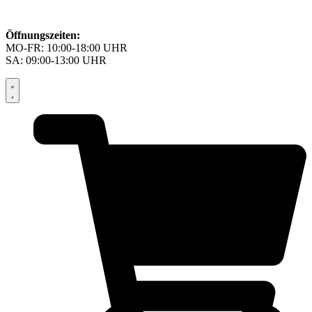
Öffnungszeiten:
MO-FR: 10:00-18:00 UHR
SA: 09:00-13:00 UHR