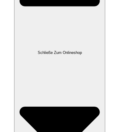
Schließe Zum Onlineshop