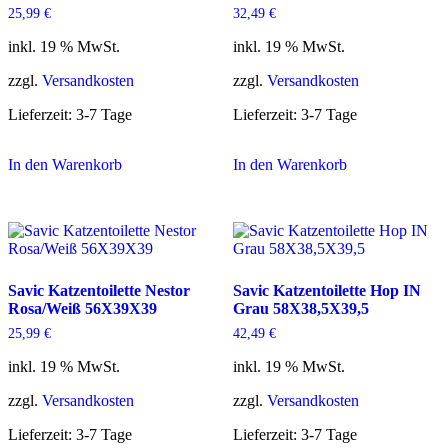
25,99
€
32,49
€
inkl. 19 % MwSt.
inkl. 19 % MwSt.
zzgl.
Versandkosten
zzgl.
Versandkosten
Lieferzeit:
3-7 Tage
Lieferzeit:
3-7 Tage
In den Warenkorb
In den Warenkorb
Savic Katzentoilette Nestor
Savic Katzentoilette Hop IN
Rosa/Weiß 56X39X39
Grau 58X38,5X39,5
25,99
€
42,49
€
inkl. 19 % MwSt.
inkl. 19 % MwSt.
zzgl.
Versandkosten
zzgl.
Versandkosten
Lieferzeit:
3-7 Tage
Lieferzeit:
3-7 Tage