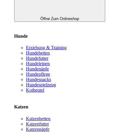
Öffne Zum Onlineshop
Hunde
Erziehung & Training
Hundebetten
Hundefutter
Hundeleinen
Hundenäpfe
Hundepflege
Hundesnacks
Hundespielzeug
Kotbeutel
Katzen
Katzenbetten
Katzenfutter
Katzennäpfe