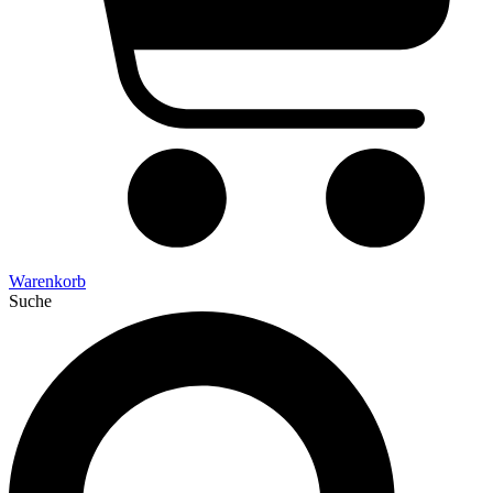
Warenkorb
Suche