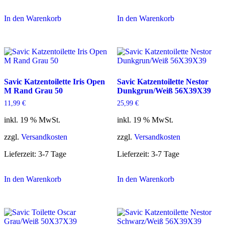
In den Warenkorb
In den Warenkorb
Savic Katzentoilette Iris Open
Savic Katzentoilette Nestor
M Rand Grau 50
Dunkgrun/Weiß 56X39X39
11,99
€
25,99
€
inkl. 19 % MwSt.
inkl. 19 % MwSt.
zzgl.
Versandkosten
zzgl.
Versandkosten
Lieferzeit:
3-7 Tage
Lieferzeit:
3-7 Tage
In den Warenkorb
In den Warenkorb