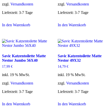
zzgl.
Versandkosten
zzgl.
Versandkosten
Lieferzeit:
3-7 Tage
Lieferzeit:
3-7 Tage
In den Warenkorb
In den Warenkorb
Savic Katzentoilette Matte
Savic Katzentoilette Matte
Nestor Jumbo 56X40
Nestor 49X32
17,99
€
14,79
€
inkl. 19 % MwSt.
inkl. 19 % MwSt.
zzgl.
Versandkosten
zzgl.
Versandkosten
Lieferzeit:
3-7 Tage
Lieferzeit:
3-7 Tage
In den Warenkorb
In den Warenkorb