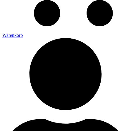
Warenkorb