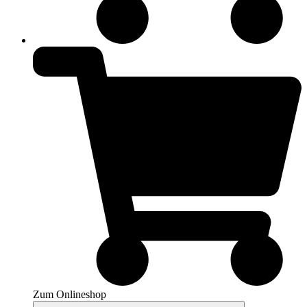
Zum Onlineshop