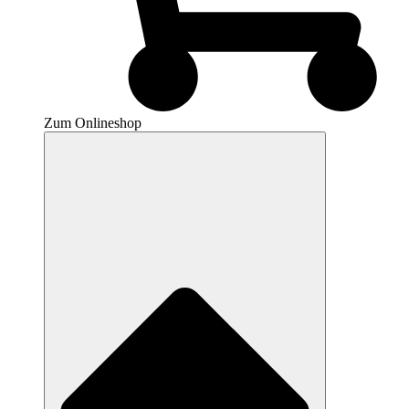
Zum Onlineshop