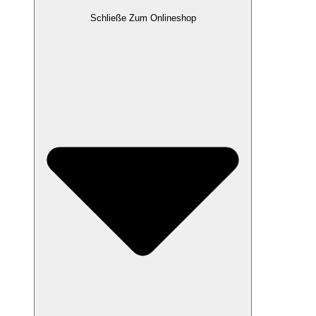
Schließe Zum Onlineshop