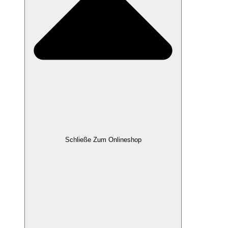
Schließe Zum Onlineshop