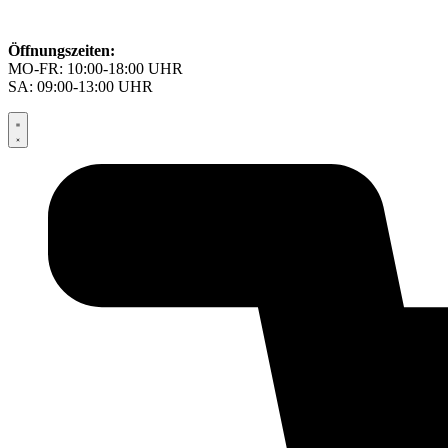
Öffnungszeiten:
MO-FR: 10:00-18:00 UHR
SA: 09:00-13:00 UHR