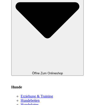
Öffne Zum Onlineshop
Hunde
Erziehung & Training
Hundebetten
Hundefutter