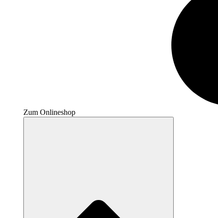
Zum Onlineshop