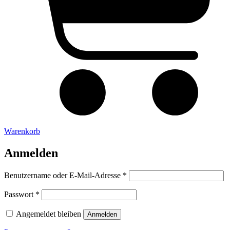
Warenkorb
Anmelden
Erforderlich
Benutzername oder E-Mail-Adresse
*
Erforderlich
Passwort
*
Angemeldet bleiben
Anmelden