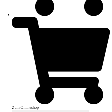
Zum Onlineshop