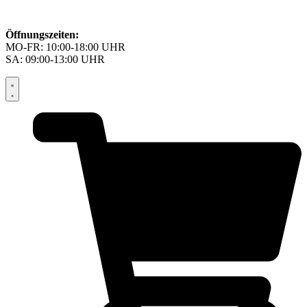
Öffnungszeiten:
MO-FR: 10:00-18:00 UHR
SA: 09:00-13:00 UHR