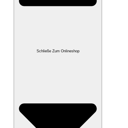
Schließe Zum Onlineshop