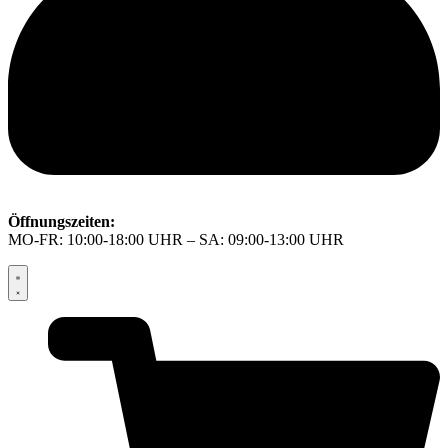
Öffnungszeiten:
MO-FR: 10:00-18:00 UHR – SA: 09:00-13:00 UHR