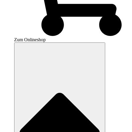
Zum Onlineshop