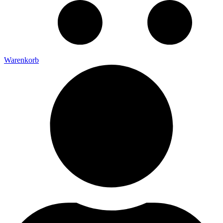
Warenkorb