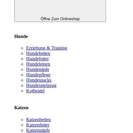
Öffne Zum Onlineshop
Hunde
Erziehung & Training
Hundebetten
Hundefutter
Hundeleinen
Hundenäpfe
Hundepflege
Hundesnacks
Hundespielzeug
Kotbeutel
Katzen
Katzenbetten
Katzenfutter
Katzennäpfe