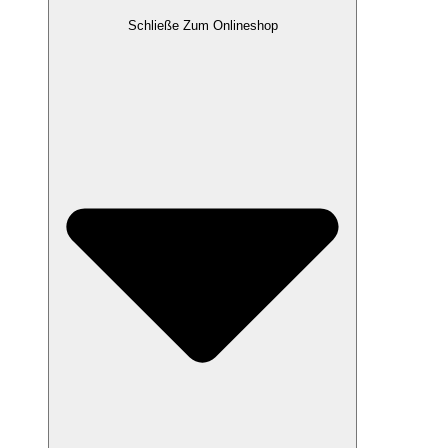
Schließe Zum Onlineshop