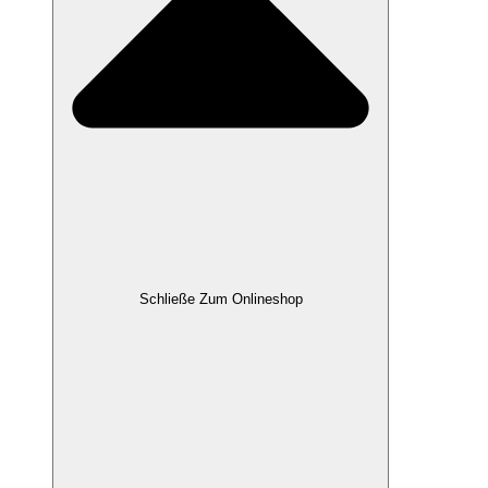
Schließe Zum Onlineshop