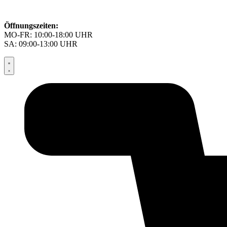
Öffnungszeiten:
MO-FR: 10:00-18:00 UHR
SA: 09:00-13:00 UHR