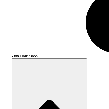
Zum Onlineshop