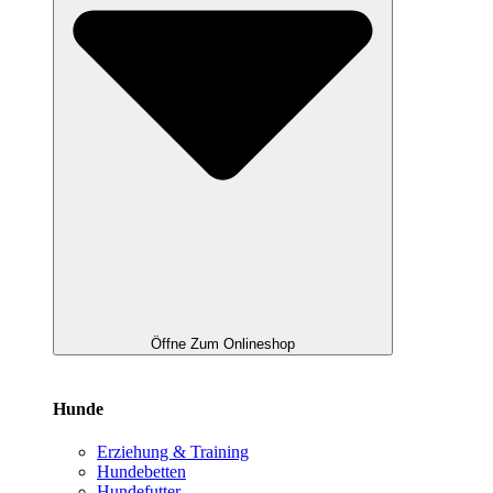
Öffne Zum Onlineshop
Hunde
Erziehung & Training
Hundebetten
Hundefutter