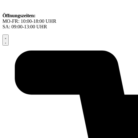
Öffnungszeiten:
MO-FR: 10:00-18:00 UHR
SA: 09:00-13:00 UHR