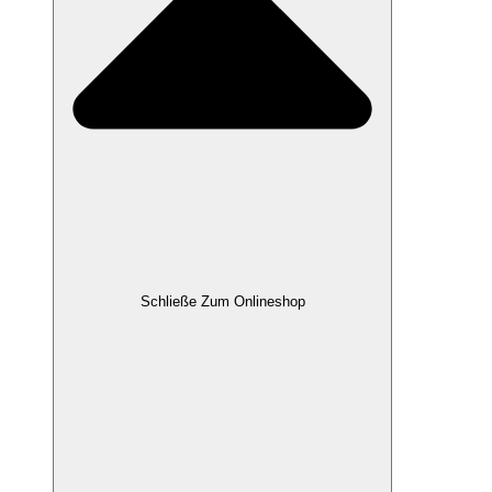
Schließe Zum Onlineshop