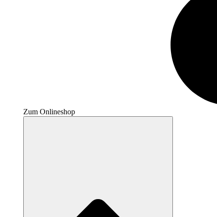
Zum Onlineshop