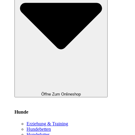
Öffne Zum Onlineshop
Hunde
Erziehung & Training
Hundebetten
Hundefutter