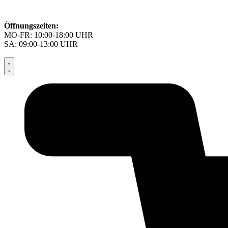
Öffnungszeiten:
MO-FR: 10:00-18:00 UHR
SA: 09:00-13:00 UHR