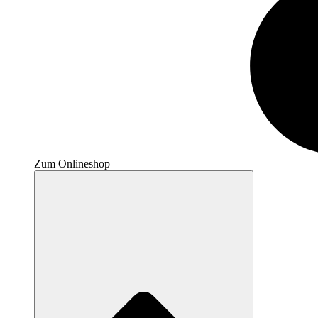
Zum Onlineshop