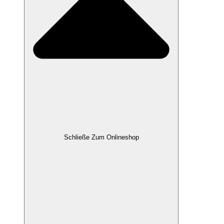
Schließe Zum Onlineshop