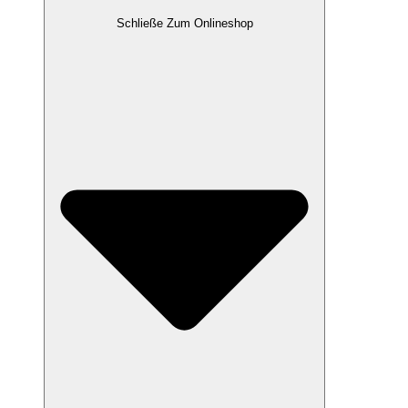
Schließe Zum Onlineshop