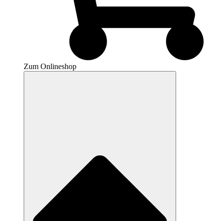
Zum Onlineshop