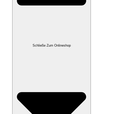
Schließe Zum Onlineshop