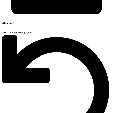
Abholung
Im Laden möglich