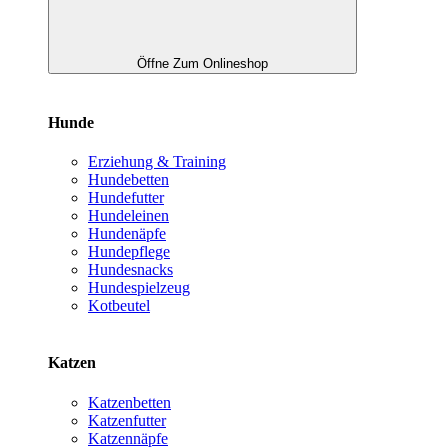
Öffne Zum Onlineshop
Hunde
Erziehung & Training
Hundebetten
Hundefutter
Hundeleinen
Hundenäpfe
Hundepflege
Hundesnacks
Hundespielzeug
Kotbeutel
Katzen
Katzenbetten
Katzenfutter
Katzennäpfe