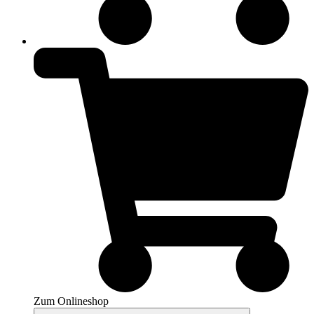
Zum Onlineshop