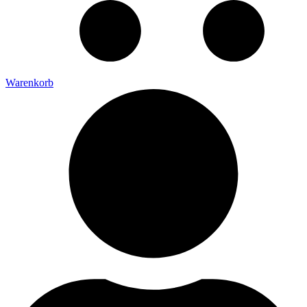
Warenkorb