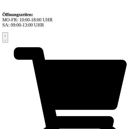
Öffnungszeiten:
MO-FR: 10:00-18:00 UHR
SA: 09:00-13:00 UHR