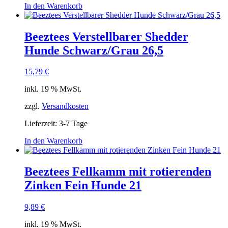
In den Warenkorb
Beeztees Verstellbarer Shedder
Hunde Schwarz/Grau 26,5
15,79
€
inkl. 19 % MwSt.
zzgl.
Versandkosten
Lieferzeit:
3-7 Tage
In den Warenkorb
Beeztees Fellkamm mit rotierenden
Zinken Fein Hunde 21
9,89
€
inkl. 19 % MwSt.