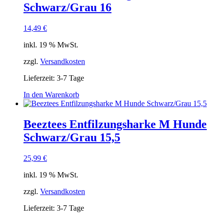
Schwarz/Grau 16
14,49
€
inkl. 19 % MwSt.
zzgl.
Versandkosten
Lieferzeit:
3-7 Tage
In den Warenkorb
Beeztees Entfilzungsharke M Hunde
Schwarz/Grau 15,5
25,99
€
inkl. 19 % MwSt.
zzgl.
Versandkosten
Lieferzeit:
3-7 Tage