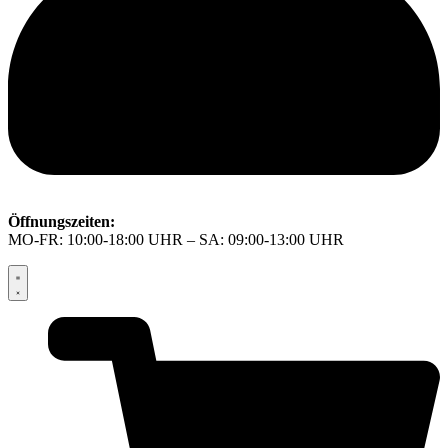
Öffnungszeiten:
MO-FR: 10:00-18:00 UHR – SA: 09:00-13:00 UHR