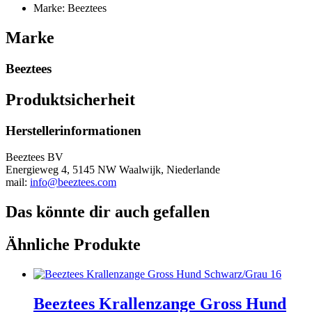
Marke: Beeztees
Marke
Beeztees
Produktsicherheit
Herstellerinformationen
Beeztees BV
Energieweg 4, 5145 NW Waalwijk, Niederlande
mail:
info@beeztees.com
Das könnte dir auch gefallen
Ähnliche Produkte
Beeztees Krallenzange Gross Hund