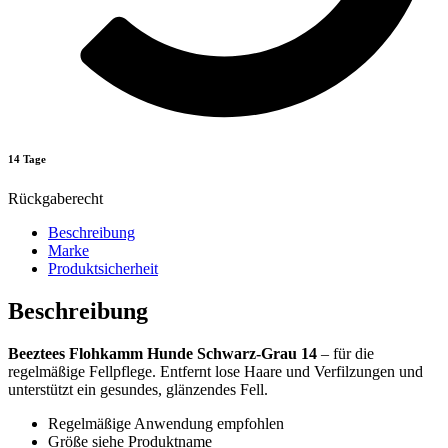
14 Tage
Rückgaberecht
Beschreibung
Marke
Produktsicherheit
Beschreibung
Beeztees Flohkamm Hunde Schwarz-Grau 14
– für die
regelmäßige Fellpflege. Entfernt lose Haare und Verfilzungen und
unterstützt ein gesundes, glänzendes Fell.
Regelmäßige Anwendung empfohlen
Größe siehe Produktname