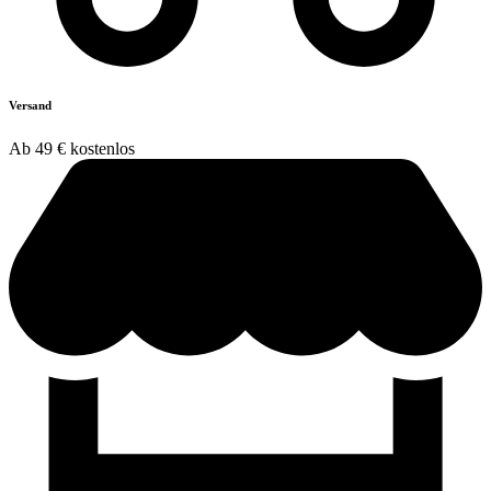
Versand
Ab 49 € kostenlos