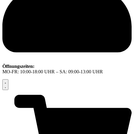
Öffnungszeiten:
MO-FR: 10:00-18:00 UHR – SA: 09:00-13:00 UHR