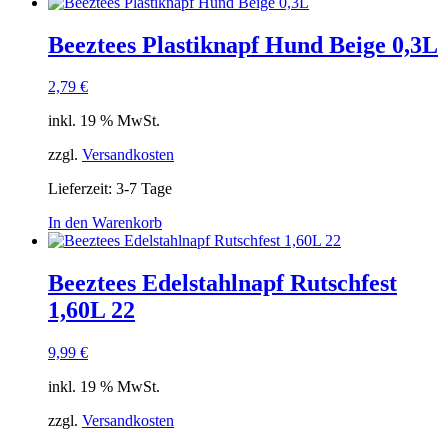
Beeztees Plastiknapf Hund Beige 0,3L
2,79
€
inkl. 19 % MwSt.
zzgl.
Versandkosten
Lieferzeit:
3-7 Tage
In den Warenkorb
Beeztees Edelstahlnapf Rutschfest
1,60L 22
9,99
€
inkl. 19 % MwSt.
zzgl.
Versandkosten