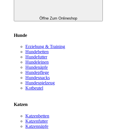
Öffne Zum Onlineshop
Hunde
Erziehung & Training
Hundebetten
Hundefutter
Hundeleinen
Hundenäpfe
Hundepflege
Hundesnacks
Hundespielzeug
Kotbeutel
Katzen
Katzenbetten
Katzenfutter
Katzennäpfe