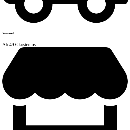
Versand
Ab 49 € kostenlos