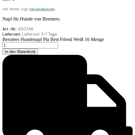
inkl. MwSt., zzgl.
Versandkosten
Napf für Hunde von Beeztees.
Art.-Nr.:
650746
Lieferzeit:
Lieferzeit:
3-7 Tage
Beeztees Hundenapf Pla Best Friend Weiß 16 Menge
In den Warenkorb