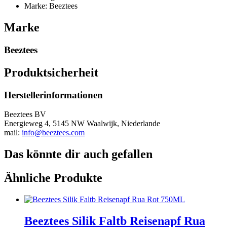
Marke: Beeztees
Marke
Beeztees
Produktsicherheit
Herstellerinformationen
Beeztees BV
Energieweg 4, 5145 NW Waalwijk, Niederlande
mail:
info@beeztees.com
Das könnte dir auch gefallen
Ähnliche Produkte
Beeztees Silik Faltb Reisenapf Rua