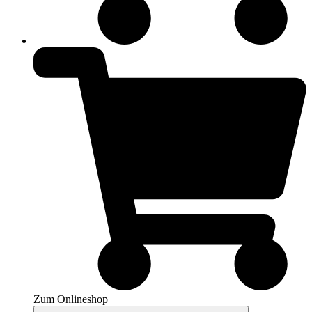
Zum Onlineshop