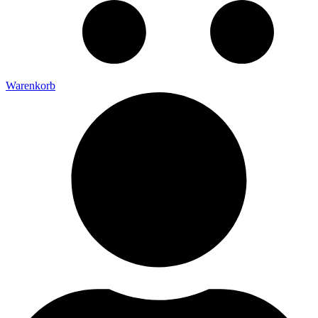
Warenkorb