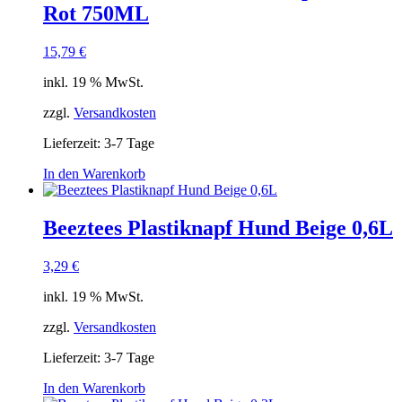
Rot 750ML
15,79
€
inkl. 19 % MwSt.
zzgl.
Versandkosten
Lieferzeit:
3-7 Tage
In den Warenkorb
Beeztees Plastiknapf Hund Beige 0,6L
3,29
€
inkl. 19 % MwSt.
zzgl.
Versandkosten
Lieferzeit:
3-7 Tage
In den Warenkorb