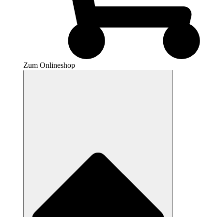
Zum Onlineshop