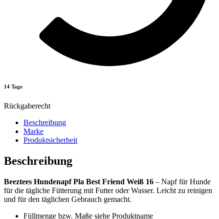
14 Tage
Rückgaberecht
Beschreibung
Marke
Produktsicherheit
Beschreibung
Beeztees Hundenapf Pla Best Friend Weiß 16
– Napf für Hunde
für die tägliche Fütterung mit Futter oder Wasser. Leicht zu reinigen
und für den täglichen Gebrauch gemacht.
Füllmenge bzw. Maße siehe Produktname