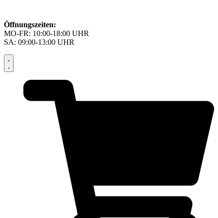
Öffnungszeiten:
MO-FR: 10:00-18:00 UHR
SA: 09:00-13:00 UHR