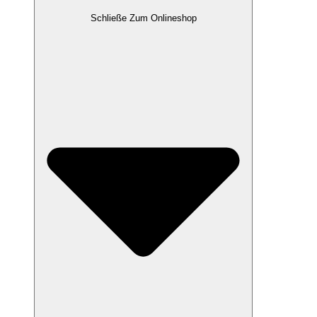
Schließe Zum Onlineshop