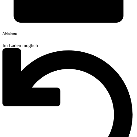
Abholung
Im Laden möglich