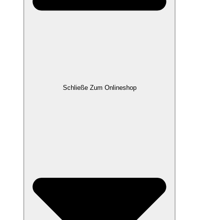
Schließe Zum Onlineshop