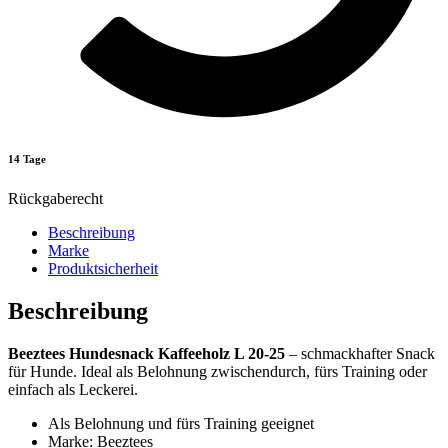
14 Tage
Rückgaberecht
Beschreibung
Marke
Produktsicherheit
Beschreibung
Beeztees Hundesnack Kaffeeholz L 20-25
– schmackhafter Snack
für Hunde. Ideal als Belohnung zwischendurch, fürs Training oder
einfach als Leckerei.
Als Belohnung und fürs Training geeignet
Marke: Beeztees