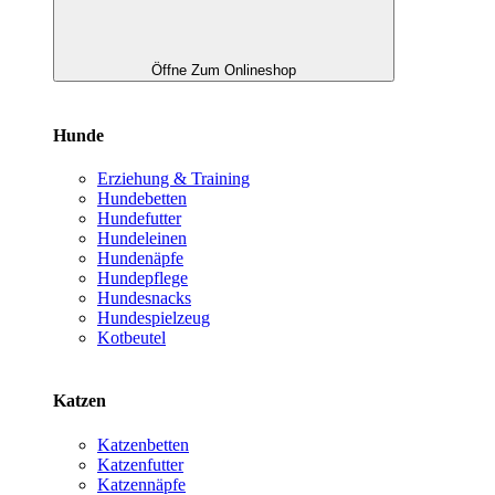
Öffne Zum Onlineshop
Hunde
Erziehung & Training
Hundebetten
Hundefutter
Hundeleinen
Hundenäpfe
Hundepflege
Hundesnacks
Hundespielzeug
Kotbeutel
Katzen
Katzenbetten
Katzenfutter
Katzennäpfe