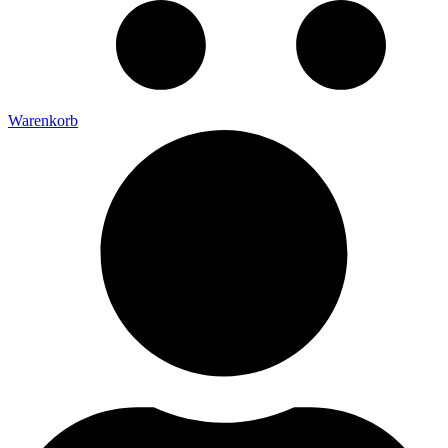
Warenkorb