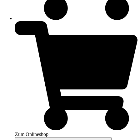
Zum Onlineshop