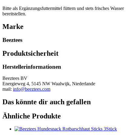
Bitte als Ergänzungsfuttermittel füttern und stets frisches Wasser
bereitstellen.
Marke
Beeztees
Produktsicherheit
Herstellerinformationen
Beeztees BV
Energieweg 4, 5145 NW Waalwijk, Niederlande
mail:
info@beeztees.com
Das könnte dir auch gefallen
Ähnliche Produkte