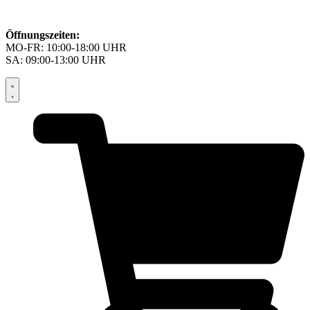
Öffnungszeiten:
MO-FR: 10:00-18:00 UHR
SA: 09:00-13:00 UHR