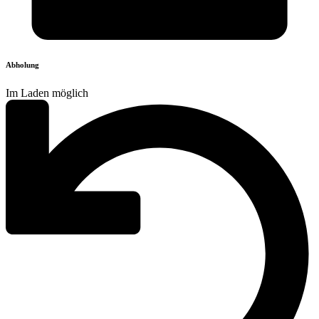
Abholung
Im Laden möglich