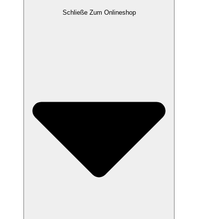
Schließe Zum Onlineshop