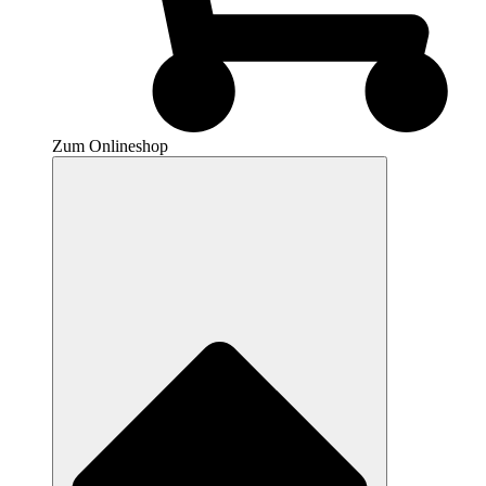
Zum Onlineshop