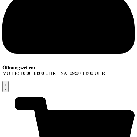
Öffnungszeiten:
MO-FR: 10:00-18:00 UHR – SA: 09:00-13:00 UHR