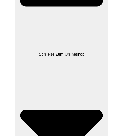
Schließe Zum Onlineshop