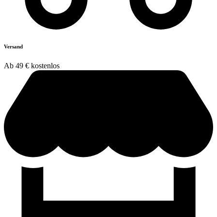
Versand
Ab 49 € kostenlos