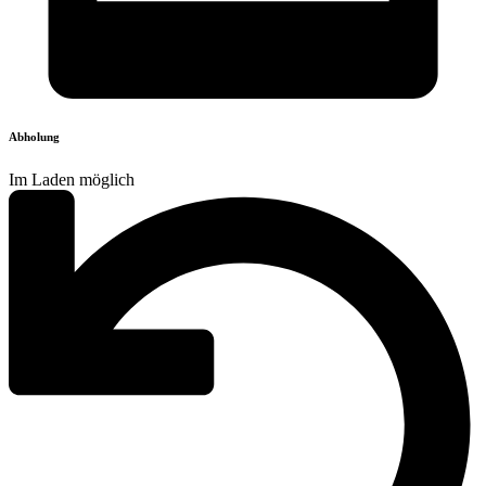
Abholung
Im Laden möglich