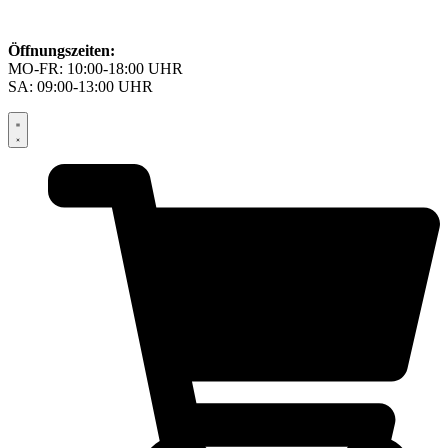
Öffnungszeiten:
MO-FR: 10:00-18:00 UHR
SA: 09:00-13:00 UHR