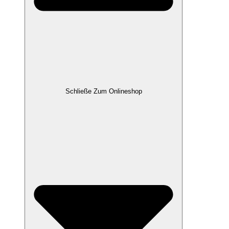
Schließe Zum Onlineshop