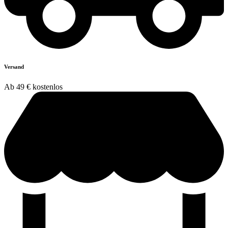
Versand
Ab 49 € kostenlos