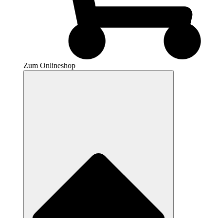
Zum Onlineshop