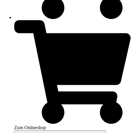
Zum Onlineshop