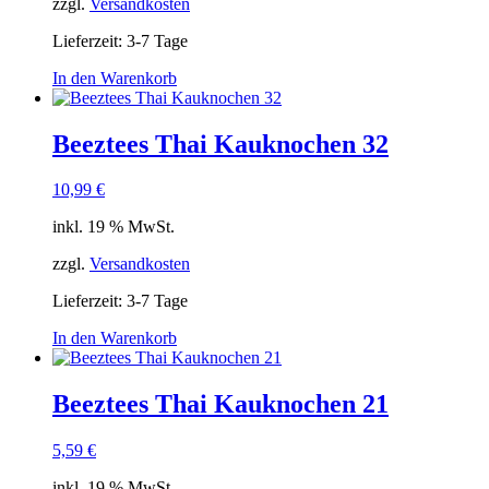
zzgl.
Versandkosten
Lieferzeit:
3-7 Tage
In den Warenkorb
Beeztees Thai Kauknochen 32
10,99
€
inkl. 19 % MwSt.
zzgl.
Versandkosten
Lieferzeit:
3-7 Tage
In den Warenkorb
Beeztees Thai Kauknochen 21
5,59
€
inkl. 19 % MwSt.