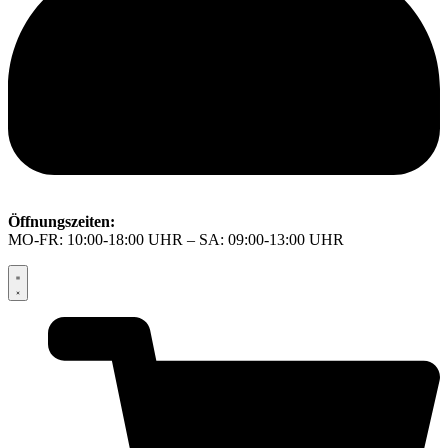
Öffnungszeiten:
MO-FR: 10:00-18:00 UHR – SA: 09:00-13:00 UHR