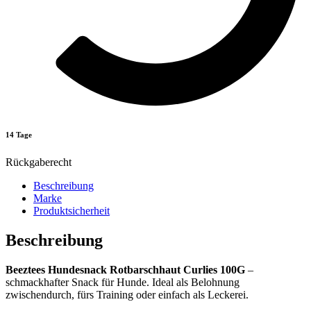
14 Tage
Rückgaberecht
Beschreibung
Marke
Produktsicherheit
Beschreibung
Beeztees Hundesnack Rotbarschhaut Curlies 100G
–
schmackhafter Snack für Hunde. Ideal als Belohnung
zwischendurch, fürs Training oder einfach als Leckerei.