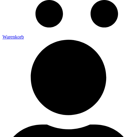
Warenkorb