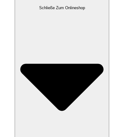
Schließe Zum Onlineshop