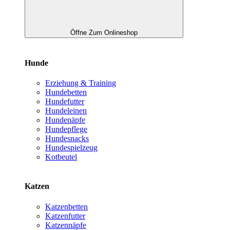
Öffne Zum Onlineshop
Hunde
Erziehung & Training
Hundebetten
Hundefutter
Hundeleinen
Hundenäpfe
Hundepflege
Hundesnacks
Hundespielzeug
Kotbeutel
Katzen
Katzenbetten
Katzenfutter
Katzennäpfe