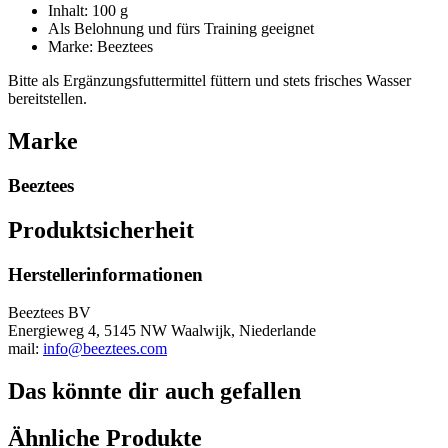
Inhalt: 100 g
Als Belohnung und fürs Training geeignet
Marke: Beeztees
Bitte als Ergänzungsfuttermittel füttern und stets frisches Wasser
bereitstellen.
Marke
Beeztees
Produktsicherheit
Herstellerinformationen
Beeztees BV
Energieweg 4, 5145 NW Waalwijk, Niederlande
mail:
info@beeztees.com
Das könnte dir auch gefallen
Ähnliche Produkte