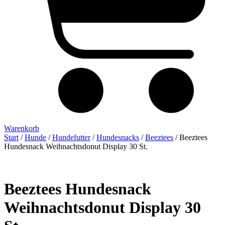
Warenkorb
Start
/
Hunde
/
Hundefutter
/
Hundesnacks
/
Beeztees
/ Beeztees
Hundesnack Weihnachtsdonut Display 30 St.
Beeztees Hundesnack
Weihnachtsdonut Display 30