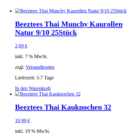
Beeztees Thai Munchy Kaurollen
Natur 9/10 25Stück
2,69
€
inkl. 7 % MwSt.
zzgl.
Versandkosten
Lieferzeit:
3-7 Tage
In den Warenkorb
Beeztees Thai Kauknochen 32
10,99
€
inkl. 19 % MwSt.