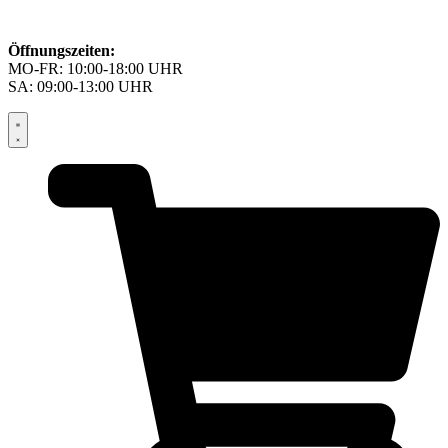
Öffnungszeiten:
MO-FR: 10:00-18:00 UHR
SA: 09:00-13:00 UHR