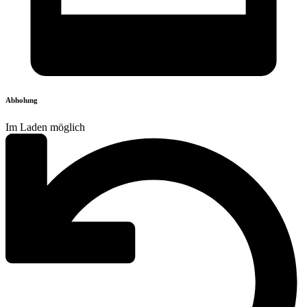
Abholung
Im Laden möglich