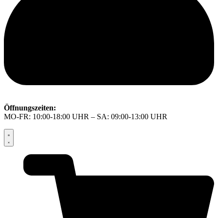
Öffnungszeiten:
MO-FR: 10:00-18:00 UHR – SA: 09:00-13:00 UHR