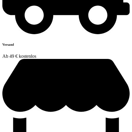
Versand
Ab 49 € kostenlos