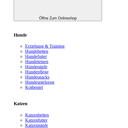
Öffne Zum Onlineshop
Hunde
Erziehung & Training
Hundebetten
Hundefutter
Hundeleinen
Hundenäpfe
Hundepflege
Hundesnacks
Hundespielzeug
Kotbeutel
Katzen
Katzenbetten
Katzenfutter
Katzennäpfe