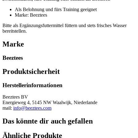
Als Belohnung und fürs Training geeignet
Marke: Beeztees
Bitte als Ergänzungsfuttermittel füttern und stets frisches Wasser
bereitstellen.
Marke
Beeztees
Produktsicherheit
Herstellerinformationen
Beeztees BV
Energieweg 4, 5145 NW Waalwijk, Niederlande
mail:
info@beeztees.com
Das könnte dir auch gefallen
Ähnliche Produkte