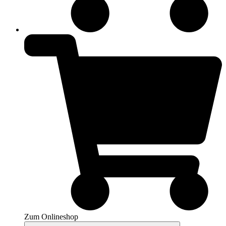
Zum Onlineshop