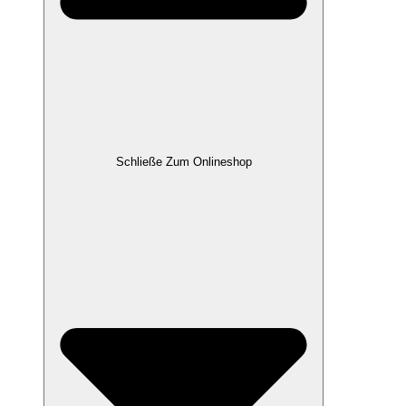
Schließe Zum Onlineshop