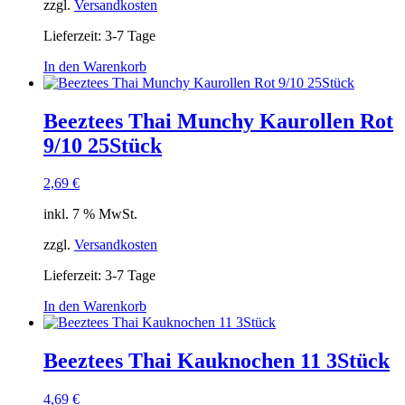
zzgl.
Versandkosten
Lieferzeit:
3-7 Tage
In den Warenkorb
Beeztees Thai Munchy Kaurollen Rot
9/10 25Stück
2,69
€
inkl. 7 % MwSt.
zzgl.
Versandkosten
Lieferzeit:
3-7 Tage
In den Warenkorb
Beeztees Thai Kauknochen 11 3Stück
4,69
€