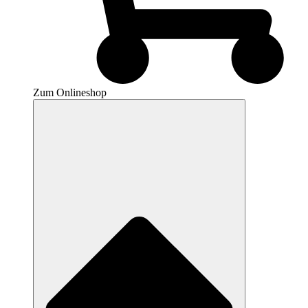
Zum Onlineshop