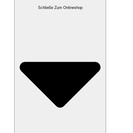
Schließe Zum Onlineshop