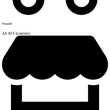
Versand
Ab 49 € kostenlos