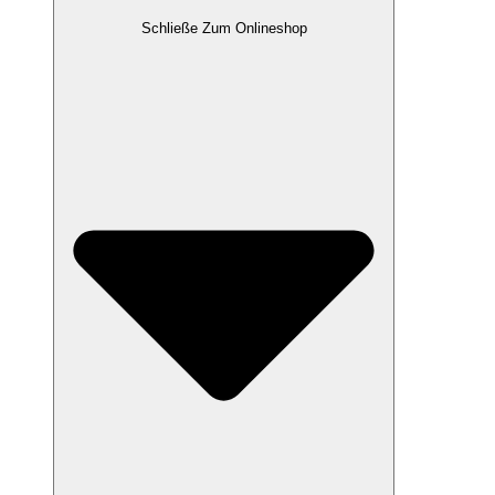
Schließe Zum Onlineshop