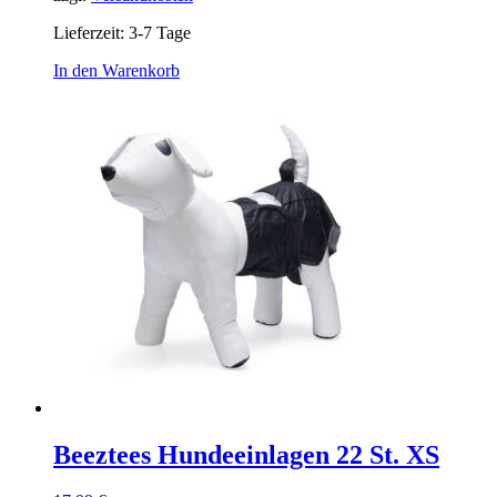
Lieferzeit:
3-7 Tage
In den Warenkorb
Beeztees Hundeeinlagen 22 St. XS