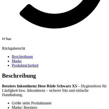
14 Tage
Rückgaberecht
Beschreibung
Marke
Produktsicherheit
Beschreibung
Beeztees Inkontinenz Hose Rüde Schwarz XS
– Hygienehose für
Läufigkeit bzw. Inkontinenz – sicherer Sitz und einfache
Handhabung.
Größe siehe Produktname
Marke: Beeztees