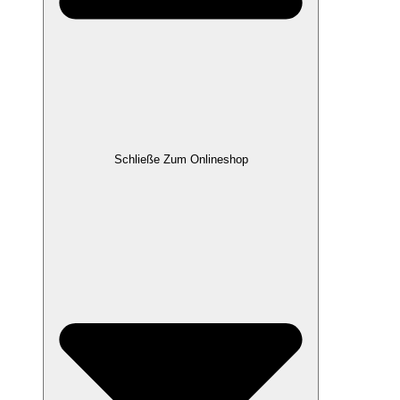
Schließe Zum Onlineshop