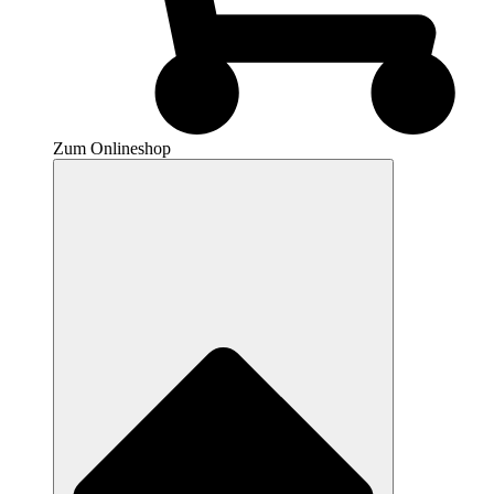
Zum Onlineshop