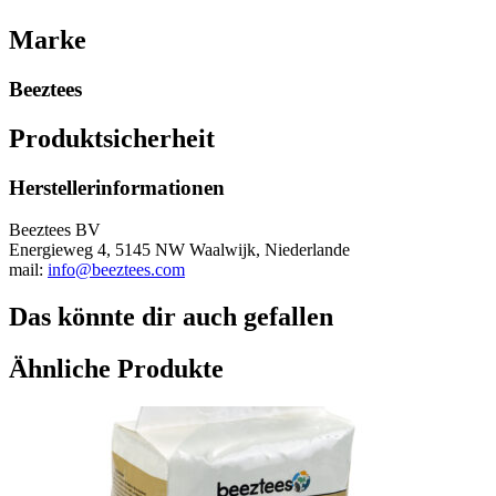
Marke
Beeztees
Produktsicherheit
Herstellerinformationen
Beeztees BV
Energieweg 4, 5145 NW Waalwijk, Niederlande
mail:
info@beeztees.com
Das könnte dir auch gefallen
Ähnliche Produkte