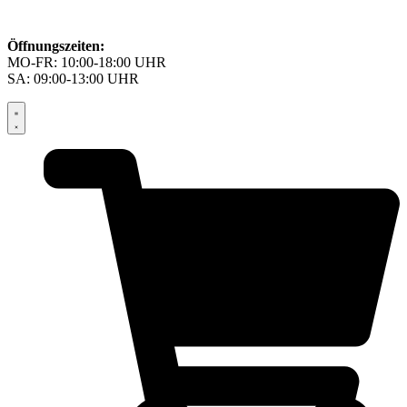
Öffnungszeiten:
MO-FR: 10:00-18:00 UHR
SA: 09:00-13:00 UHR