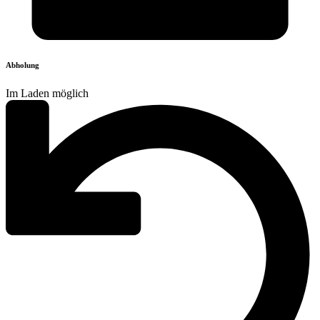
Abholung
Im Laden möglich