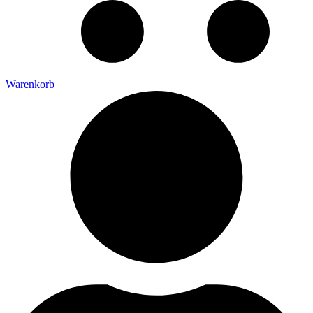
Warenkorb