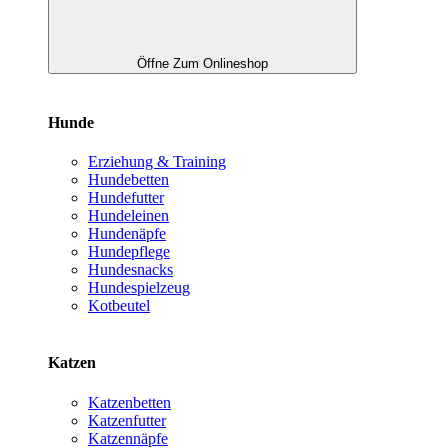
Öffne Zum Onlineshop
Hunde
Erziehung & Training
Hundebetten
Hundefutter
Hundeleinen
Hundenäpfe
Hundepflege
Hundesnacks
Hundespielzeug
Kotbeutel
Katzen
Katzenbetten
Katzenfutter
Katzennäpfe