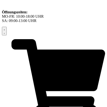
Öffnungszeiten:
MO-FR: 10:00-18:00 UHR
SA: 09:00-13:00 UHR