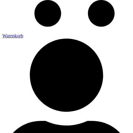
Warenkorb