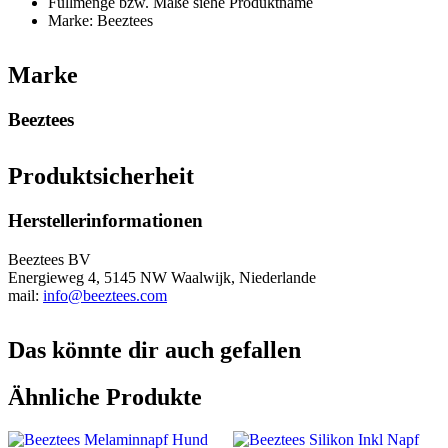
Füllmenge bzw. Maße siehe Produktname
Marke: Beeztees
Marke
Beeztees
Produktsicherheit
Herstellerinformationen
Beeztees BV
Energieweg 4, 5145 NW Waalwijk, Niederlande
mail:
info@beeztees.com
Das könnte dir auch gefallen
Ähnliche Produkte