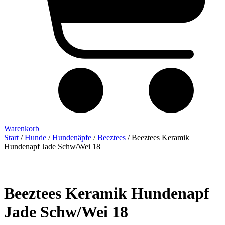
Warenkorb
Start
/
Hunde
/
Hundenäpfe
/
Beeztees
/ Beeztees Keramik
Hundenapf Jade Schw/Wei 18
Beeztees Keramik Hundenapf
Jade Schw/Wei 18