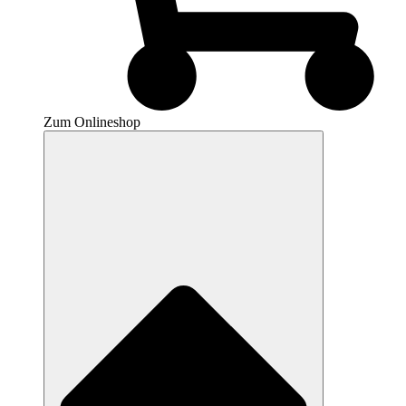
Zum Onlineshop