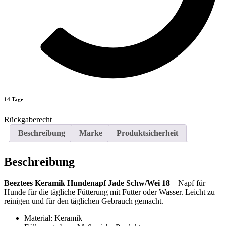
14 Tage
Rückgaberecht
Beschreibung
Marke
Produktsicherheit
Beschreibung
Beeztees Keramik Hundenapf Jade Schw/Wei 18
– Napf für
Hunde für die tägliche Fütterung mit Futter oder Wasser. Leicht zu
reinigen und für den täglichen Gebrauch gemacht.
Material: Keramik