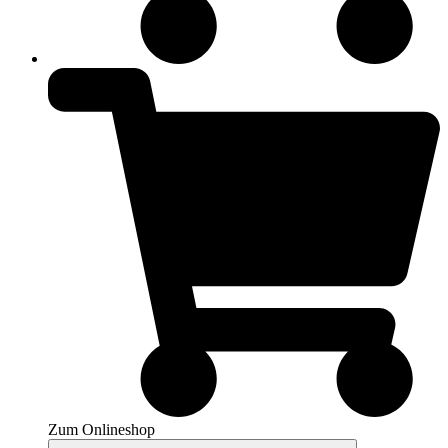
Zum Onlineshop