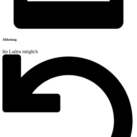
Abholung
Im Laden möglich