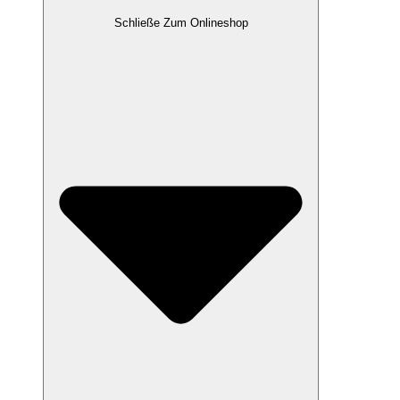
Schließe Zum Onlineshop