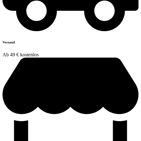
Versand
Ab 49 € kostenlos