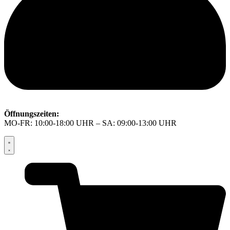
Öffnungszeiten:
MO-FR: 10:00-18:00 UHR – SA: 09:00-13:00 UHR