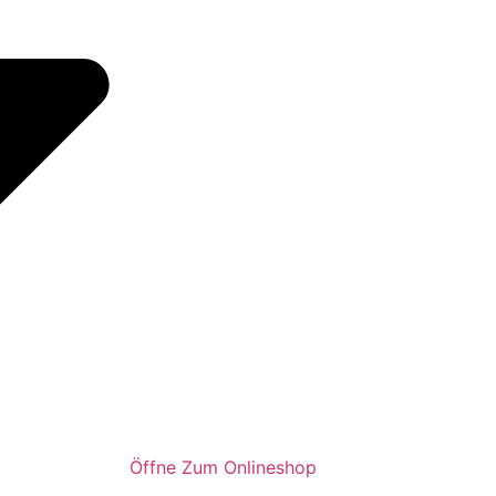
Öffne Zum Onlineshop