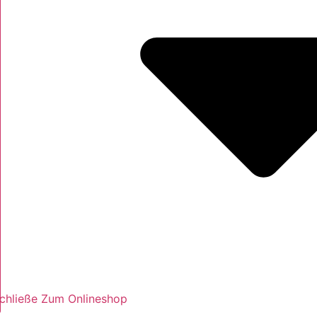
chließe Zum Onlineshop