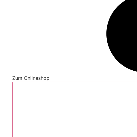
Zum Onlineshop