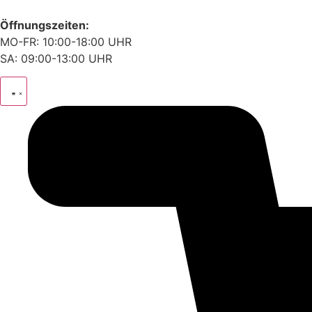
Öffnungszeiten:
MO-FR: 10:00-18:00 UHR
SA: 09:00-13:00 UHR