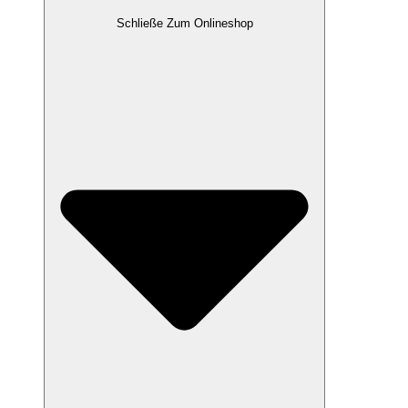
Schließe Zum Onlineshop