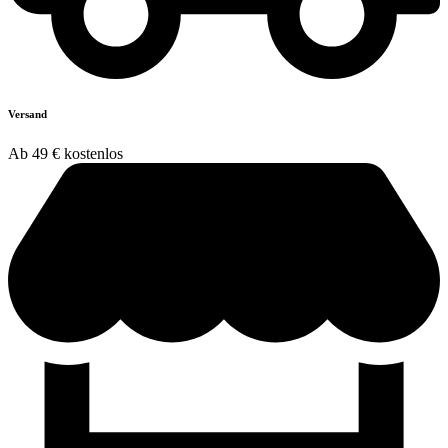
Versand
Ab 49 € kostenlos