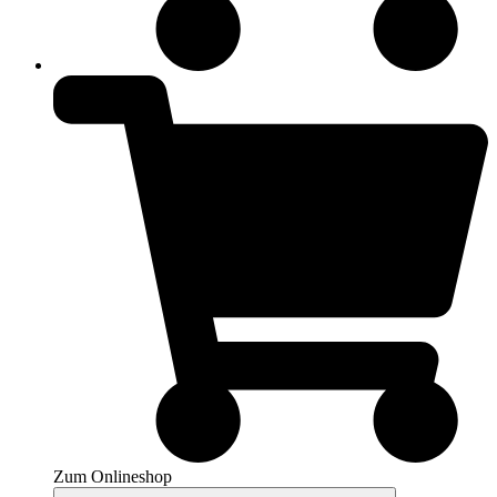
Zum Onlineshop