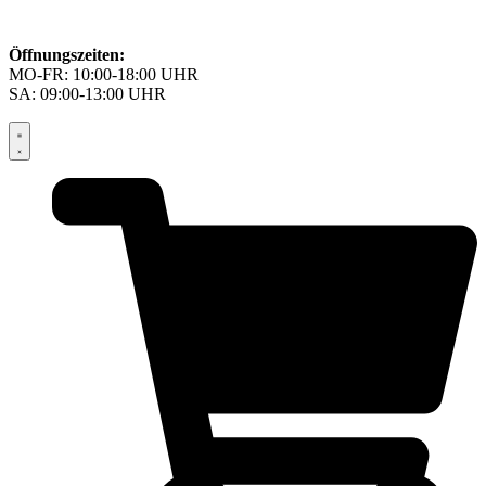
Öffnungszeiten:
MO-FR: 10:00-18:00 UHR
SA: 09:00-13:00 UHR