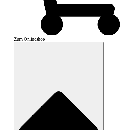
Zum Onlineshop