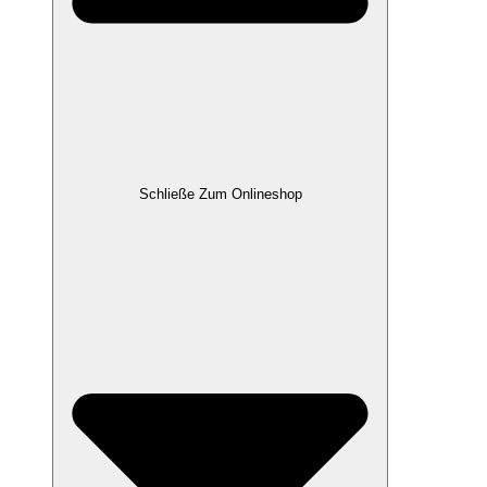
Schließe Zum Onlineshop