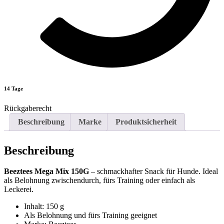
14 Tage
Rückgaberecht
Beschreibung
Marke
Produktsicherheit
Beschreibung
Beeztees Mega Mix 150G
– schmackhafter Snack für Hunde. Ideal
als Belohnung zwischendurch, fürs Training oder einfach als
Leckerei.
Inhalt: 150 g
Als Belohnung und fürs Training geeignet