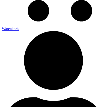
Warenkorb