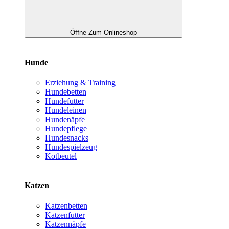
Öffne Zum Onlineshop
Hunde
Erziehung & Training
Hundebetten
Hundefutter
Hundeleinen
Hundenäpfe
Hundepflege
Hundesnacks
Hundespielzeug
Kotbeutel
Katzen
Katzenbetten
Katzenfutter
Katzennäpfe