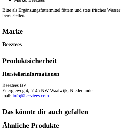
Marke: Beeztees
Bitte als Ergänzungsfuttermittel füttern und stets frisches Wasser
bereitstellen.
Marke
Beeztees
Produktsicherheit
Herstellerinformationen
Beeztees BV
Energieweg 4, 5145 NW Waalwijk, Niederlande
mail:
info@beeztees.com
Das könnte dir auch gefallen
Ähnliche Produkte