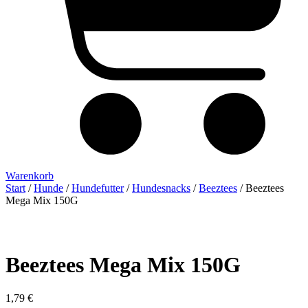
Warenkorb
Start
/
Hunde
/
Hundefutter
/
Hundesnacks
/
Beeztees
/ Beeztees
Mega Mix 150G
Beeztees Mega Mix 150G
1,79
€