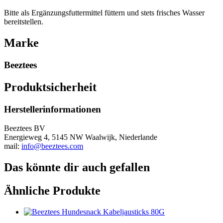
Bitte als Ergänzungsfuttermittel füttern und stets frisches Wasser
bereitstellen.
Marke
Beeztees
Produktsicherheit
Herstellerinformationen
Beeztees BV
Energieweg 4, 5145 NW Waalwijk, Niederlande
mail:
info@beeztees.com
Das könnte dir auch gefallen
Ähnliche Produkte