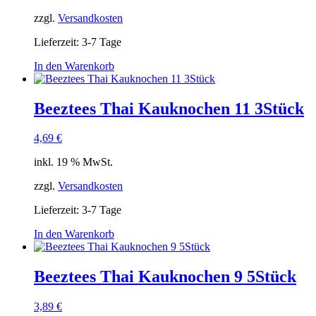
zzgl.
Versandkosten
Lieferzeit:
3-7 Tage
In den Warenkorb
Beeztees Thai Kauknochen 11 3Stück
4,69
€
inkl. 19 % MwSt.
zzgl.
Versandkosten
Lieferzeit:
3-7 Tage
In den Warenkorb
Beeztees Thai Kauknochen 9 5Stück
3,89
€