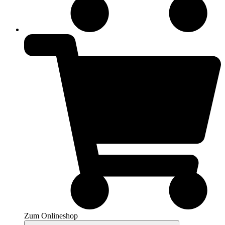
Zum Onlineshop