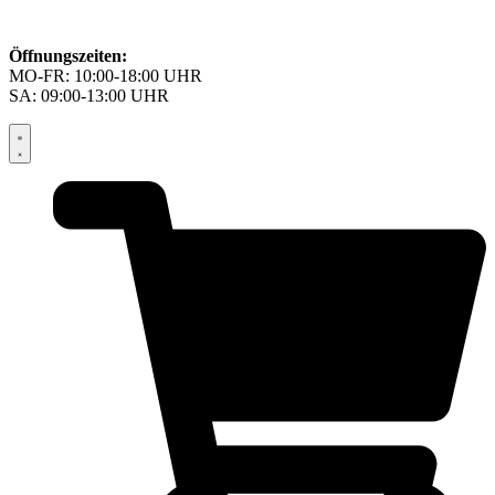
Öffnungszeiten:
MO-FR: 10:00-18:00 UHR
SA: 09:00-13:00 UHR