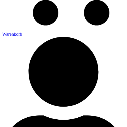
Warenkorb