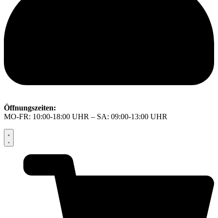
Öffnungszeiten:
MO-FR: 10:00-18:00 UHR – SA: 09:00-13:00 UHR