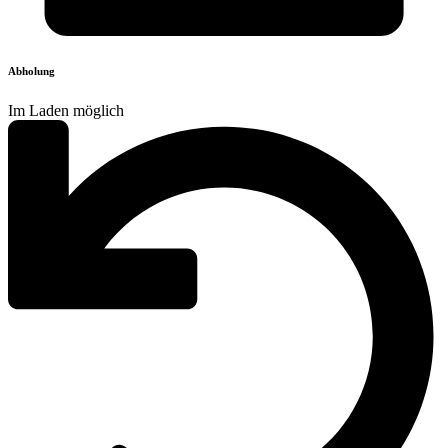
Abholung
Im Laden möglich