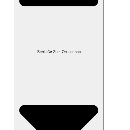
Schließe Zum Onlineshop