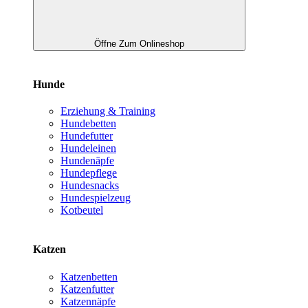
Öffne Zum Onlineshop
Hunde
Erziehung & Training
Hundebetten
Hundefutter
Hundeleinen
Hundenäpfe
Hundepflege
Hundesnacks
Hundespielzeug
Kotbeutel
Katzen
Katzenbetten
Katzenfutter
Katzennäpfe