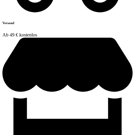
Versand
Ab 49 € kostenlos