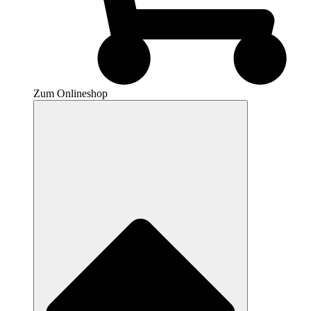
Zum Onlineshop