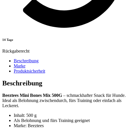
14 Tage
Rückgaberecht
Beschreibung
Marke
Produktsicherheit
Beschreibung
Beeztees Mini Bones Mix 500G
– schmackhafter Snack für Hunde.
Ideal als Belohnung zwischendurch, fürs Training oder einfach als
Leckerei.
Inhalt: 500 g
Als Belohnung und fürs Training geeignet
Marke: Beeztees