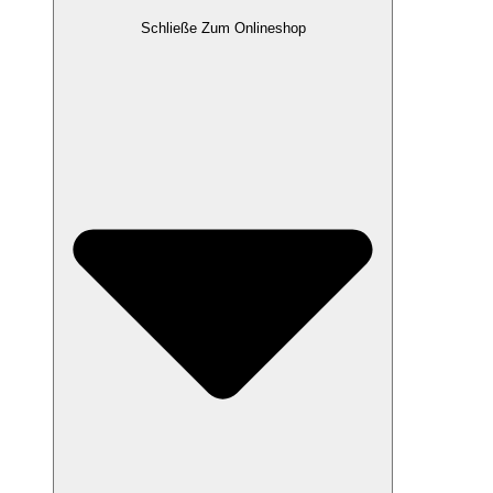
Schließe Zum Onlineshop