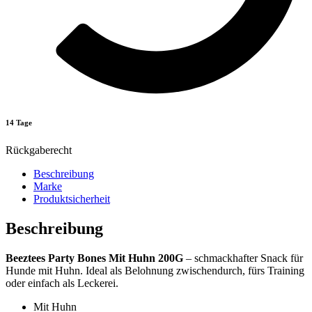
14 Tage
Rückgaberecht
Beschreibung
Marke
Produktsicherheit
Beschreibung
Beeztees Party Bones Mit Huhn 200G
– schmackhafter Snack für
Hunde mit Huhn. Ideal als Belohnung zwischendurch, fürs Training
oder einfach als Leckerei.
Mit Huhn