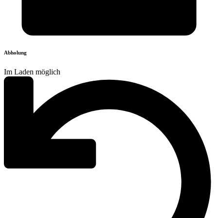
Abholung
Im Laden möglich