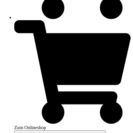
Zum Onlineshop