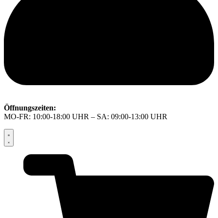
Öffnungszeiten:
MO-FR: 10:00-18:00 UHR – SA: 09:00-13:00 UHR