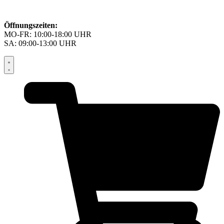
Öffnungszeiten:
MO-FR: 10:00-18:00 UHR
SA: 09:00-13:00 UHR