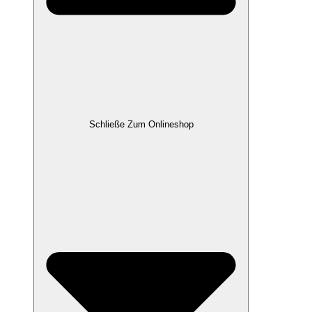
Schließe Zum Onlineshop