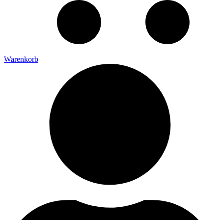
Warenkorb