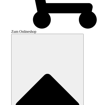
Zum Onlineshop