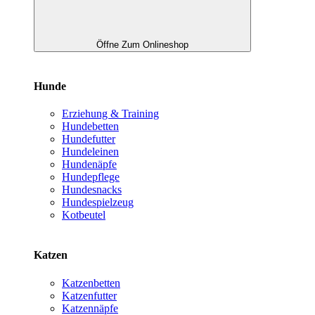
Öffne Zum Onlineshop
Hunde
Erziehung & Training
Hundebetten
Hundefutter
Hundeleinen
Hundenäpfe
Hundepflege
Hundesnacks
Hundespielzeug
Kotbeutel
Katzen
Katzenbetten
Katzenfutter
Katzennäpfe