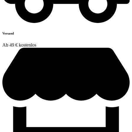
Versand
Ab 49 € kostenlos