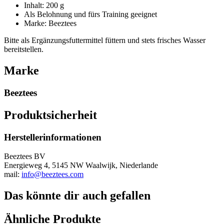
Inhalt: 200 g
Als Belohnung und fürs Training geeignet
Marke: Beeztees
Bitte als Ergänzungsfuttermittel füttern und stets frisches Wasser
bereitstellen.
Marke
Beeztees
Produktsicherheit
Herstellerinformationen
Beeztees BV
Energieweg 4, 5145 NW Waalwijk, Niederlande
mail:
info@beeztees.com
Das könnte dir auch gefallen
Ähnliche Produkte