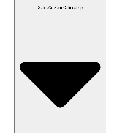
Schließe Zum Onlineshop