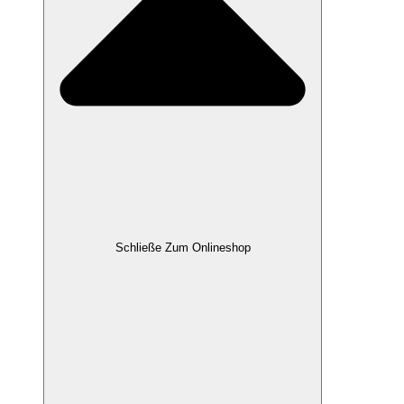
Schließe Zum Onlineshop