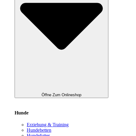
Öffne Zum Onlineshop
Hunde
Erziehung & Training
Hundebetten
Hundefutter