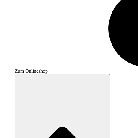
Zum Onlineshop