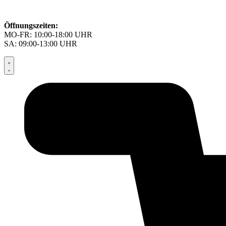
Öffnungszeiten:
MO-FR: 10:00-18:00 UHR
SA: 09:00-13:00 UHR