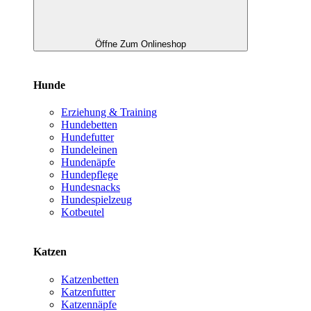
Öffne Zum Onlineshop
Hunde
Erziehung & Training
Hundebetten
Hundefutter
Hundeleinen
Hundenäpfe
Hundepflege
Hundesnacks
Hundespielzeug
Kotbeutel
Katzen
Katzenbetten
Katzenfutter
Katzennäpfe