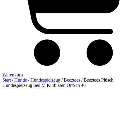
Warenkorb
Start
/
Hunde
/
Hundespielzeug
/
Beeztees
/ Beeztees Plüsch
Hundespielzeug Seil M Kürbissen Or/Sch 40