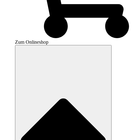
Zum Onlineshop