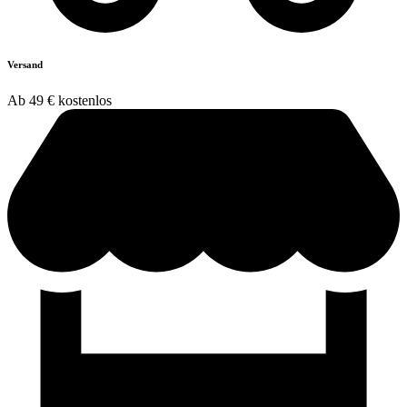
Versand
Ab 49 € kostenlos