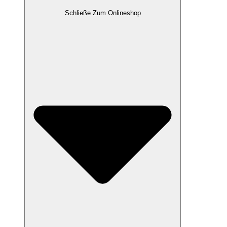
Schließe Zum Onlineshop