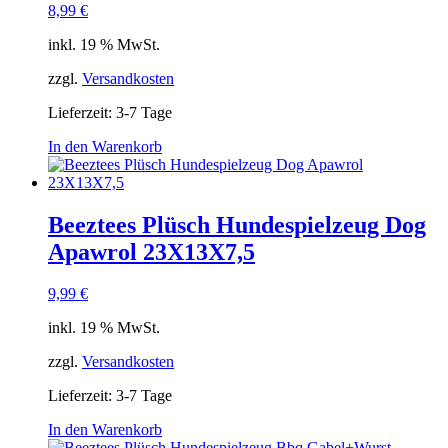
8,99
€
inkl. 19 % MwSt.
zzgl.
Versandkosten
Lieferzeit:
3-7 Tage
In den Warenkorb
Beeztees Plüsch Hundespielzeug Dog
Apawrol 23X13X7,5
9,99
€
inkl. 19 % MwSt.
zzgl.
Versandkosten
Lieferzeit:
3-7 Tage
In den Warenkorb