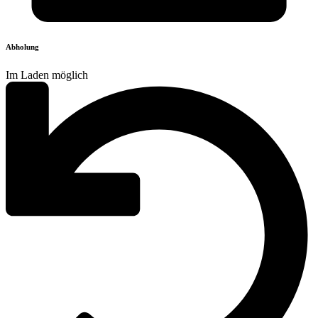
Abholung
Im Laden möglich