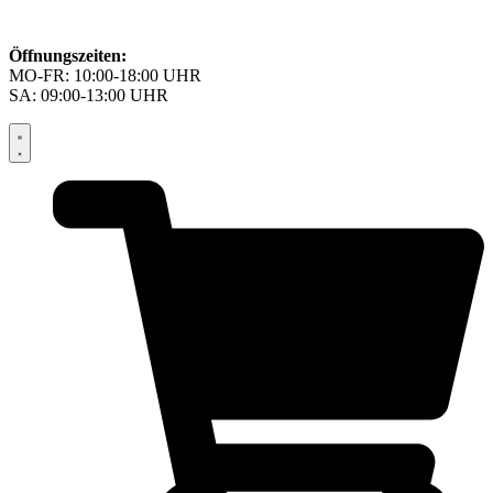
Öffnungszeiten:
MO-FR: 10:00-18:00 UHR
SA: 09:00-13:00 UHR