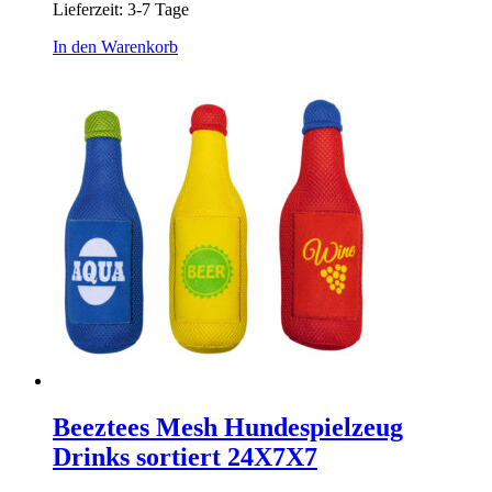
Lieferzeit:
3-7 Tage
In den Warenkorb
Beeztees Mesh Hundespielzeug
Drinks sortiert 24X7X7