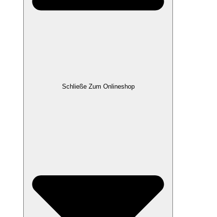
Schließe Zum Onlineshop