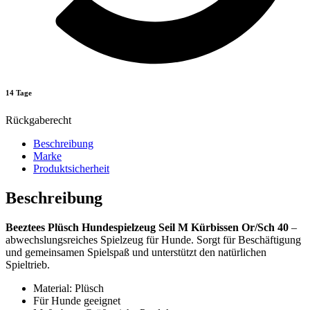
14 Tage
Rückgaberecht
Beschreibung
Marke
Produktsicherheit
Beschreibung
Beeztees Plüsch Hundespielzeug Seil M Kürbissen Or/Sch 40
–
abwechslungsreiches Spielzeug für Hunde. Sorgt für Beschäftigung
und gemeinsamen Spielspaß und unterstützt den natürlichen
Spieltrieb.
Material: Plüsch
Für Hunde geeignet