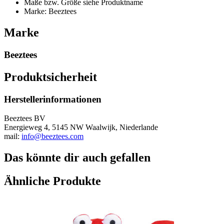
Maße bzw. Größe siehe Produktname
Marke: Beeztees
Marke
Beeztees
Produktsicherheit
Herstellerinformationen
Beeztees BV
Energieweg 4, 5145 NW Waalwijk, Niederlande
mail:
info@beeztees.com
Das könnte dir auch gefallen
Ähnliche Produkte