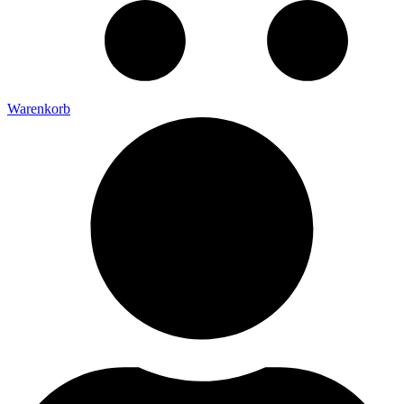
Warenkorb