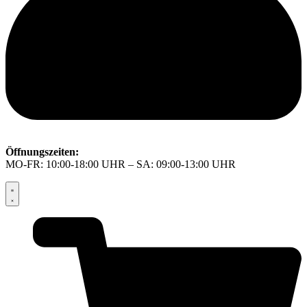
Öffnungszeiten:
MO-FR: 10:00-18:00 UHR – SA: 09:00-13:00 UHR