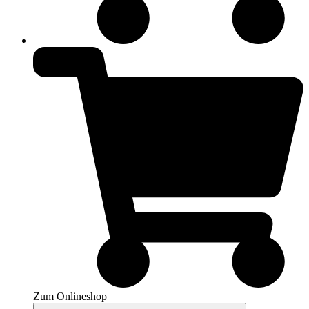
Zum Onlineshop