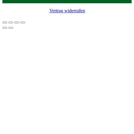
Vertrag widerrufen