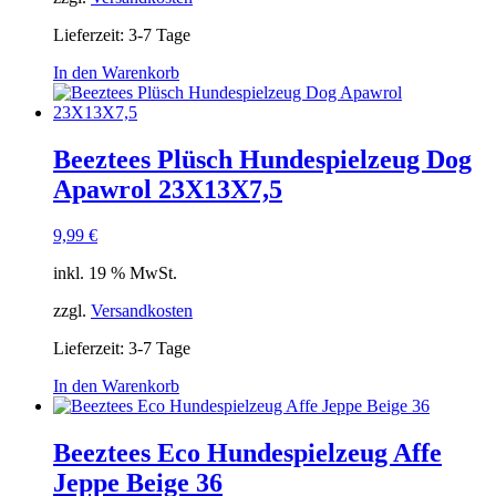
Lieferzeit:
3-7 Tage
In den Warenkorb
Beeztees Plüsch Hundespielzeug Dog
Apawrol 23X13X7,5
9,99
€
inkl. 19 % MwSt.
zzgl.
Versandkosten
Lieferzeit:
3-7 Tage
In den Warenkorb
Beeztees Eco Hundespielzeug Affe
Jeppe Beige 36