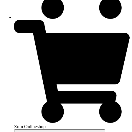
Zum Onlineshop