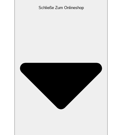
Schließe Zum Onlineshop