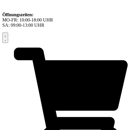
Öffnungszeiten:
MO-FR: 10:00-18:00 UHR
SA: 09:00-13:00 UHR