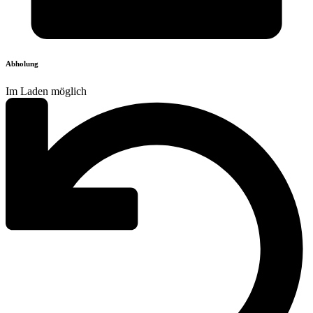
Abholung
Im Laden möglich