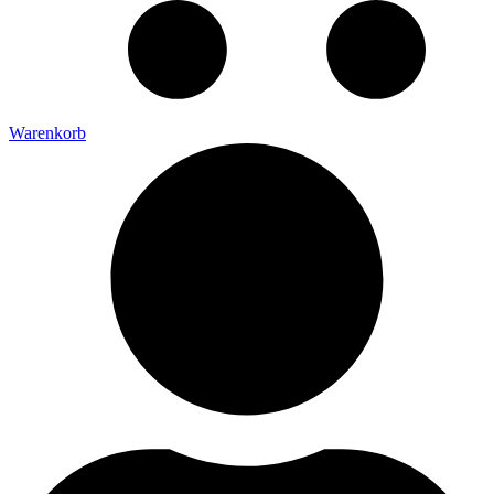
Warenkorb