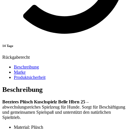
14 Tage
Rückgaberecht
Beschreibung
Marke
Produktsicherheit
Beschreibung
Beeztees Plüsch Kuschspielz Belle Hbrn 25
–
abwechslungsreiches Spielzeug für Hunde. Sorgt für Beschäftigung
und gemeinsamen Spielspaß und unterstützt den natürlichen
Spieltrieb.
Material: Plüsch