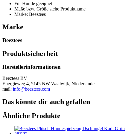
Für Hunde geeignet
Maße bzw. Größe siehe Produktname
Marke: Beeztees
Marke
Beeztees
Produktsicherheit
Herstellerinformationen
Beeztees BV
Energieweg 4, 5145 NW Waalwijk, Niederlande
mail:
info@beeztees.com
Das könnte dir auch gefallen
Ähnliche Produkte