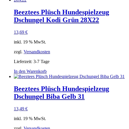
Beeztees Plüsch Hundespielzeug
Dschungel Kodi Grün 28X22
13,69
€
inkl. 19 % MwSt.
zzgl.
Versandkosten
Lieferzeit:
3-7 Tage
In den Warenkorb
Beeztees Plüsch Hundespielzeug
Dschungel Biba Gelb 31
13,49
€
inkl. 19 % MwSt.
zzgl.
Versandkosten