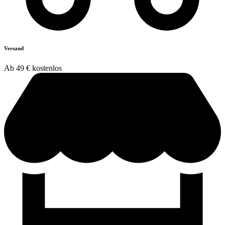
Versand
Ab 49 € kostenlos