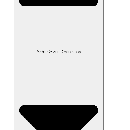
Schließe Zum Onlineshop