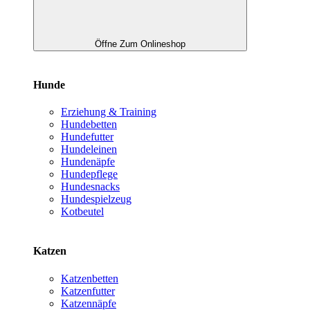
Öffne Zum Onlineshop
Hunde
Erziehung & Training
Hundebetten
Hundefutter
Hundeleinen
Hundenäpfe
Hundepflege
Hundesnacks
Hundespielzeug
Kotbeutel
Katzen
Katzenbetten
Katzenfutter
Katzennäpfe