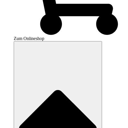
Zum Onlineshop