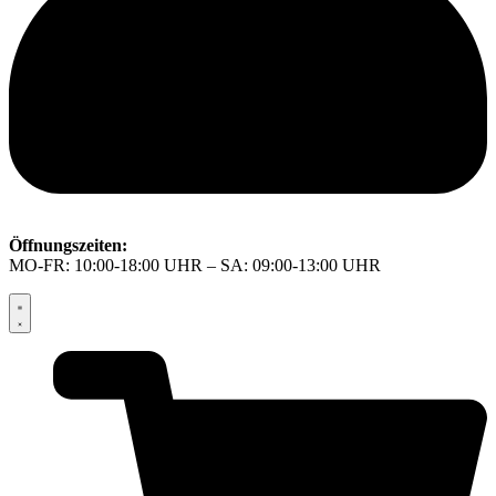
Öffnungszeiten:
MO-FR: 10:00-18:00 UHR – SA: 09:00-13:00 UHR