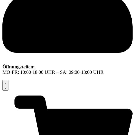
Öffnungszeiten:
MO-FR: 10:00-18:00 UHR – SA: 09:00-13:00 UHR