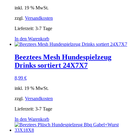
inkl. 19 % MwSt.
zzgl.
Versandkosten
Lieferzeit:
3-7 Tage
In den Warenkorb
Beeztees Mesh Hundespielzeug
Drinks sortiert 24X7X7
8,99
€
inkl. 19 % MwSt.
zzgl.
Versandkosten
Lieferzeit:
3-7 Tage
In den Warenkorb