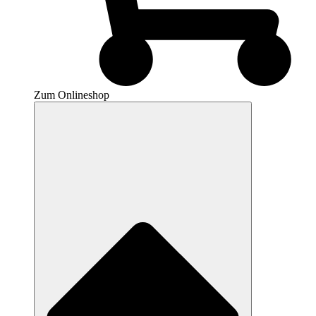
Zum Onlineshop