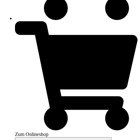
Zum Onlineshop