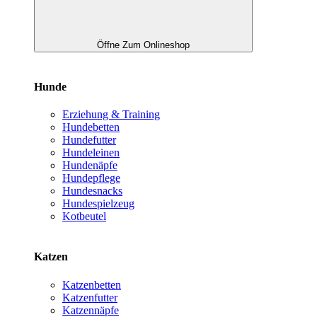
Öffne Zum Onlineshop
Hunde
Erziehung & Training
Hundebetten
Hundefutter
Hundeleinen
Hundenäpfe
Hundepflege
Hundesnacks
Hundespielzeug
Kotbeutel
Katzen
Katzenbetten
Katzenfutter
Katzennäpfe