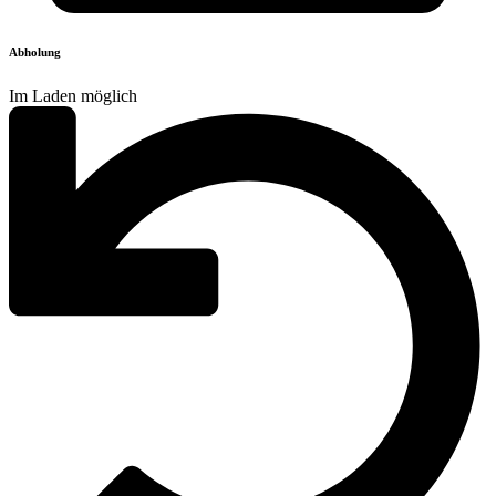
Abholung
Im Laden möglich