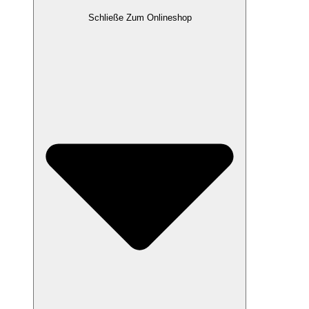
Schließe Zum Onlineshop