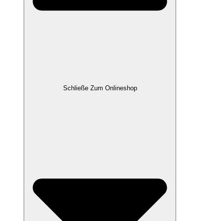
Schließe Zum Onlineshop