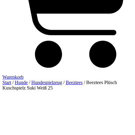
Warenkorb
Start
/
Hunde
/
Hundespielzeug
/
Beeztees
/ Beeztees Plüsch
Kuschspielz Suki Weiß 25