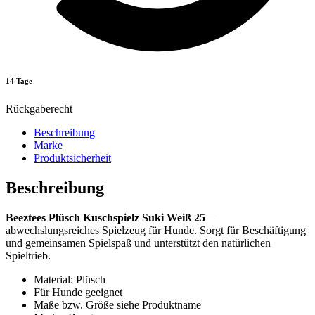
14 Tage
Rückgaberecht
Beschreibung
Marke
Produktsicherheit
Beschreibung
Beeztees Plüsch Kuschspielz Suki Weiß 25
–
abwechslungsreiches Spielzeug für Hunde. Sorgt für Beschäftigung
und gemeinsamen Spielspaß und unterstützt den natürlichen
Spieltrieb.
Material: Plüsch
Für Hunde geeignet
Maße bzw. Größe siehe Produktname