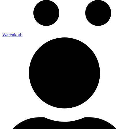
Warenkorb