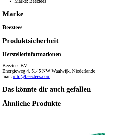
Marke: Beeztees
Marke
Beeztees
Produktsicherheit
Herstellerinformationen
Beeztees BV
Energieweg 4, 5145 NW Waalwijk, Niederlande
mail:
info@beeztees.com
Das könnte dir auch gefallen
Ähnliche Produkte