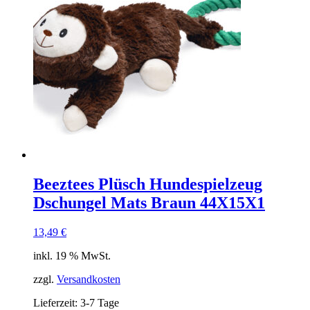
Beeztees Plüsch Hundespielzeug
Dschungel Mats Braun 44X15X1
13,49
€
inkl. 19 % MwSt.
zzgl.
Versandkosten
Lieferzeit:
3-7 Tage