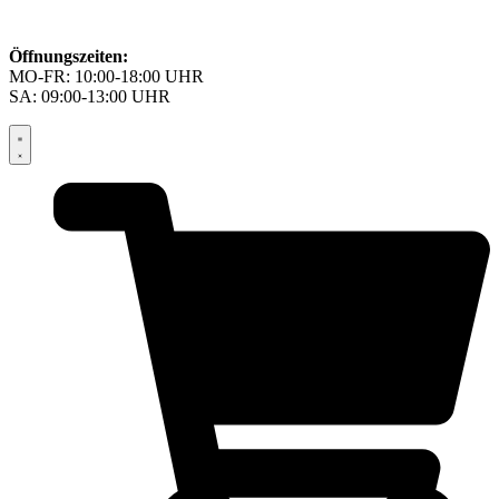
Öffnungszeiten:
MO-FR: 10:00-18:00 UHR
SA: 09:00-13:00 UHR