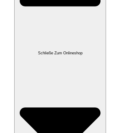
Schließe Zum Onlineshop