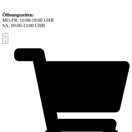
Öffnungszeiten:
MO-FR: 10:00-18:00 UHR
SA: 09:00-13:00 UHR