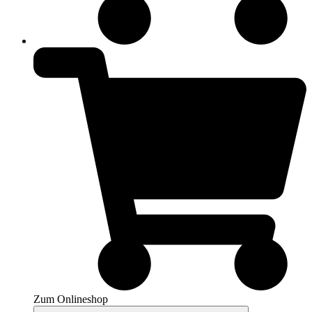
Zum Onlineshop