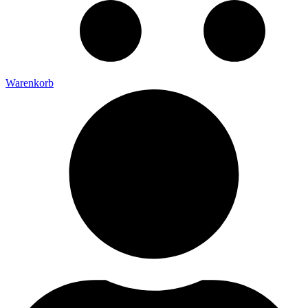
Warenkorb