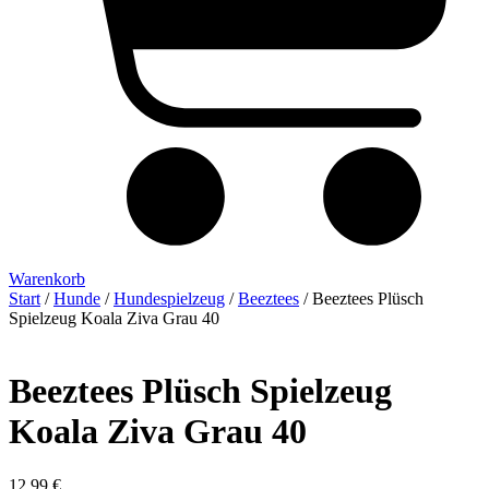
Warenkorb
Start
/
Hunde
/
Hundespielzeug
/
Beeztees
/ Beeztees Plüsch
Spielzeug Koala Ziva Grau 40
Beeztees Plüsch Spielzeug
Koala Ziva Grau 40
12,99
€