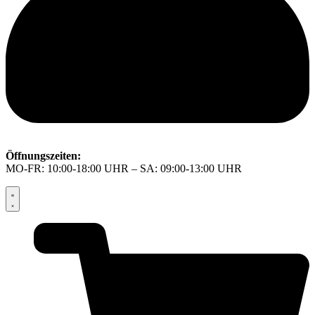
Öffnungszeiten:
MO-FR: 10:00-18:00 UHR – SA: 09:00-13:00 UHR