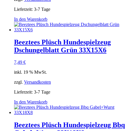
Lieferzeit:
3-7 Tage
In den Warenkorb
Beeztees Plüsch Hundespielzeug
Dschungelblatt Grün 33X15X6
7,49
€
inkl. 19 % MwSt.
zzgl.
Versandkosten
Lieferzeit:
3-7 Tage
In den Warenkorb
Beeztees Plüsch Hundespielzeug Bbq