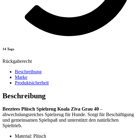
14 Tage
Rückgaberecht
Beschreibung
Marke
Produktsicherheit
Beschreibung
Beeztees Plüsch Spielzeug Koala Ziva Grau 40
–
abwechslungsreiches Spielzeug für Hunde. Sorgt für Beschäftigung
und gemeinsamen Spielspaß und unterstützt den natürlichen
Spieltrieb.
Material: Plüsch