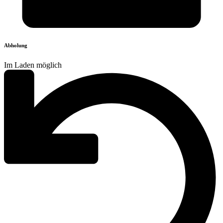
Abholung
Im Laden möglich