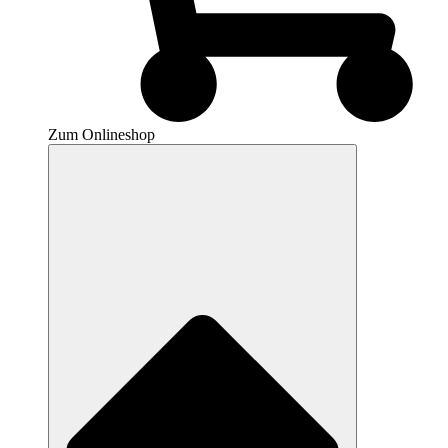
Zum Onlineshop