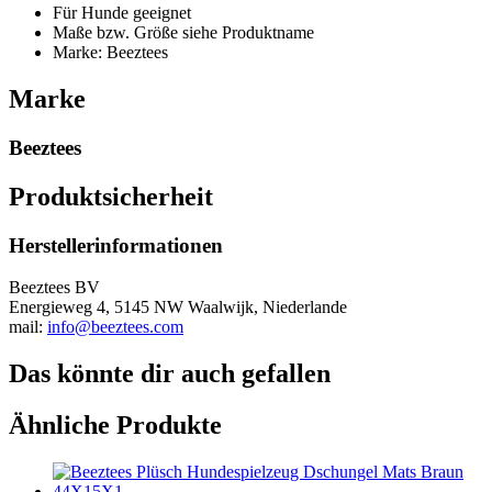
Für Hunde geeignet
Maße bzw. Größe siehe Produktname
Marke: Beeztees
Marke
Beeztees
Produktsicherheit
Herstellerinformationen
Beeztees BV
Energieweg 4, 5145 NW Waalwijk, Niederlande
mail:
info@beeztees.com
Das könnte dir auch gefallen
Ähnliche Produkte