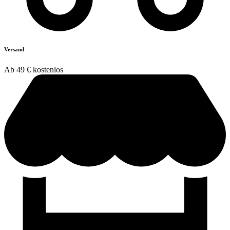
Versand
Ab 49 € kostenlos