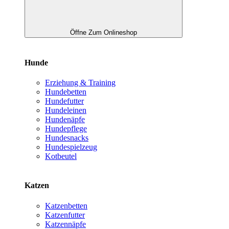
Öffne Zum Onlineshop
Hunde
Erziehung & Training
Hundebetten
Hundefutter
Hundeleinen
Hundenäpfe
Hundepflege
Hundesnacks
Hundespielzeug
Kotbeutel
Katzen
Katzenbetten
Katzenfutter
Katzennäpfe