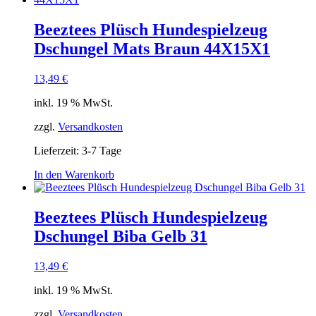
Beeztees Plüsch Hundespielzeug
Dschungel Mats Braun 44X15X1
13,49
€
inkl. 19 % MwSt.
zzgl.
Versandkosten
Lieferzeit:
3-7 Tage
In den Warenkorb
Beeztees Plüsch Hundespielzeug
Dschungel Biba Gelb 31
13,49
€
inkl. 19 % MwSt.
zzgl.
Versandkosten