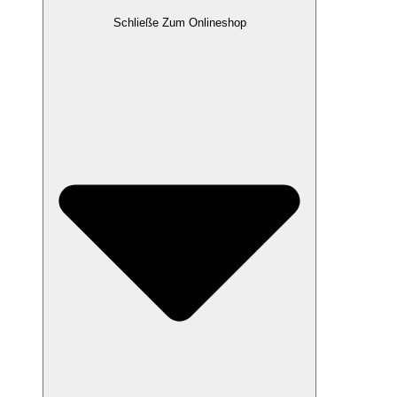
Schließe Zum Onlineshop