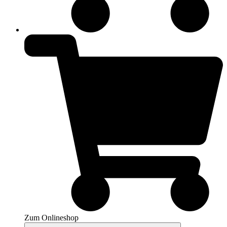
Zum Onlineshop