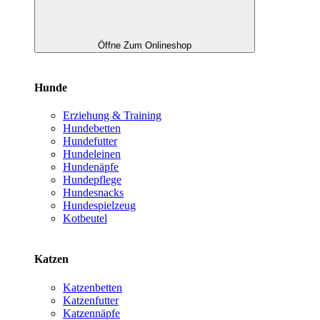
Öffne Zum Onlineshop
Hunde
Erziehung & Training
Hundebetten
Hundefutter
Hundeleinen
Hundenäpfe
Hundepflege
Hundesnacks
Hundespielzeug
Kotbeutel
Katzen
Katzenbetten
Katzenfutter
Katzennäpfe