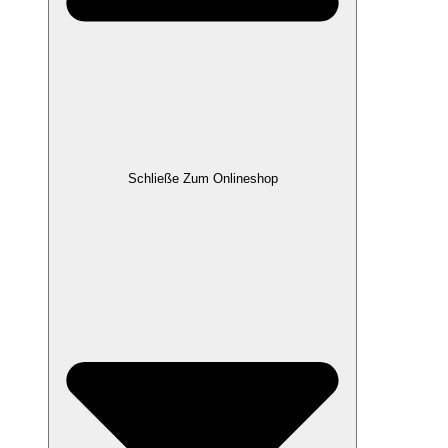
Schließe Zum Onlineshop