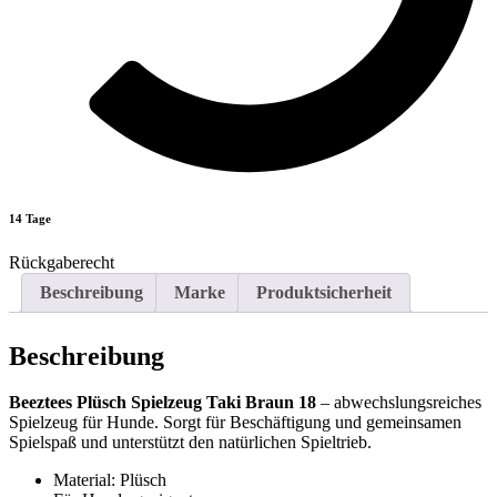
14 Tage
Rückgaberecht
Beschreibung
Marke
Produktsicherheit
Beschreibung
Beeztees Plüsch Spielzeug Taki Braun 18
– abwechslungsreiches
Spielzeug für Hunde. Sorgt für Beschäftigung und gemeinsamen
Spielspaß und unterstützt den natürlichen Spieltrieb.
Material: Plüsch