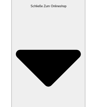
Schließe Zum Onlineshop