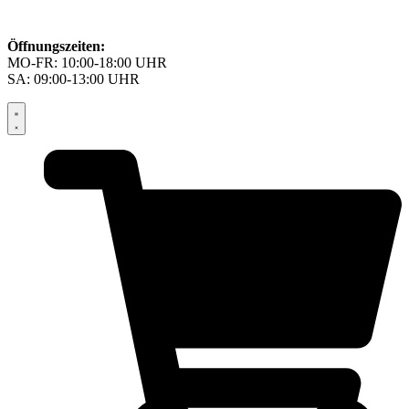
Öffnungszeiten:
MO-FR: 10:00-18:00 UHR
SA: 09:00-13:00 UHR