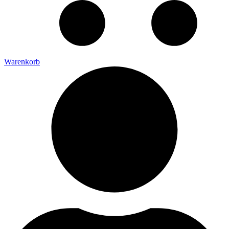
Warenkorb