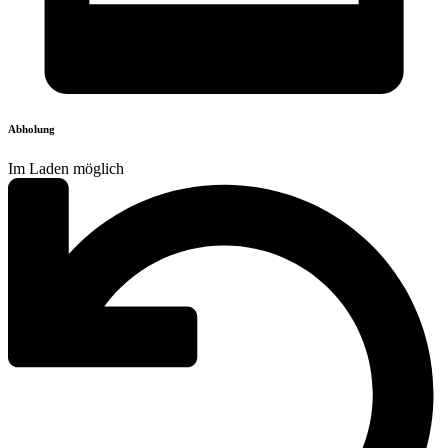
Abholung
Im Laden möglich