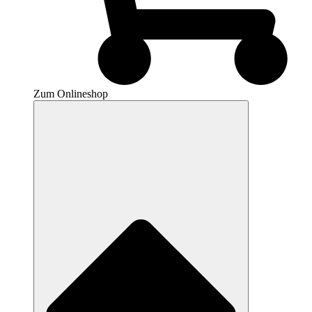
Zum Onlineshop