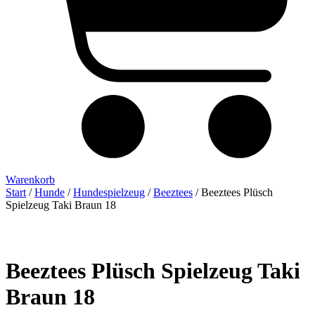
Warenkorb
Start
/
Hunde
/
Hundespielzeug
/
Beeztees
/ Beeztees Plüsch
Spielzeug Taki Braun 18
Beeztees Plüsch Spielzeug Taki
Braun 18