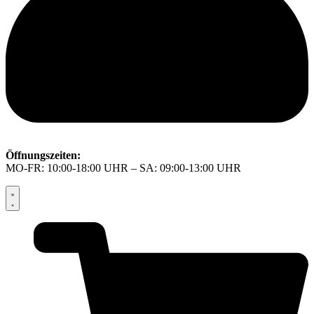
Öffnungszeiten:
MO-FR: 10:00-18:00 UHR – SA: 09:00-13:00 UHR