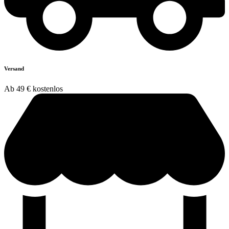
Versand
Ab 49 € kostenlos