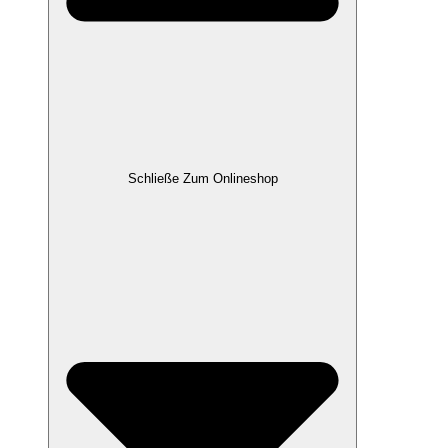
Schließe Zum Onlineshop