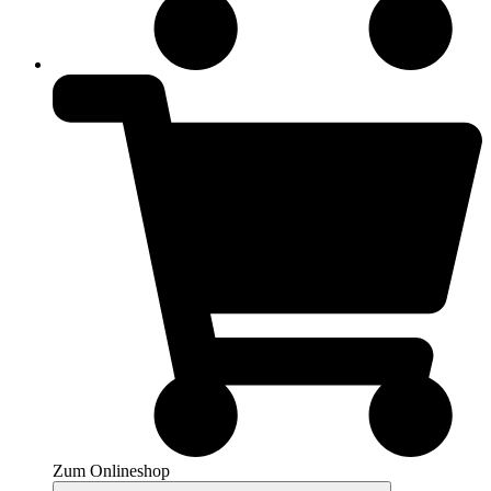
Zum Onlineshop