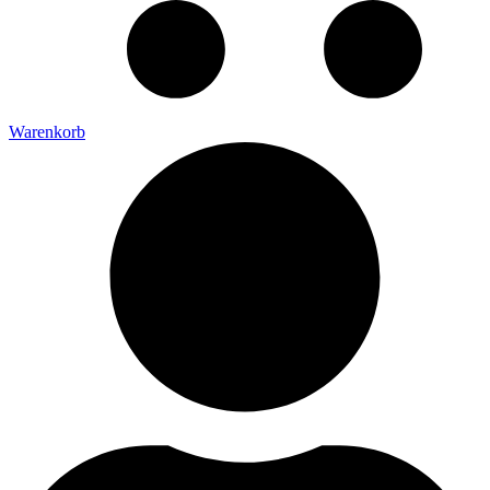
Warenkorb