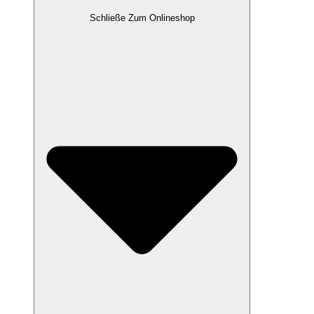
Schließe Zum Onlineshop