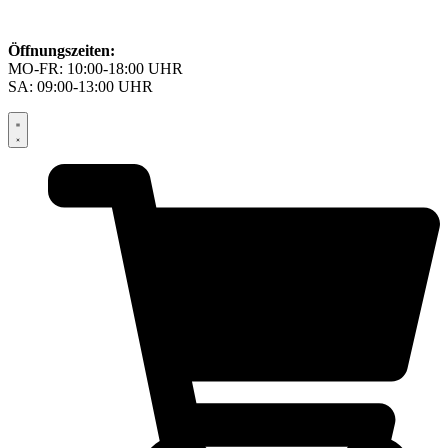
Öffnungszeiten:
MO-FR: 10:00-18:00 UHR
SA: 09:00-13:00 UHR