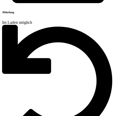
Abholung
Im Laden möglich