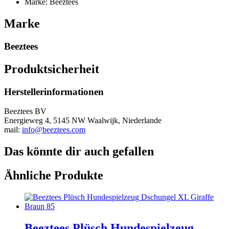
Marke: Beeztees
Marke
Beeztees
Produktsicherheit
Herstellerinformationen
Beeztees BV
Energieweg 4, 5145 NW Waalwijk, Niederlande
mail:
info@beeztees.com
Das könnte dir auch gefallen
Ähnliche Produkte
Beeztees Plüsch Hundespielzeug