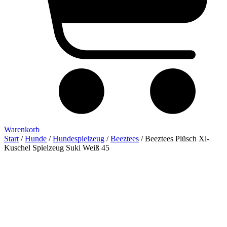
Warenkorb
Start
/
Hunde
/
Hundespielzeug
/
Beeztees
/ Beeztees Plüsch Xl-
Kuschel Spielzeug Suki Weiß 45