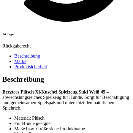
14 Tage
Rückgaberecht
Beschreibung
Marke
Produktsicherheit
Beschreibung
Beeztees Plüsch Xl-Kuschel Spielzeug Suki Weiß 45
–
abwechslungsreiches Spielzeug für Hunde. Sorgt für Beschäftigung
und gemeinsamen Spielspaß und unterstützt den natürlichen
Spieltrieb.
Material: Plüsch
Für Hunde geeignet
Maße bzw. Größe siehe Produktname