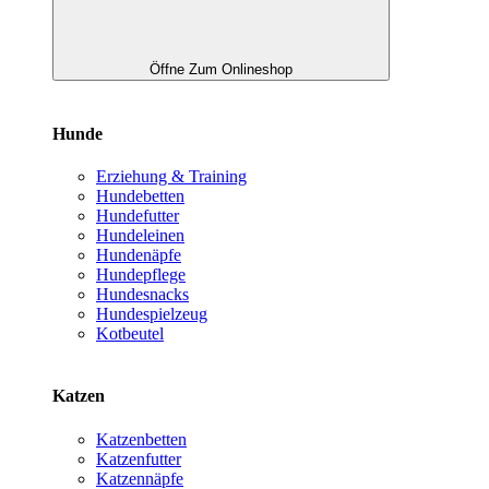
Öffne Zum Onlineshop
Hunde
Erziehung & Training
Hundebetten
Hundefutter
Hundeleinen
Hundenäpfe
Hundepflege
Hundesnacks
Hundespielzeug
Kotbeutel
Katzen
Katzenbetten
Katzenfutter
Katzennäpfe