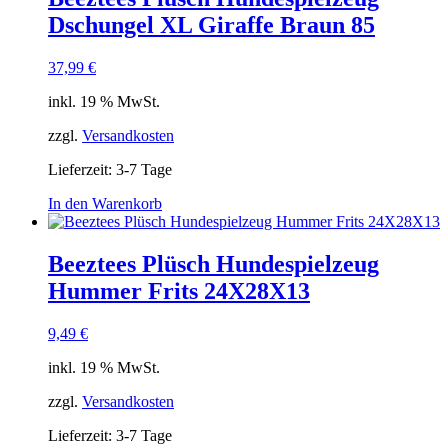
Dschungel XL Giraffe Braun 85
37,99
€
inkl. 19 % MwSt.
zzgl.
Versandkosten
Lieferzeit:
3-7 Tage
In den Warenkorb
Beeztees Plüsch Hundespielzeug
Hummer Frits 24X28X13
9,49
€
inkl. 19 % MwSt.
zzgl.
Versandkosten
Lieferzeit:
3-7 Tage