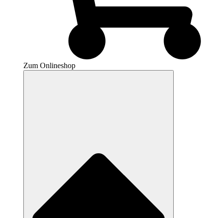
Zum Onlineshop