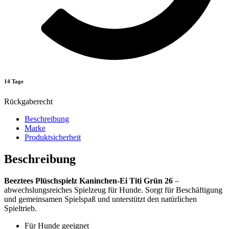
14 Tage
Rückgaberecht
Beschreibung
Marke
Produktsicherheit
Beschreibung
Beeztees Plüschspielz Kaninchen-Ei Titi Grün 26
–
abwechslungsreiches Spielzeug für Hunde. Sorgt für Beschäftigung
und gemeinsamen Spielspaß und unterstützt den natürlichen
Spieltrieb.
Für Hunde geeignet