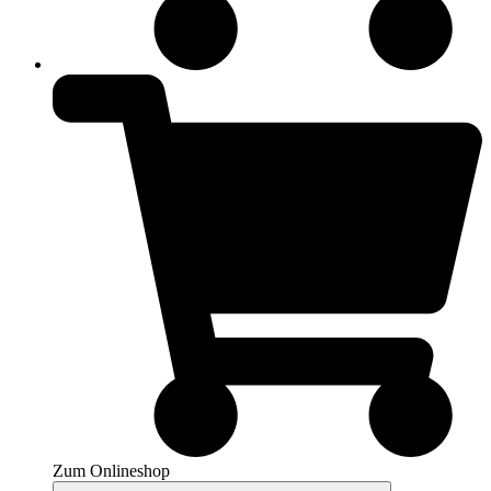
Zum Onlineshop