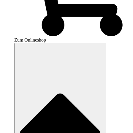
Zum Onlineshop