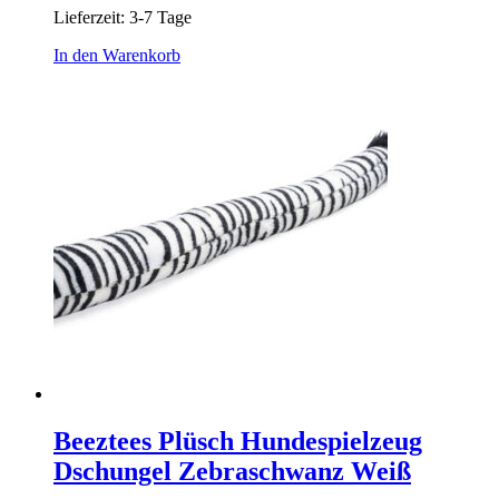
Lieferzeit:
3-7 Tage
In den Warenkorb
Beeztees Plüsch Hundespielzeug
Dschungel Zebraschwanz Weiß