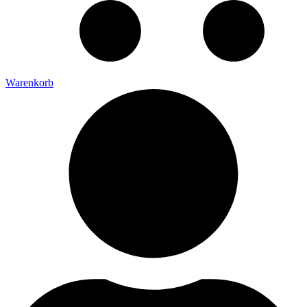
Warenkorb