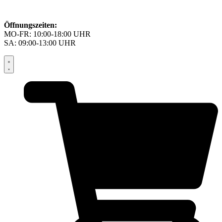
Öffnungszeiten:
MO-FR: 10:00-18:00 UHR
SA: 09:00-13:00 UHR