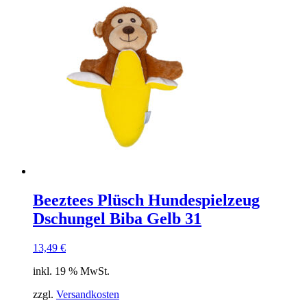
Beeztees Plüsch Hundespielzeug
Dschungel Biba Gelb 31
13,49
€
inkl. 19 % MwSt.
zzgl.
Versandkosten