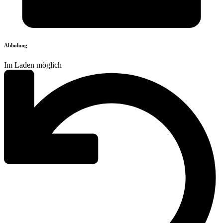
Abholung
Im Laden möglich