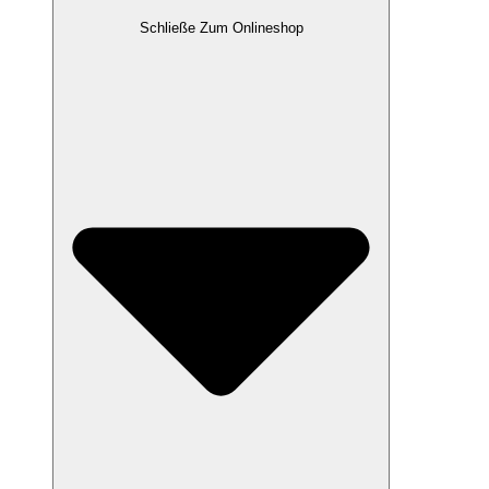
Schließe Zum Onlineshop