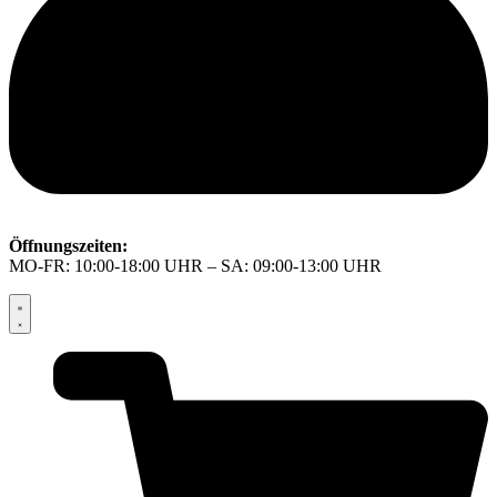
Öffnungszeiten:
MO-FR: 10:00-18:00 UHR – SA: 09:00-13:00 UHR