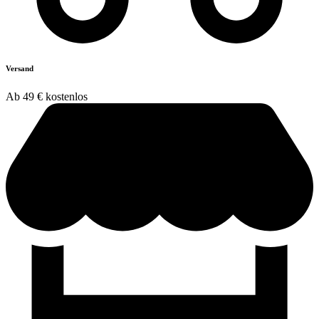
Versand
Ab 49 € kostenlos