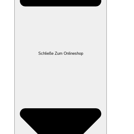
Schließe Zum Onlineshop