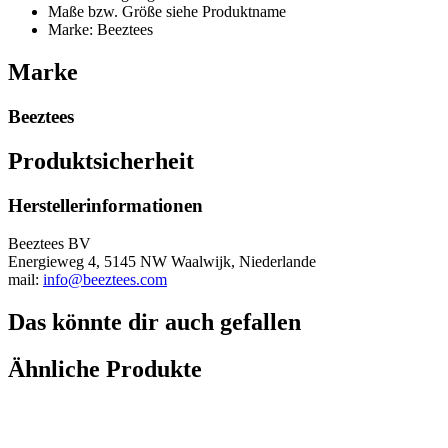
Maße bzw. Größe siehe Produktname
Marke: Beeztees
Marke
Beeztees
Produktsicherheit
Herstellerinformationen
Beeztees BV
Energieweg 4, 5145 NW Waalwijk, Niederlande
mail:
info@beeztees.com
Das könnte dir auch gefallen
Ähnliche Produkte