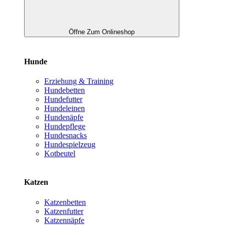
Öffne Zum Onlineshop
Hunde
Erziehung & Training
Hundebetten
Hundefutter
Hundeleinen
Hundenäpfe
Hundepflege
Hundesnacks
Hundespielzeug
Kotbeutel
Katzen
Katzenbetten
Katzenfutter
Katzennäpfe