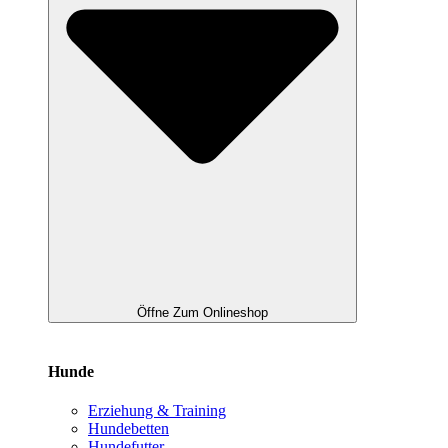
Öffne Zum Onlineshop
Hunde
Erziehung & Training
Hundebetten
Hundefutter