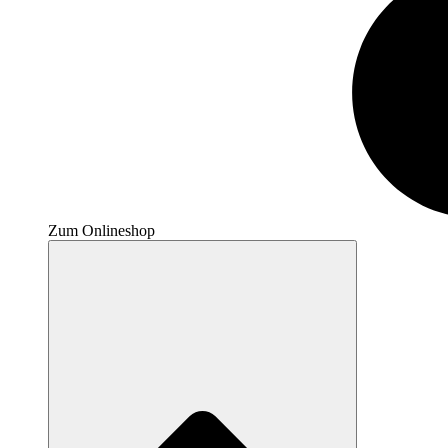
Zum Onlineshop