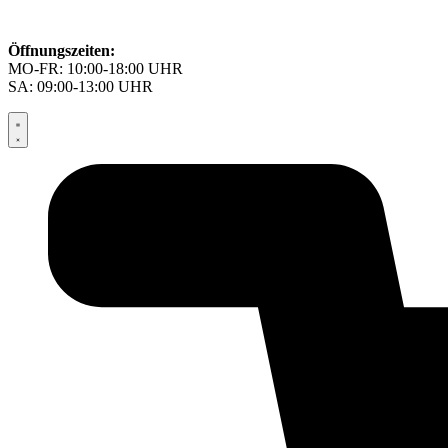
Öffnungszeiten:
MO-FR: 10:00-18:00 UHR
SA: 09:00-13:00 UHR