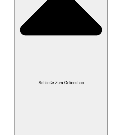
Schließe Zum Onlineshop