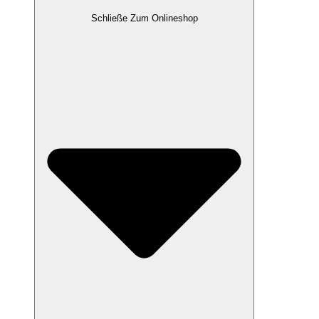
Schließe Zum Onlineshop