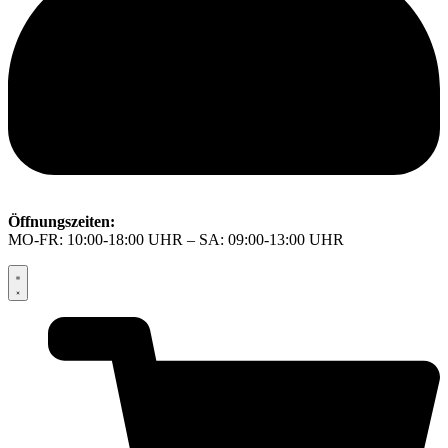
Öffnungszeiten:
MO-FR: 10:00-18:00 UHR – SA: 09:00-13:00 UHR