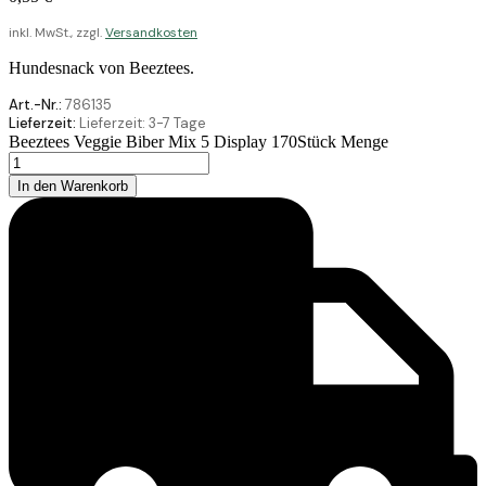
inkl. MwSt., zzgl.
Versandkosten
Hundesnack von Beeztees.
Art.-Nr.:
786135
Lieferzeit:
Lieferzeit:
3-7 Tage
Beeztees Veggie Biber Mix 5 Display 170Stück Menge
In den Warenkorb