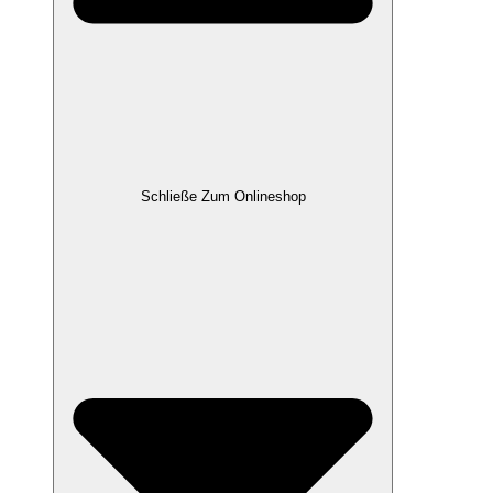
Schließe Zum Onlineshop