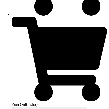
Zum Onlineshop