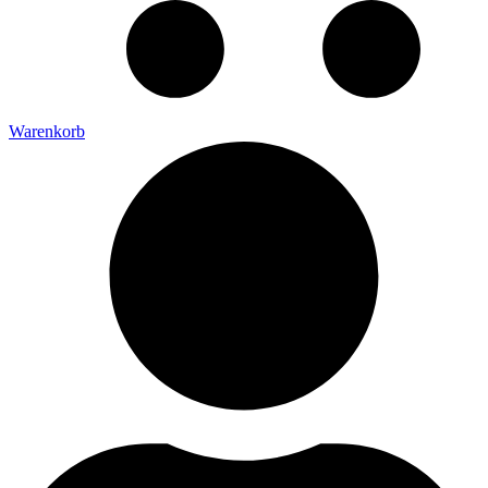
Warenkorb