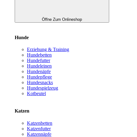
Öffne Zum Onlineshop
Hunde
Erziehung & Training
Hundebetten
Hundefutter
Hundeleinen
Hundenäpfe
Hundepflege
Hundesnacks
Hundespielzeug
Kotbeutel
Katzen
Katzenbetten
Katzenfutter
Katzennäpfe