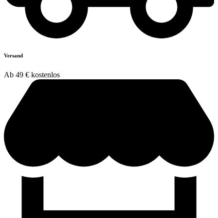
Versand
Ab 49 € kostenlos