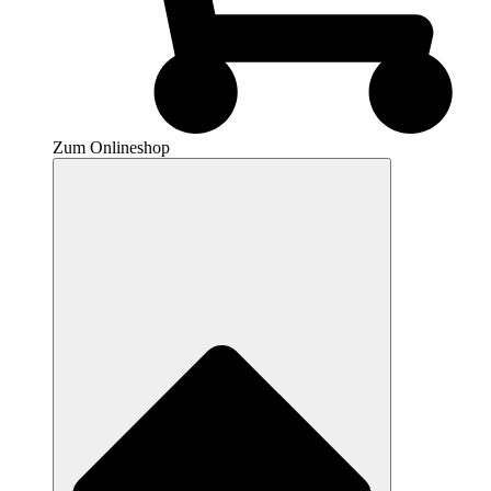
Zum Onlineshop