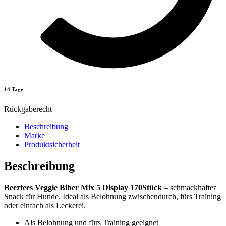
14 Tage
Rückgaberecht
Beschreibung
Marke
Produktsicherheit
Beschreibung
Beeztees Veggie Biber Mix 5 Display 170Stück
– schmackhafter
Snack für Hunde. Ideal als Belohnung zwischendurch, fürs Training
oder einfach als Leckerei.
Als Belohnung und fürs Training geeignet