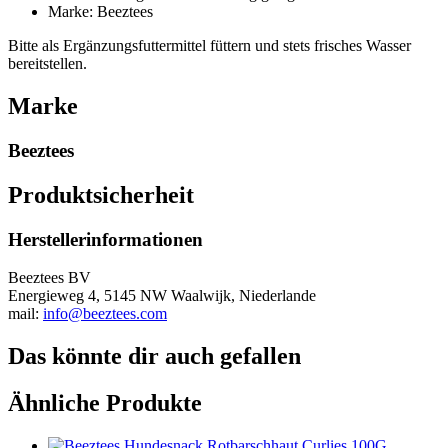
Marke: Beeztees
Bitte als Ergänzungsfuttermittel füttern und stets frisches Wasser
bereitstellen.
Marke
Beeztees
Produktsicherheit
Herstellerinformationen
Beeztees BV
Energieweg 4, 5145 NW Waalwijk, Niederlande
mail:
info@beeztees.com
Das könnte dir auch gefallen
Ähnliche Produkte