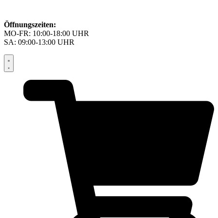
Öffnungszeiten:
MO-FR: 10:00-18:00 UHR
SA: 09:00-13:00 UHR