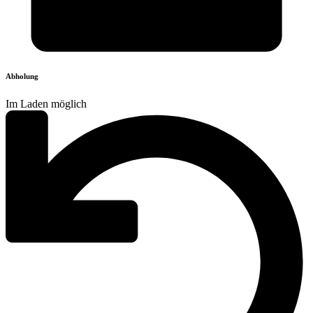
Abholung
Im Laden möglich