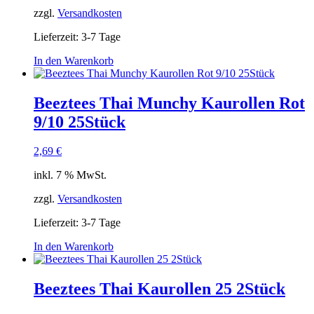
zzgl.
Versandkosten
Lieferzeit:
3-7 Tage
In den Warenkorb
Beeztees Thai Munchy Kaurollen Rot
9/10 25Stück
2,69
€
inkl. 7 % MwSt.
zzgl.
Versandkosten
Lieferzeit:
3-7 Tage
In den Warenkorb
Beeztees Thai Kaurollen 25 2Stück