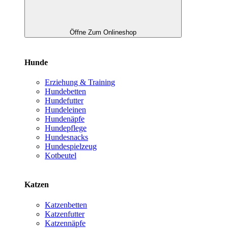
Öffne Zum Onlineshop
Hunde
Erziehung & Training
Hundebetten
Hundefutter
Hundeleinen
Hundenäpfe
Hundepflege
Hundesnacks
Hundespielzeug
Kotbeutel
Katzen
Katzenbetten
Katzenfutter
Katzennäpfe