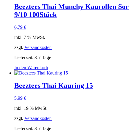
Beeztees Thai Munchy Kaurollen Sor
9/10 100Stück
6,79
€
inkl. 7 % MwSt.
zzgl.
Versandkosten
Lieferzeit:
3-7 Tage
In den Warenkorb
Beeztees Thai Kauring 15
5,99
€
inkl. 19 % MwSt.
zzgl.
Versandkosten
Lieferzeit:
3-7 Tage