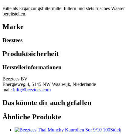
Bitte als Ergänzungsfuttermittel füttern und stets frisches Wasser
bereitstellen.
Marke
Beeztees
Produktsicherheit
Herstellerinformationen
Beeztees BV
Energieweg 4, 5145 NW Waalwijk, Niederlande
mail:
info@beeztees.com
Das könnte dir auch gefallen
Ähnliche Produkte