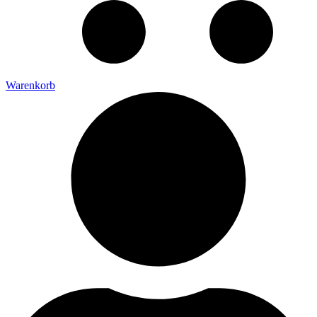
Warenkorb