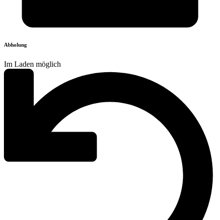
Abholung
Im Laden möglich