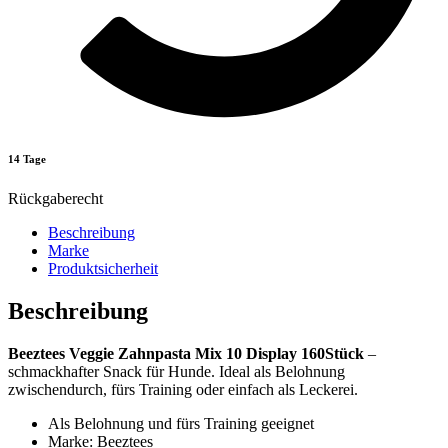
14 Tage
Rückgaberecht
Beschreibung
Marke
Produktsicherheit
Beschreibung
Beeztees Veggie Zahnpasta Mix 10 Display 160Stück
–
schmackhafter Snack für Hunde. Ideal als Belohnung
zwischendurch, fürs Training oder einfach als Leckerei.
Als Belohnung und fürs Training geeignet
Marke: Beeztees