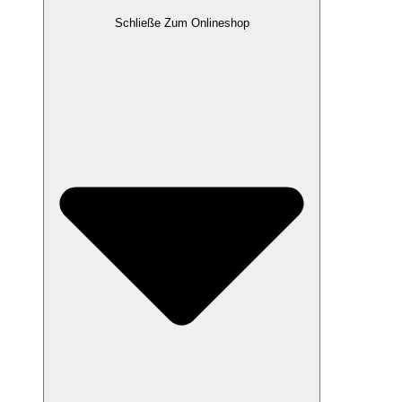
Schließe Zum Onlineshop