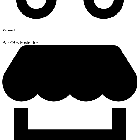
Versand
Ab 49 € kostenlos