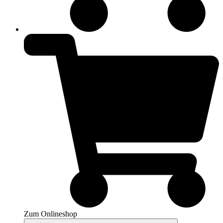
Zum Onlineshop