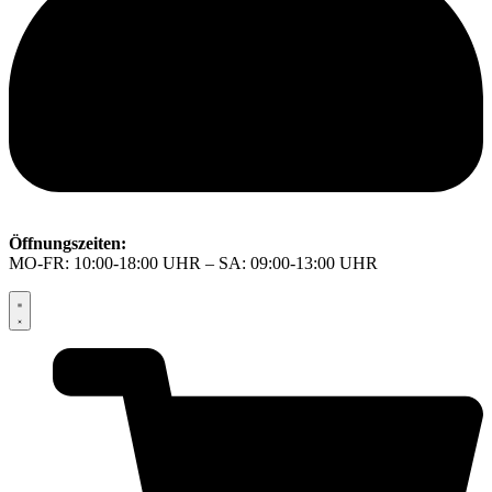
Öffnungszeiten:
MO-FR: 10:00-18:00 UHR – SA: 09:00-13:00 UHR