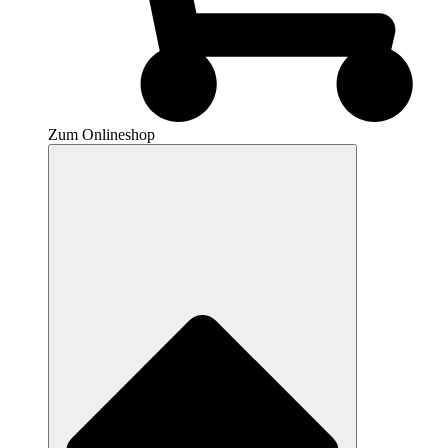
Zum Onlineshop