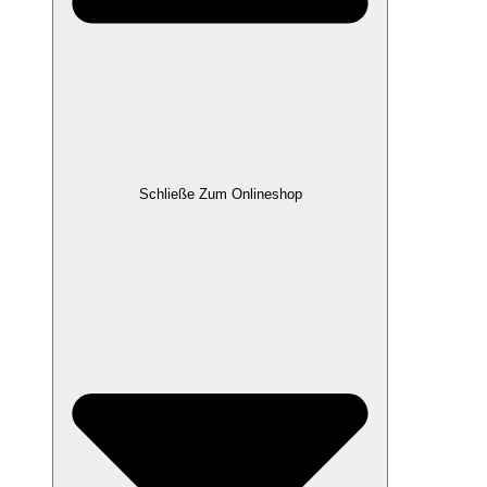
Schließe Zum Onlineshop