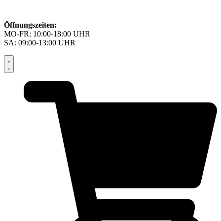
Öffnungszeiten:
MO-FR: 10:00-18:00 UHR
SA: 09:00-13:00 UHR