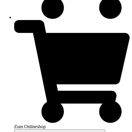
Zum Onlineshop