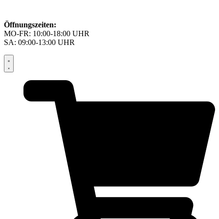
Öffnungszeiten:
MO-FR: 10:00-18:00 UHR
SA: 09:00-13:00 UHR