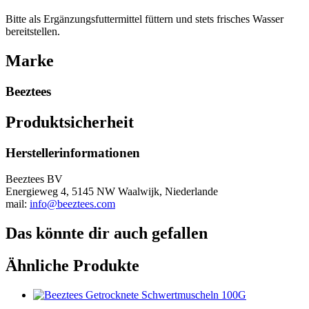
Bitte als Ergänzungsfuttermittel füttern und stets frisches Wasser
bereitstellen.
Marke
Beeztees
Produktsicherheit
Herstellerinformationen
Beeztees BV
Energieweg 4, 5145 NW Waalwijk, Niederlande
mail:
info@beeztees.com
Das könnte dir auch gefallen
Ähnliche Produkte