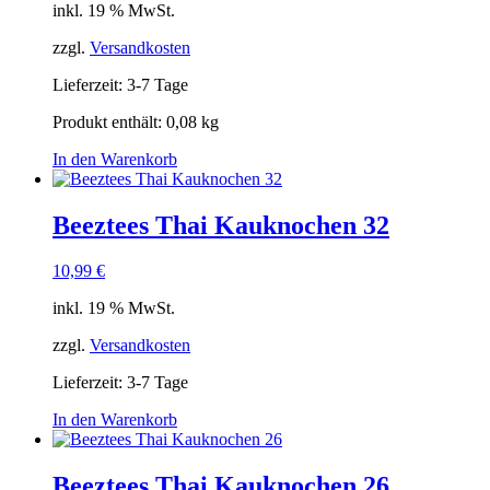
inkl. 19 % MwSt.
zzgl.
Versandkosten
Lieferzeit:
3-7 Tage
Produkt enthält: 0,08
kg
In den Warenkorb
Beeztees Thai Kauknochen 32
10,99
€
inkl. 19 % MwSt.
zzgl.
Versandkosten
Lieferzeit:
3-7 Tage
In den Warenkorb
Beeztees Thai Kauknochen 26