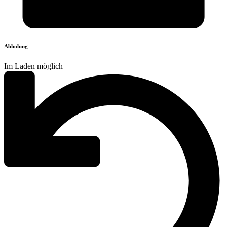
Abholung
Im Laden möglich