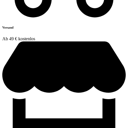
Versand
Ab 49 € kostenlos