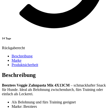
14 Tage
Rückgaberecht
Beschreibung
Marke
Produktsicherheit
Beschreibung
Beeztees Veggie Zahnpasta Mix 4X13CM
– schmackhafter Snack
für Hunde. Ideal als Belohnung zwischendurch, fürs Training oder
einfach als Leckerei.
Als Belohnung und fürs Training geeignet
Marke: Beeztees