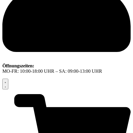
Öffnungszeiten:
MO-FR: 10:00-18:00 UHR – SA: 09:00-13:00 UHR