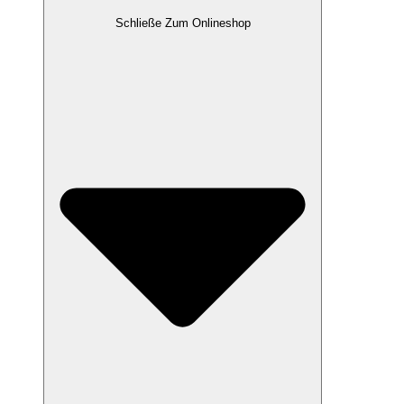
Schließe Zum Onlineshop