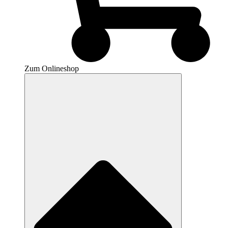
Zum Onlineshop