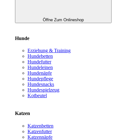
Öffne Zum Onlineshop
Hunde
Erziehung & Training
Hundebetten
Hundefutter
Hundeleinen
Hundenäpfe
Hundepflege
Hundesnacks
Hundespielzeug
Kotbeutel
Katzen
Katzenbetten
Katzenfutter
Katzennäpfe