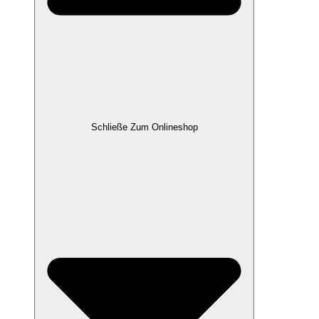
Schließe Zum Onlineshop