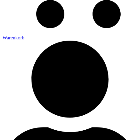
Warenkorb