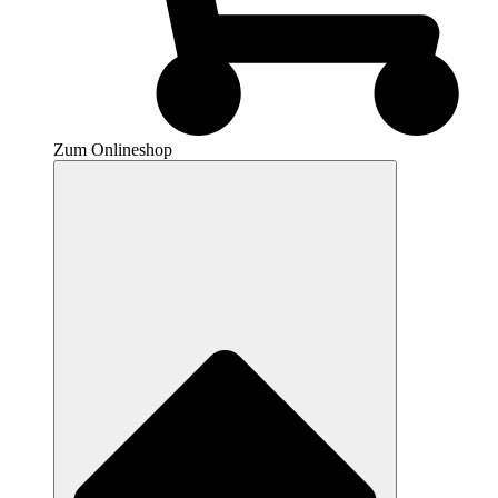
Zum Onlineshop