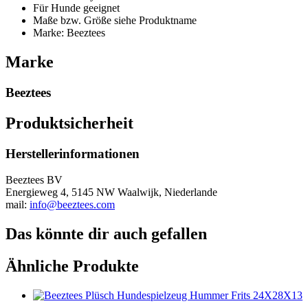
Für Hunde geeignet
Maße bzw. Größe siehe Produktname
Marke: Beeztees
Marke
Beeztees
Produktsicherheit
Herstellerinformationen
Beeztees BV
Energieweg 4, 5145 NW Waalwijk, Niederlande
mail:
info@beeztees.com
Das könnte dir auch gefallen
Ähnliche Produkte