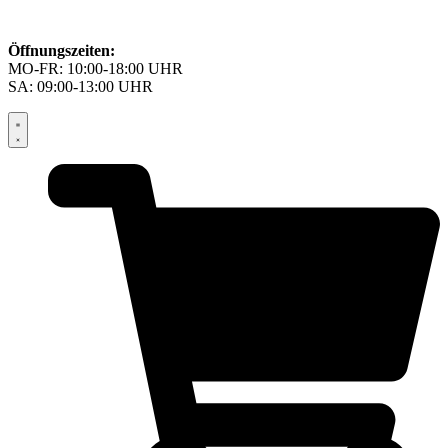
Öffnungszeiten:
MO-FR: 10:00-18:00 UHR
SA: 09:00-13:00 UHR