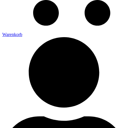
Warenkorb