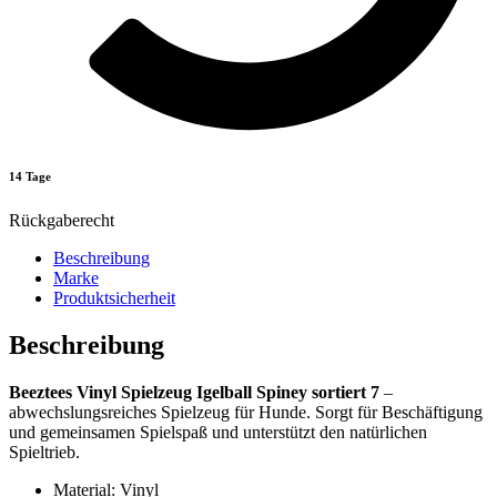
14 Tage
Rückgaberecht
Beschreibung
Marke
Produktsicherheit
Beschreibung
Beeztees Vinyl Spielzeug Igelball Spiney sortiert 7
–
abwechslungsreiches Spielzeug für Hunde. Sorgt für Beschäftigung
und gemeinsamen Spielspaß und unterstützt den natürlichen
Spieltrieb.
Material: Vinyl