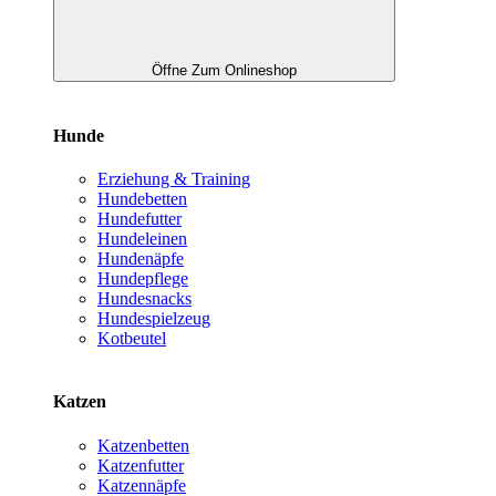
Öffne Zum Onlineshop
Hunde
Erziehung & Training
Hundebetten
Hundefutter
Hundeleinen
Hundenäpfe
Hundepflege
Hundesnacks
Hundespielzeug
Kotbeutel
Katzen
Katzenbetten
Katzenfutter
Katzennäpfe