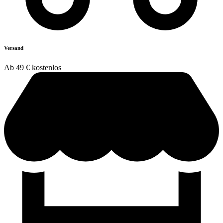
Versand
Ab 49 € kostenlos