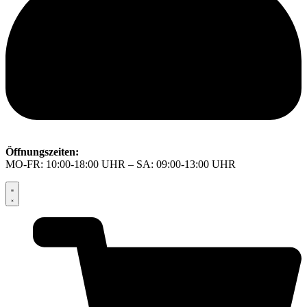
Öffnungszeiten:
MO-FR: 10:00-18:00 UHR – SA: 09:00-13:00 UHR