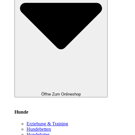
Öffne Zum Onlineshop
Hunde
Erziehung & Training
Hundebetten
Hundefutter