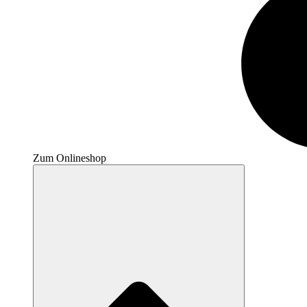
Zum Onlineshop