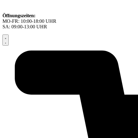
Öffnungszeiten:
MO-FR: 10:00-18:00 UHR
SA: 09:00-13:00 UHR