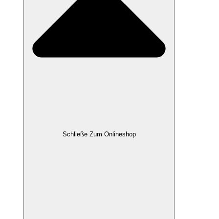
Schließe Zum Onlineshop