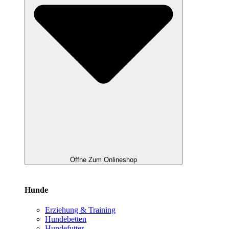
Öffne Zum Onlineshop
Hunde
Erziehung & Training
Hundebetten
Hundefutter