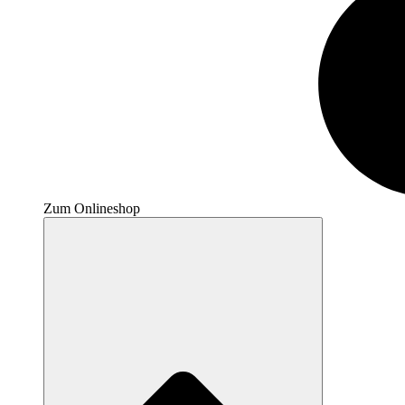
Zum Onlineshop