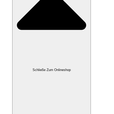
Schließe Zum Onlineshop