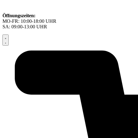
Öffnungszeiten:
MO-FR: 10:00-18:00 UHR
SA: 09:00-13:00 UHR