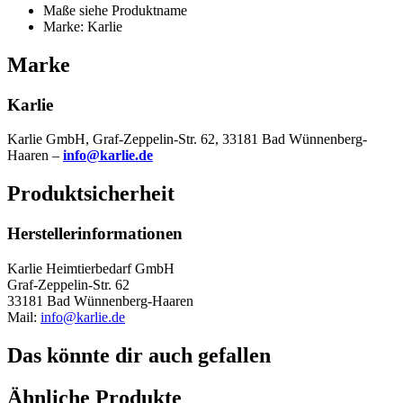
Maße siehe Produktname
Marke: Karlie
Marke
Karlie
Karlie GmbH, Graf-Zeppelin-Str. 62, 33181 Bad Wünnenberg-
Haaren –
info@karlie.de
Produktsicherheit
Herstellerinformationen
Karlie Heimtierbedarf GmbH
Graf-Zeppelin-Str. 62
33181 Bad Wünnenberg-Haaren
Mail:
info@karlie.de
Das könnte dir auch gefallen
Ähnliche Produkte