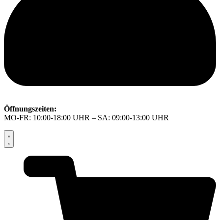
Öffnungszeiten:
MO-FR: 10:00-18:00 UHR – SA: 09:00-13:00 UHR