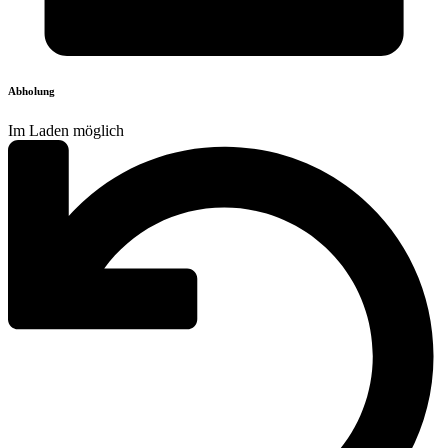
Abholung
Im Laden möglich