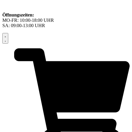
Öffnungszeiten:
MO-FR: 10:00-18:00 UHR
SA: 09:00-13:00 UHR