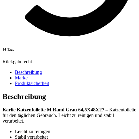
14 Tage
Rückgaberecht
Beschreibung
Marke
Produktsicherheit
Beschreibung
Karlie Katzentoilette M Rand Grau 64,5X48X27
– Katzentoilette
für den täglichen Gebrauch. Leicht zu reinigen und stabil
verarbeitet.
Leicht zu reinigen
Stabil verarbeitet