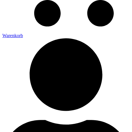
Warenkorb