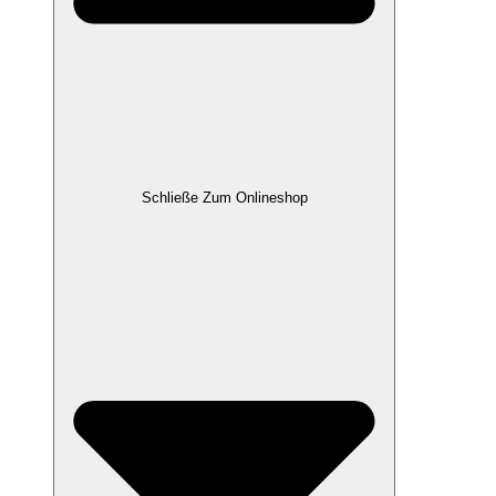
Schließe Zum Onlineshop