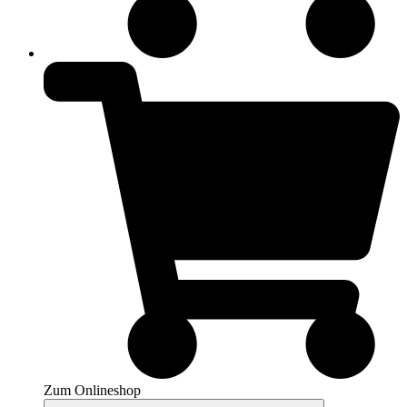
Zum Onlineshop