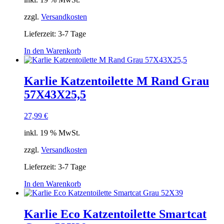
zzgl.
Versandkosten
Lieferzeit:
3-7 Tage
In den Warenkorb
Karlie Katzentoilette M Rand Grau
57X43X25,5
27,99
€
inkl. 19 % MwSt.
zzgl.
Versandkosten
Lieferzeit:
3-7 Tage
In den Warenkorb
Karlie Eco Katzentoilette Smartcat