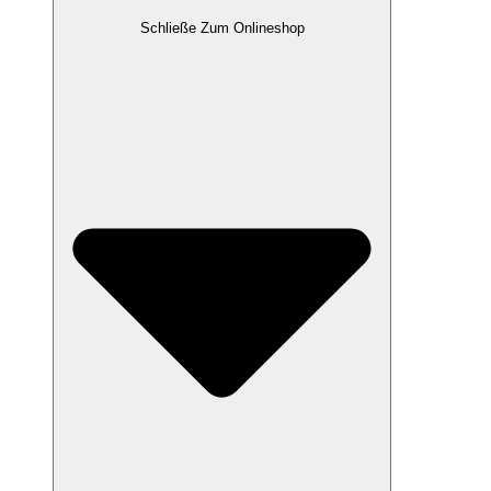
Schließe Zum Onlineshop