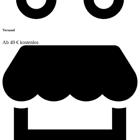
Versand
Ab 49 € kostenlos