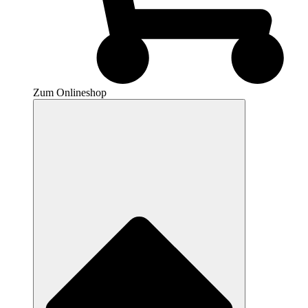
Zum Onlineshop