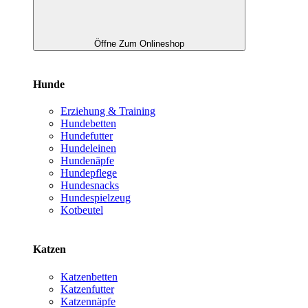
Öffne Zum Onlineshop
Hunde
Erziehung & Training
Hundebetten
Hundefutter
Hundeleinen
Hundenäpfe
Hundepflege
Hundesnacks
Hundespielzeug
Kotbeutel
Katzen
Katzenbetten
Katzenfutter
Katzennäpfe