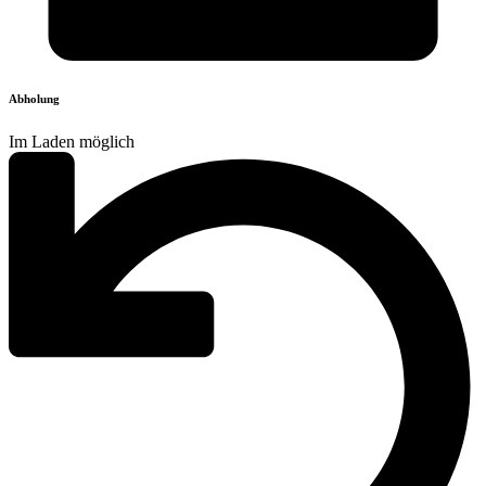
Abholung
Im Laden möglich