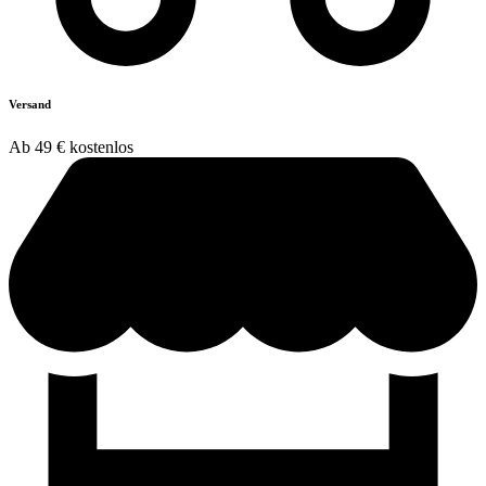
Versand
Ab 49 € kostenlos