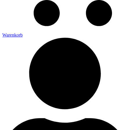
Warenkorb