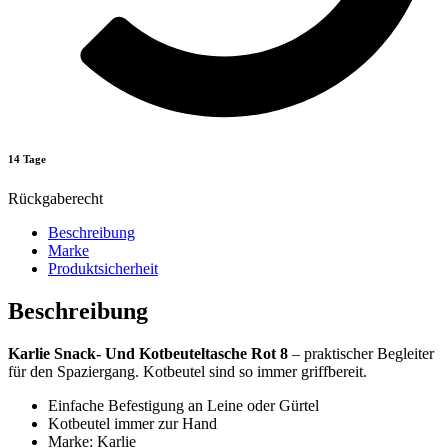
14 Tage
Rückgaberecht
Beschreibung
Marke
Produktsicherheit
Beschreibung
Karlie Snack- Und Kotbeuteltasche Rot 8
– praktischer Begleiter
für den Spaziergang. Kotbeutel sind so immer griffbereit.
Einfache Befestigung an Leine oder Gürtel
Kotbeutel immer zur Hand
Marke: Karlie