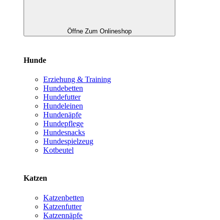
Öffne Zum Onlineshop
Hunde
Erziehung & Training
Hundebetten
Hundefutter
Hundeleinen
Hundenäpfe
Hundepflege
Hundesnacks
Hundespielzeug
Kotbeutel
Katzen
Katzenbetten
Katzenfutter
Katzennäpfe