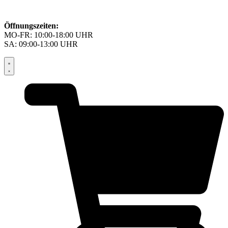
Öffnungszeiten:
MO-FR: 10:00-18:00 UHR
SA: 09:00-13:00 UHR