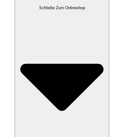
Schließe Zum Onlineshop