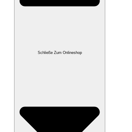
Schließe Zum Onlineshop