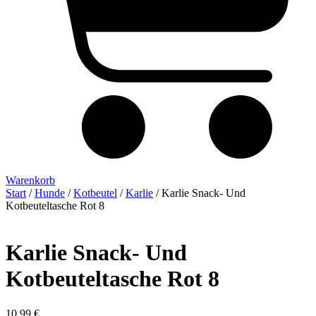
Warenkorb
Start
/
Hunde
/
Kotbeutel
/
Karlie
/ Karlie Snack- Und
Kotbeuteltasche Rot 8
Karlie Snack- Und
Kotbeuteltasche Rot 8
10,99
€