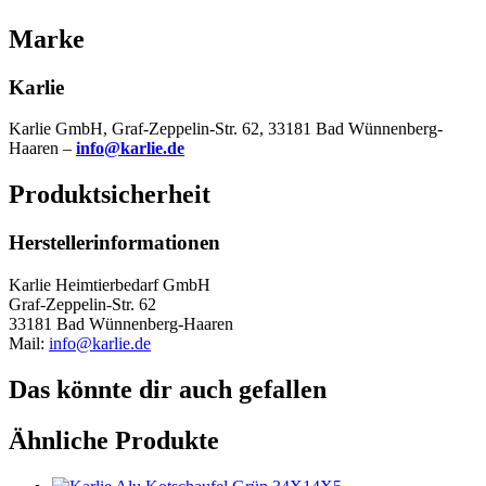
Marke
Karlie
Karlie GmbH, Graf-Zeppelin-Str. 62, 33181 Bad Wünnenberg-
Haaren –
info@karlie.de
Produktsicherheit
Herstellerinformationen
Karlie Heimtierbedarf GmbH
Graf-Zeppelin-Str. 62
33181 Bad Wünnenberg-Haaren
Mail:
info@karlie.de
Das könnte dir auch gefallen
Ähnliche Produkte