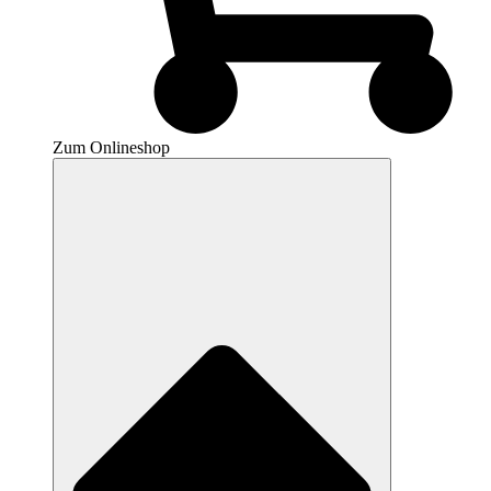
Zum Onlineshop