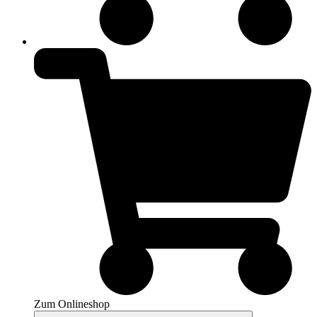
Zum Onlineshop