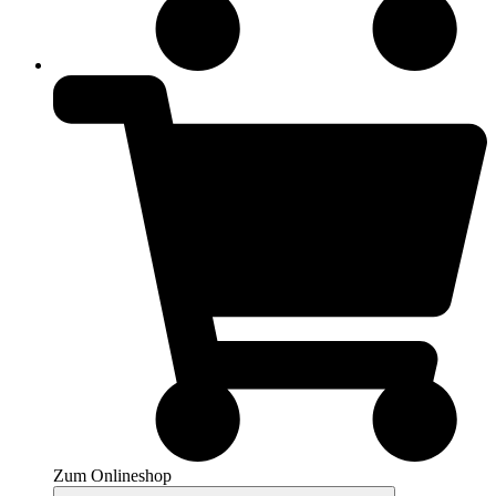
Zum Onlineshop