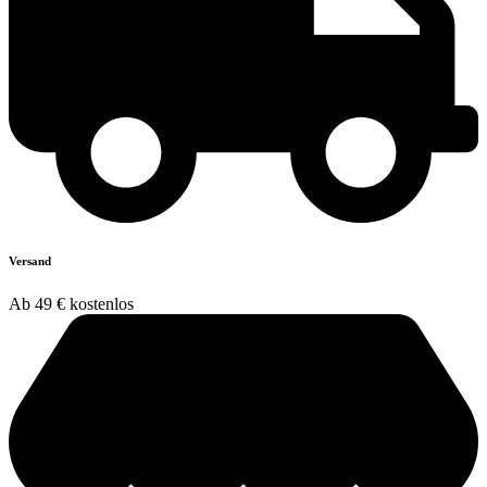
Versand
Ab 49 € kostenlos