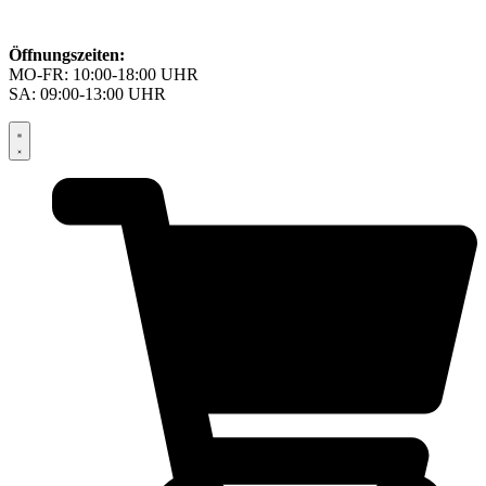
Öffnungszeiten:
MO-FR: 10:00-18:00 UHR
SA: 09:00-13:00 UHR