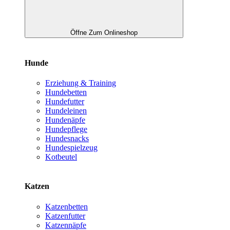
Öffne Zum Onlineshop
Hunde
Erziehung & Training
Hundebetten
Hundefutter
Hundeleinen
Hundenäpfe
Hundepflege
Hundesnacks
Hundespielzeug
Kotbeutel
Katzen
Katzenbetten
Katzenfutter
Katzennäpfe