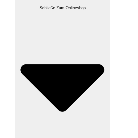
Schließe Zum Onlineshop