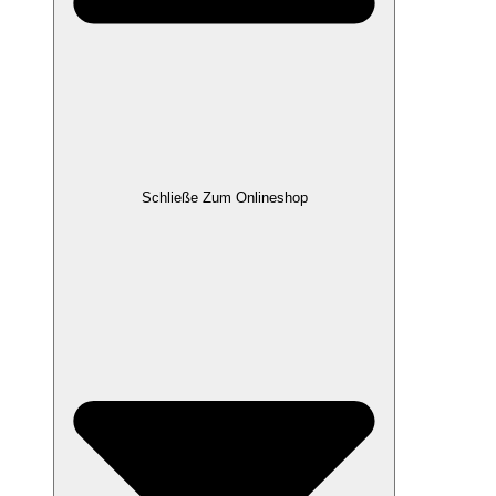
Schließe Zum Onlineshop