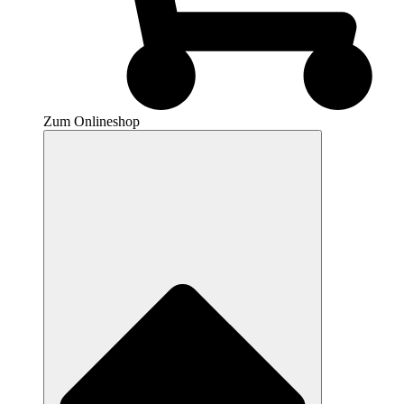
Zum Onlineshop