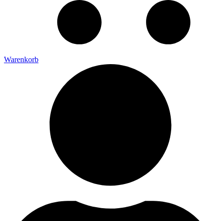
Warenkorb