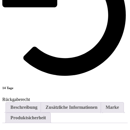
14 Tage
Rückgaberecht
Beschreibung
Zusätzliche Informationen
Marke
Produktsicherheit