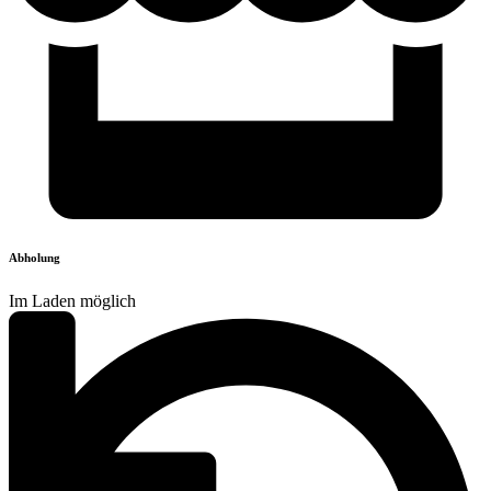
Abholung
Im Laden möglich